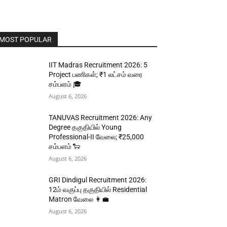
MOST POPULAR
IIT Madras Recruitment 2026: 5
Project பணிகள்; ₹1 லட்சம் வரை
சம்பளம் 🎓
August 6, 2026
TANUVAS Recruitment 2026: Any
Degree தகுதியில் Young
Professional-II வேலை; ₹25,000
சம்பளம் 🐑
August 6, 2026
GRI Dindigul Recruitment 2026:
12ம் வகுப்பு தகுதியில் Residential
Matron வேலை 👩‍💼
August 6, 2026