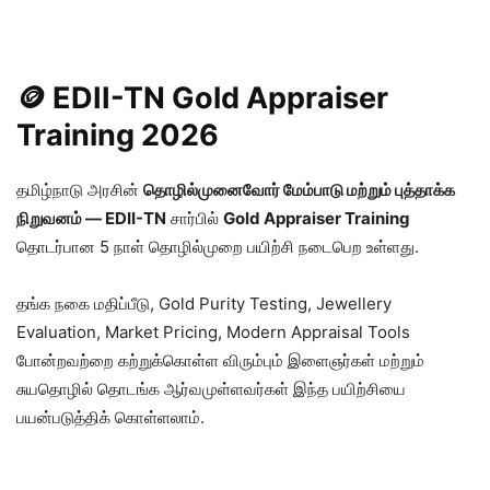
🪙 EDII-TN Gold Appraiser
Training 2026
தமிழ்நாடு அரசின்
தொழில்முனைவோர் மேம்பாடு மற்றும் புத்தாக்க
நிறுவனம் — EDII-TN
சார்பில்
Gold Appraiser Training
தொடர்பான 5 நாள் தொழில்முறை பயிற்சி நடைபெற உள்ளது.
தங்க நகை மதிப்பீடு, Gold Purity Testing, Jewellery
Evaluation, Market Pricing, Modern Appraisal Tools
போன்றவற்றை கற்றுக்கொள்ள விரும்பும் இளைஞர்கள் மற்றும்
சுயதொழில் தொடங்க ஆர்வமுள்ளவர்கள் இந்த பயிற்சியை
பயன்படுத்திக் கொள்ளலாம்.