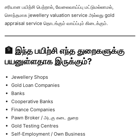
சரியான பயிற்சி பெற்றால், வேலைவாய்ப்பு மட்டுமல்லாமல்,
சொந்தமாக jewellery valuation service அல்லது gold
appraisal service தொடங்கும் வாய்ப்பும் கிடைக்கும்.
🏦 இந்த பயிற்சி எந்த துறைகளுக்கு
பயனுள்ளதாக இருக்கும்?
Jewellery Shops
Gold Loan Companies
Banks
Cooperative Banks
Finance Companies
Pawn Broker / அடகு கடை துறை
Gold Testing Centres
Self-Employment / Own Business