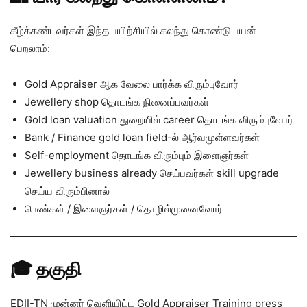
கீழ்க்கண்டவர்கள் இந்த பயிற்சியில் கலந்து கொண்டு பயன்
பெறலாம்:
Gold Appraiser ஆக வேலை பார்க்க விரும்புவோர்
Jewellery shop தொடங்க நினைப்பவர்கள்
Gold loan valuation துறையில் career தொடங்க விரும்புவோர்
Bank / Finance gold loan field-ல் ஆர்வமுள்ளவர்கள்
Self-employment தொடங்க விரும்பும் இளைஞர்கள்
Jewellery business already செய்பவர்கள் skill upgrade
செய்ய விரும்பினால்
பெண்கள் / இளைஞர்கள் / தொழில்முனைவோர்
🎓 தகுதி
EDII-TN முன்னர் வெளியிட்ட Gold Appraiser Training press