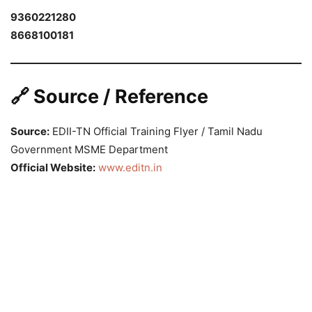
9360221280
8668100181
🔗 Source / Reference
Source:
EDII-TN Official Training Flyer / Tamil Nadu
Government MSME Department
Official Website:
www.editn.in