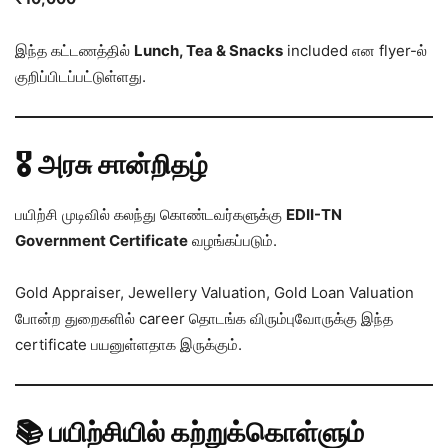
இந்த கட்டணத்தில்
Lunch, Tea & Snacks
included என flyer-ல்
குறிப்பிடப்பட்டுள்ளது.
🎖️ அரசு சான்றிதழ்
பயிற்சி முடிவில் கலந்து கொண்டவர்களுக்கு
EDII-TN
Government Certificate
வழங்கப்படும்.
Gold Appraiser, Jewellery Valuation, Gold Loan Valuation
போன்ற துறைகளில் career தொடங்க விரும்புவோருக்கு இந்த
certificate பயனுள்ளதாக இருக்கும்.
📚 பயிற்சியில் கற்றுக்கொள்ளும்