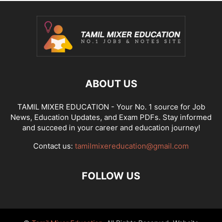
ABOUT US
TAMIL MIXER EDUCATION - Your No. 1 source for Job
News, Education Updates, and Exam PDFs. Stay informed
and succeed in your career and education journey!
Contact us:
tamilmixereducation@gmail.com
FOLLOW US