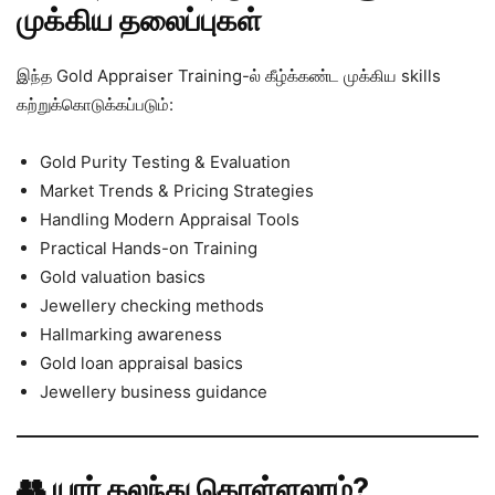
முக்கிய தலைப்புகள்
இந்த Gold Appraiser Training-ல் கீழ்க்கண்ட முக்கிய skills
கற்றுக்கொடுக்கப்படும்:
Gold Purity Testing & Evaluation
Market Trends & Pricing Strategies
Handling Modern Appraisal Tools
Practical Hands-on Training
Gold valuation basics
Jewellery checking methods
Hallmarking awareness
Gold loan appraisal basics
Jewellery business guidance
👥 யார் கலந்து கொள்ளலாம்?