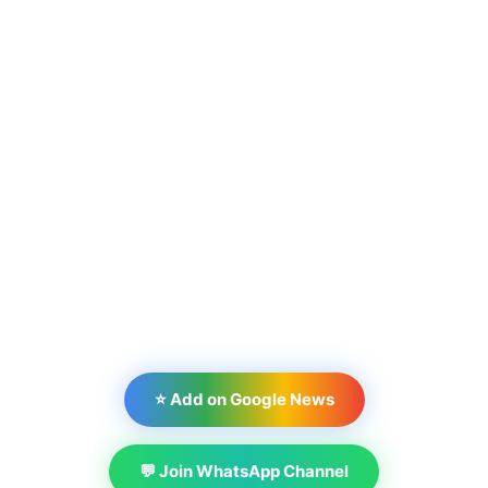
⭐ Add on Google News
💬 Join WhatsApp Channel