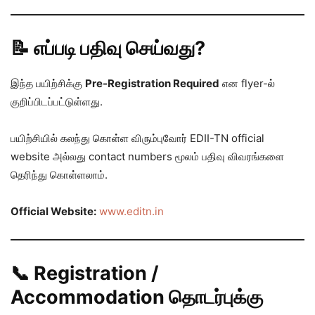
📝 எப்படி பதிவு செய்வது?
இந்த பயிற்சிக்கு
Pre-Registration Required
என flyer-ல்
குறிப்பிடப்பட்டுள்ளது.
பயிற்சியில் கலந்து கொள்ள விரும்புவோர் EDII-TN official
website அல்லது contact numbers மூலம் பதிவு விவரங்களை
தெரிந்து கொள்ளலாம்.
Official Website:
www.editn.in
📞 Registration /
Accommodation தொடர்புக்கு