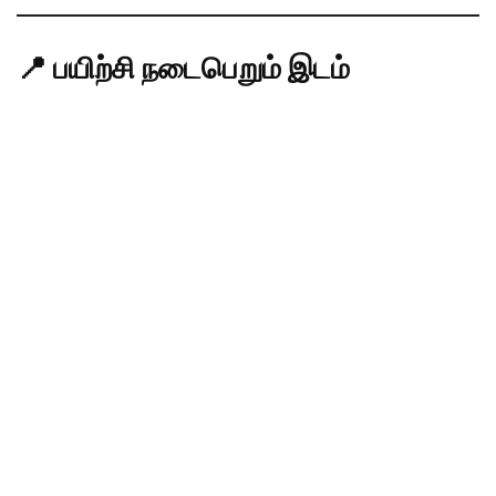
📍 பயிற்சி நடைபெறும் இடம்