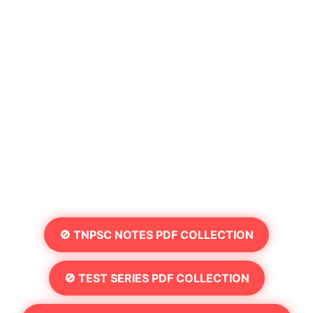
🚫 TNPSC NOTES PDF COLLECTION
🚫 TEST SERIES PDF COLLECTION