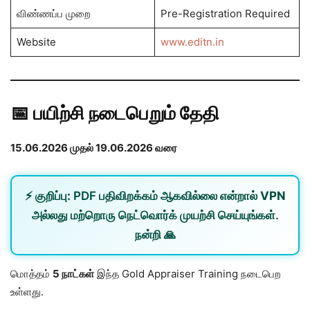
விண்ணப்ப முறை
Pre-Registration Required
Website
www.editn.in
📅 பயிற்சி நடைபெறும் தேதி
15.06.2026 முதல் 19.06.2026 வரை
⚡
குறிப்பு:
PDF பதிவிறக்கம் ஆகவில்லை என்றால்
VPN
அல்லது
மற்றொரு நெட்வொர்க்
முயற்சி செய்யுங்கள்.
நன்றி 🙏
மொத்தம்
5 நாட்கள்
இந்த Gold Appraiser Training நடைபெற
உள்ளது.