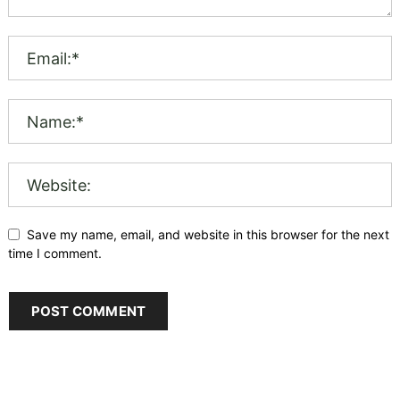
Save my name, email, and website in this browser for the next
time I comment.