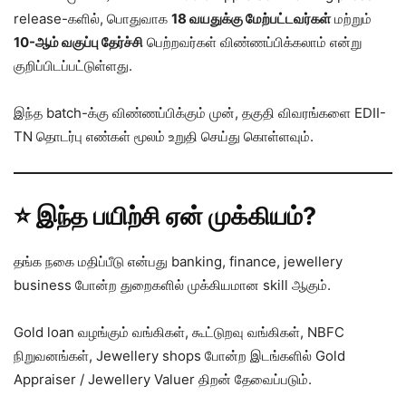
release-களில், பொதுவாக
18 வயதுக்கு மேற்பட்டவர்கள்
மற்றும்
10-ஆம் வகுப்பு தேர்ச்சி
பெற்றவர்கள் விண்ணப்பிக்கலாம் என்று
குறிப்பிடப்பட்டுள்ளது.
இந்த batch-க்கு விண்ணப்பிக்கும் முன், தகுதி விவரங்களை EDII-
TN தொடர்பு எண்கள் மூலம் உறுதி செய்து கொள்ளவும்.
⭐ இந்த பயிற்சி ஏன் முக்கியம்?
தங்க நகை மதிப்பீடு என்பது banking, finance, jewellery
business போன்ற துறைகளில் முக்கியமான skill ஆகும்.
Gold loan வழங்கும் வங்கிகள், கூட்டுறவு வங்கிகள், NBFC
நிறுவனங்கள், Jewellery shops போன்ற இடங்களில் Gold
Appraiser / Jewellery Valuer திறன் தேவைப்படும்.