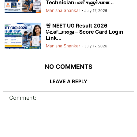
Technician பணிகளுக்கான...
Manisha Shankar
-
July 17, 2026
🚨 NEET UG Result 2026
வெளியானது – Score Card Login
Link...
Manisha Shankar
-
July 17, 2026
NO COMMENTS
LEAVE A REPLY