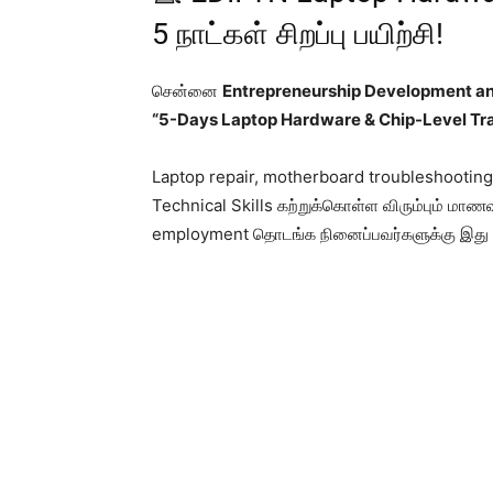
5 நாட்கள் சிறப்பு பயிற்சி!
சென்னை
Entrepreneurship Development and
“5-Days Laptop Hardware & Chip-Level Tr
Laptop repair, motherboard troubleshootin
Technical Skills கற்றுக்கொள்ள விரும்பும் மாண
employment தொடங்க நினைப்பவர்களுக்கு இது நல