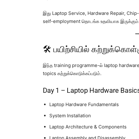
இது Laptop Service, Hardware Repair, Chip
self-employment தொடங்க உதவியாக இருக்கும்
🛠️ பயிற்சியில் கற்றுக்கொள
இந்த training programme-ல் laptop hardware 
topics கற்றுக்கொடுக்கப்படும்.
Day 1 – Laptop Hardware Basic
Laptop Hardware Fundamentals
System Installation
Laptop Architecture & Components
Laptop Assembly and Disassembly