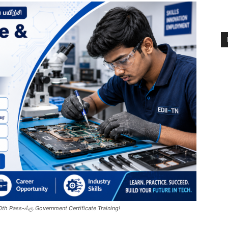
th Pass-க்கு Government Certificate Training!