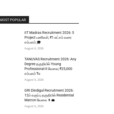
MOST POPULAR
IIT Madras Recruitment 2026: 5
Project பணிகள்; ₹1 லட்சம் வரை
சம்பளம் 🎓
August 6, 2026
TANUVAS Recruitment 2026: Any
Degree தகுதியில் Young
Professional-II வேலை; ₹25,000
சம்பளம் 🐑
August 6, 2026
GRI Dindigul Recruitment 2026:
12ம் வகுப்பு தகுதியில் Residential
Matron வேலை 👩‍💼
August 6, 2026