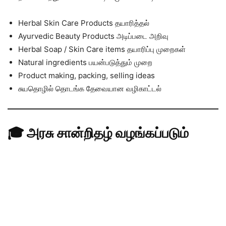
Herbal Skin Care Products தயாரித்தல்
Ayurvedic Beauty Products அடிப்படை அறிவு
Herbal Soap / Skin Care items தயாரிப்பு முறைகள்
Natural ingredients பயன்படுத்தும் முறை
Product making, packing, selling ideas
சுயதொழில் தொடங்க தேவையான வழிகாட்டல்
🎓 அரசு சான்றிதழ் வழங்கப்படும்