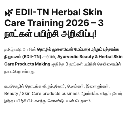
🌿 EDII-TN Herbal Skin
Care Training 2026 – 3
நாட்கள் பயிற்சி அறிவிப்பு!
தமிழ்நாடு அரசின்
தொழில் முனைவோர் மேம்பாடு மற்றும் புத்தாக்க
நிறுவனம் (EDII-TN)
சார்பில்,
Ayurvedic Beauty & Herbal Skin
Care Products Making
குறித்த 3 நாட்கள் பயிற்சி சென்னையில்
நடைபெற உள்ளது.
சுயதொழில் தொடங்க விரும்புவோர், பெண்கள், இளைஞர்கள்,
Beauty / Skin Care products business ஆரம்பிக்க விரும்புவோர்
இந்த பயிற்சியில் கலந்து கொண்டு பயன் பெறலாம்.