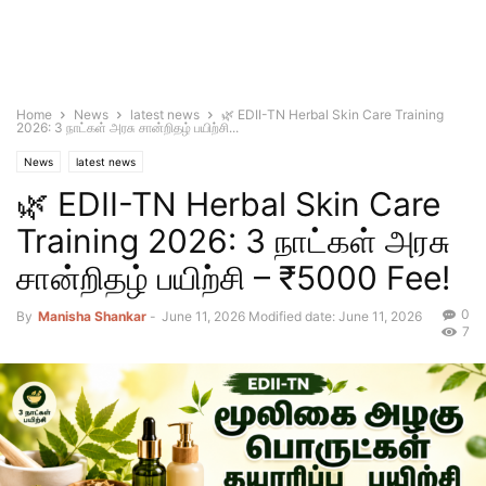
Home
News
latest news
🌿 EDII-TN Herbal Skin Care Training
2026: 3 நாட்கள் அரசு சான்றிதழ் பயிற்சி...
News
latest news
🌿 EDII-TN Herbal Skin Care
Training 2026: 3 நாட்கள் அரசு
சான்றிதழ் பயிற்சி – ₹5000 Fee!
0
By
Manisha Shankar
-
June 11, 2026
Modified date: June 11, 2026
7