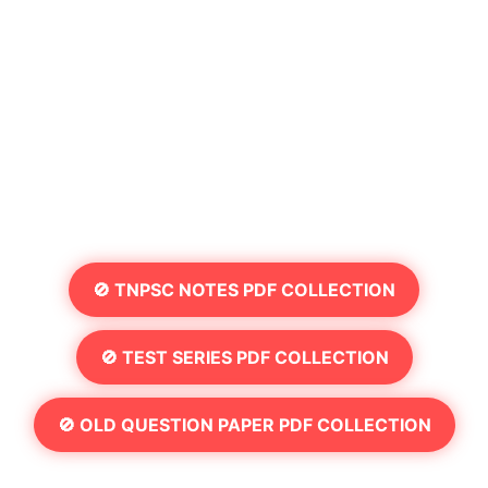
🚫 TNPSC NOTES PDF COLLECTION
🚫 TEST SERIES PDF COLLECTION
🚫 OLD QUESTION PAPER PDF COLLECTION