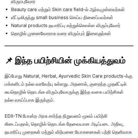
விரும்புவோர்
Beauty care மற்றும் Skin care field-ல் ஆர்வமுள்ளவர்கள்
வீட்டிலிருந்து small business செய்ய நினைப்பவர்கள்
Natural products தயாரிப்பு கற்றுக்கொள்ள விரும்புவோர்
தொழில் முனைவோராக வளர விரும்பும் இளைஞர்கள்
📌 இந்த பயிற்சியின் முக்கியத்துவம்
இப்போது Natural, Herbal, Ayurvedic Skin Care products-க்கு
மக்களிடம் நல்ல வரவேற்பு உள்ளது. அதனால், குறைந்த முதலீட்டில்
சுயதொழில் தொடங்க விரும்புவோருக்கு இந்த வகை பயிற்சிகள்
நல்ல வாய்ப்பாக இருக்கும்.
EDII-TN போன்ற அரசு சார்ந்த நிறுவனம் மூலம் பயிற்சி
கிடைப்பதால், தொழில் தொடங்க தேவையான அடிப்படை அறிவு,
தயாரிப்பு முறைகள் மற்றும் விற்பனை யோசனைகள் பற்றி தெளிவாக