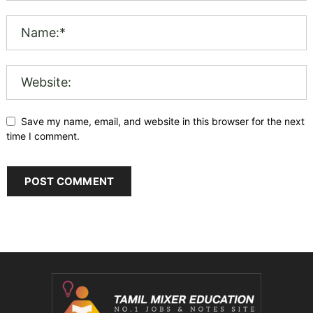
Save my name, email, and website in this browser for the next
time I comment.