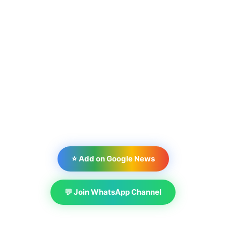
⭐ Add on Google News
💬 Join WhatsApp Channel