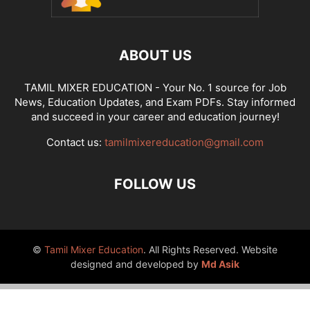
ABOUT US
TAMIL MIXER EDUCATION - Your No. 1 source for Job
News, Education Updates, and Exam PDFs. Stay informed
and succeed in your career and education journey!
Contact us:
tamilmixereducation@gmail.com
FOLLOW US
©
Tamil Mixer Education
. All Rights Reserved. Website
designed and developed by
Md Asik