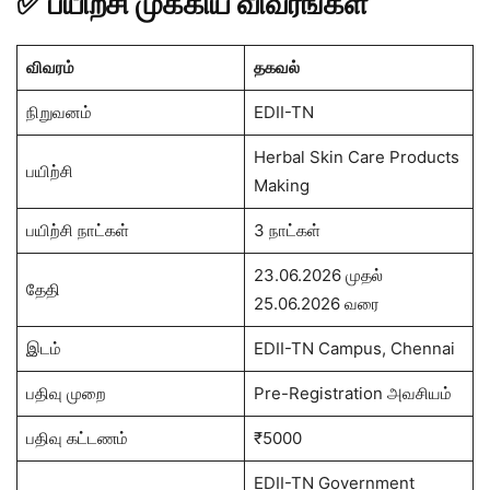
✅ பயிற்சி முக்கிய விவரங்கள்
விவரம்
தகவல்
நிறுவனம்
EDII-TN
Herbal Skin Care Products
பயிற்சி
Making
பயிற்சி நாட்கள்
3 நாட்கள்
23.06.2026 முதல்
தேதி
25.06.2026 வரை
இடம்
EDII-TN Campus, Chennai
பதிவு முறை
Pre-Registration அவசியம்
பதிவு கட்டணம்
₹5000
EDII-TN Government