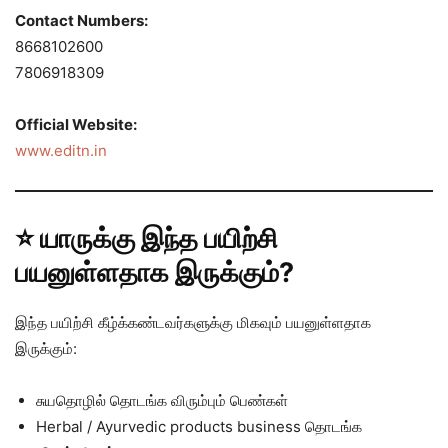
Contact Numbers:
8668102600
7806918309
Official Website:
www.editn.in
⭐ யாருக்கு இந்த பயிற்சி
பயனுள்ளதாக இருக்கும்?
இந்த பயிற்சி கீழ்க்கண்டவர்களுக்கு மிகவும் பயனுள்ளதாக
இருக்கும்:
சுயதொழில் தொடங்க விரும்பும் பெண்கள்
Herbal / Ayurvedic products business தொடங்க