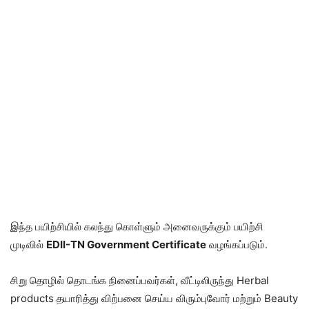
இந்த பயிற்சியில் கலந்து கொள்ளும் அனைவருக்கும் பயிற்சி
முடிவில்
EDII-TN Government Certificate
வழங்கப்படும்.
சிறு தொழில் தொடங்க நினைப்பவர்கள், வீட்டிலிருந்து Herbal
products தயாரித்து விற்பனை செய்ய விரும்புவோர் மற்றும் Beauty