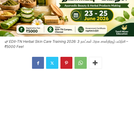
🌿 EDII-TN Herbal Skin Care Training 2026: 3 நாட்கள் அரசு சான்றிதழ் பயிற்சி –
₹5000 Fee!