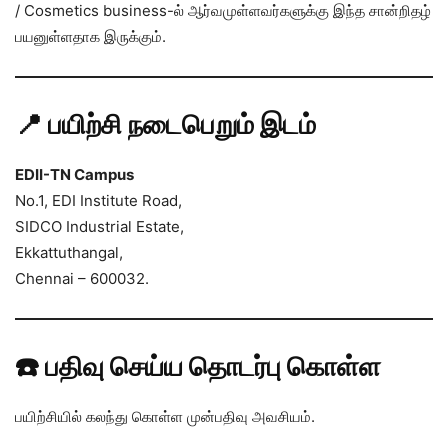
/ Cosmetics business-ல் ஆர்வமுள்ளவர்களுக்கு இந்த சான்றிதழ்
பயனுள்ளதாக இருக்கும்.
📍 பயிற்சி நடைபெறும் இடம்
EDII-TN Campus
No.1, EDI Institute Road,
SIDCO Industrial Estate,
Ekkattuthangal,
Chennai – 600032.
☎️ பதிவு செய்ய தொடர்பு கொள்ள
பயிற்சியில் கலந்து கொள்ள முன்பதிவு அவசியம்.