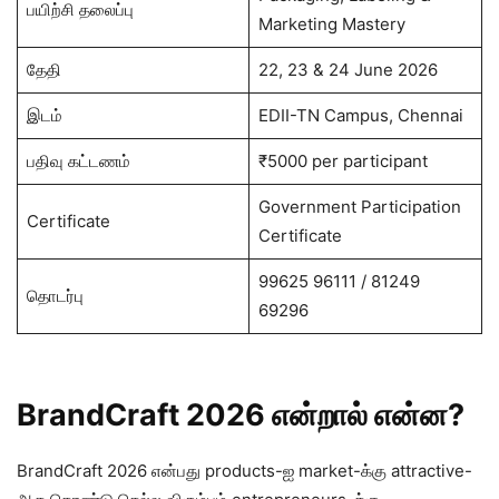
பயிற்சி தலைப்பு
Marketing Mastery
தேதி
22, 23 & 24 June 2026
இடம்
EDII-TN Campus, Chennai
பதிவு கட்டணம்
₹5000 per participant
Government Participation
Certificate
Certificate
99625 96111 / 81249
தொடர்பு
69296
BrandCraft 2026 என்றால் என்ன?
BrandCraft 2026 என்பது products-ஐ market-க்கு attractive-