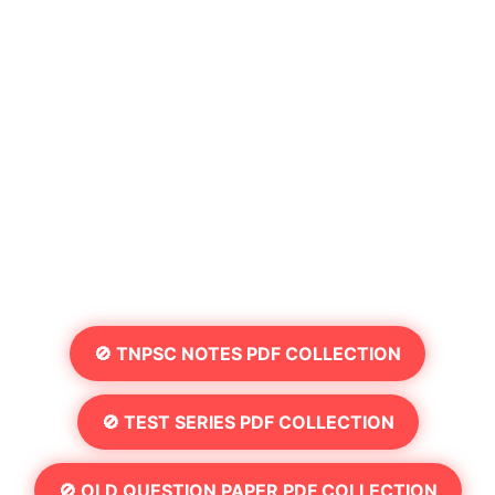
🚫 TNPSC NOTES PDF COLLECTION
🚫 TEST SERIES PDF COLLECTION
🚫 OLD QUESTION PAPER PDF COLLECTION