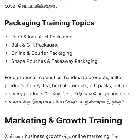
cover செய்யப்படுகின்றன.
Packaging Training Topics
Food & Industrial Packaging
Bulk & Gift Packaging
Online & Courier Packaging
Shape Pouches & Takeaway Packaging
Food products, cosmetics, handmade products, millet
products, honey, tea, herbal products, gift packs, online
delivery products போன்றவற்றை விற்பனை செய்யும் business
owners-க்கு இந்த modules மிகவும் பயனுள்ளதாக இருக்கும்.
Marketing & Growth Training
இன்றைய business growth-க்கு online marketing மிக