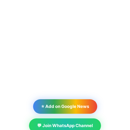
⭐ Add on Google News
💬 Join WhatsApp Channel