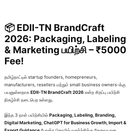
📦 EDII-TN BrandCraft
2026: Packaging, Labeling
& Marketing பயிற்சி – ₹5000
Fee!
தமிழ்நாட்டில் startup founders, homepreneurs,
manufacturers, resellers மற்றும் small business owners-க்கு
பயனுள்ளதாக
EDII-TN BrandCraft 2026
என்ற சிறப்பு பயிற்சி
நிகழ்ச்சி நடைபெற உள்ளது.
இந்த 3 நாள் பயிற்சியில்
Packaging, Labeling, Branding,
Digital Marketing, ChatGPT for Business Growth, Import &
Export Guidance
போன்ற தொழில் வளர்ச்சிக்கு தேவையான