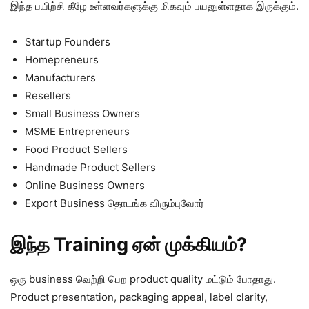
இந்த பயிற்சி கீழே உள்ளவர்களுக்கு மிகவும் பயனுள்ளதாக இருக்கும்.
Startup Founders
Homepreneurs
Manufacturers
Resellers
Small Business Owners
MSME Entrepreneurs
Food Product Sellers
Handmade Product Sellers
Online Business Owners
Export Business தொடங்க விரும்புவோர்
இந்த Training ஏன் முக்கியம்?
ஒரு business வெற்றி பெற product quality மட்டும் போதாது.
Product presentation, packaging appeal, label clarity,