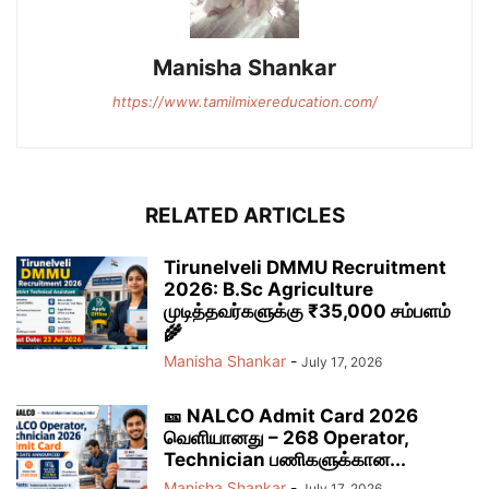
Manisha Shankar
https://www.tamilmixereducation.com/
RELATED ARTICLES
Tirunelveli DMMU Recruitment
2026: B.Sc Agriculture
முடித்தவர்களுக்கு ₹35,000 சம்பளம்
🌾
Manisha Shankar
-
July 17, 2026
🎫 NALCO Admit Card 2026
வெளியானது – 268 Operator,
Technician பணிகளுக்கான...
Manisha Shankar
-
July 17, 2026