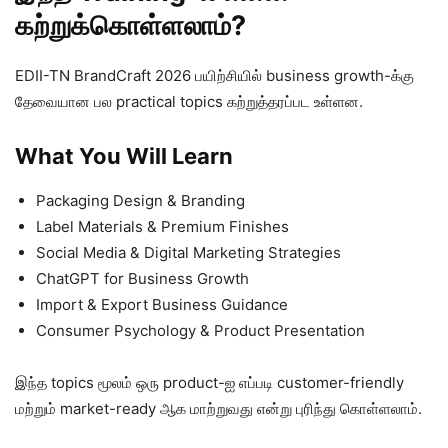
கற்றுக்கொள்ளலாம்?
EDII-TN BrandCraft 2026 பயிற்சியில் business growth-க்கு
தேவையான பல practical topics கற்றுத்தரப்பட உள்ளன.
What You Will Learn
Packaging Design & Branding
Label Materials & Premium Finishes
Social Media & Digital Marketing Strategies
ChatGPT for Business Growth
Import & Export Business Guidance
Consumer Psychology & Product Presentation
இந்த topics மூலம் ஒரு product-ஐ எப்படி customer-friendly
மற்றும் market-ready ஆக மாற்றுவது என்று புரிந்து கொள்ளலாம்.