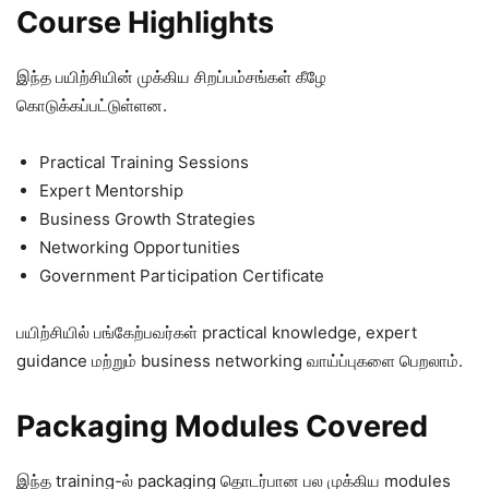
Course Highlights
இந்த பயிற்சியின் முக்கிய சிறப்பம்சங்கள் கீழே
கொடுக்கப்பட்டுள்ளன.
Practical Training Sessions
Expert Mentorship
Business Growth Strategies
Networking Opportunities
Government Participation Certificate
பயிற்சியில் பங்கேற்பவர்கள் practical knowledge, expert
guidance மற்றும் business networking வாய்ப்புகளை பெறலாம்.
Packaging Modules Covered
இந்த training-ல் packaging தொடர்பான பல முக்கிய modules