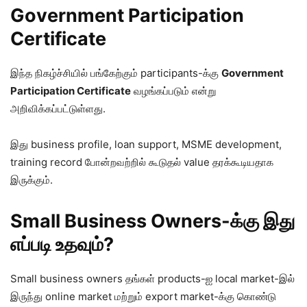
Government Participation
Certificate
இந்த நிகழ்ச்சியில் பங்கேற்கும் participants-க்கு
Government
Participation Certificate
வழங்கப்படும் என்று
அறிவிக்கப்பட்டுள்ளது.
இது business profile, loan support, MSME development,
training record போன்றவற்றில் கூடுதல் value தரக்கூடியதாக
இருக்கும்.
Small Business Owners-க்கு இது
எப்படி உதவும்?
Small business owners தங்கள் products-ஐ local market-இல்
இருந்து online market மற்றும் export market-க்கு கொண்டு