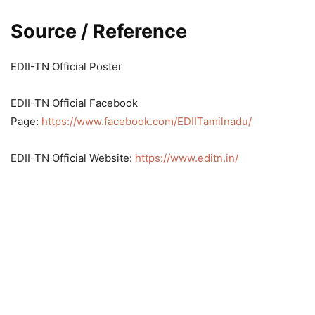
Source / Reference
EDII-TN Official Poster
EDII-TN Official Facebook
Page:
https://www.facebook.com/EDIITamilnadu/
EDII-TN Official Website:
https://www.editn.in/