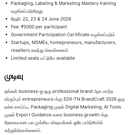
Packaging, Labeling & Marketing Mastery training
வழங்கப்படுகிறது
தேதி: 22, 23 & 24 June 2026
Fee: ₹5000 per participant
Government Participation Certificate வழங்கப்படும்
Startups, MSMEs, homepreneurs, manufacturers,
resellers கலந்து கொள்ளலாம்
Limited seats மட்டுமே available
முடிவு
தங்கள் business-ஐ ஒரு professional brand ஆக மாற்ற
விரும்பும் entrepreneurs-க்கு EDII-TN BrandCraft 2026 ஒரு
நல்ல வாய்ப்பு. Packaging முதல் Digital Marketing, AI Tools
முதல் Export Guidance வரை business growth-க்கு
தேவையான பல முக்கிய விஷயங்கள் ஒரே பயிற்சியில்
கற்றுக்கொள்ளலாம்.