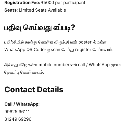
Registration Fee:
₹5000 per participant
Seats:
Limited Seats Available
பதிவு செய்வது எப்படி?
பயிற்சியில் கலந்து கொள்ள விரும்புவோர் poster-ல் உள்ள
WhatsApp QR Code-ஐ scan செய்து register செய்யலாம்.
அல்லது கீழே உள்ள mobile numbers-ல் call / WhatsApp மூலம்
தொடர்பு கொள்ளலாம்.
Contact Details
Call / WhatsApp:
99625 96111
81249 69296