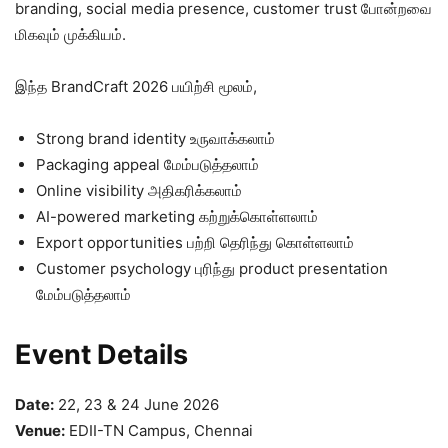
branding, social media presence, customer trust போன்றவை
மிகவும் முக்கியம்.
இந்த BrandCraft 2026 பயிற்சி மூலம்,
Strong brand identity உருவாக்கலாம்
Packaging appeal மேம்படுத்தலாம்
Online visibility அதிகரிக்கலாம்
AI-powered marketing கற்றுக்கொள்ளலாம்
Export opportunities பற்றி தெரிந்து கொள்ளலாம்
Customer psychology புரிந்து product presentation
மேம்படுத்தலாம்
Event Details
Date:
22, 23 & 24 June 2026
Venue:
EDII-TN Campus, Chennai