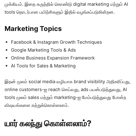
முக்கியம். இதை கருத்தில் கொண்டு digital marketing மற்றும் AI
tools தொடர்பான பயிற்சிகளும் இதில் வழங்கப்படுகின்றன.
Marketing Topics
Facebook & Instagram Growth Techniques
Google Marketing Tools & Ads
Online Business Expansion Framework
AI Tools for Sales & Marketing
இதன் மூலம் social media வழியாக brand visibility அதிகரிப்பது,
online customers-ஐ reach செய்வது, ads பயன்படுத்துவது, AI
tools மூலம் sales மற்றும் marketing-ஐ மேம்படுத்துவது போன்ற
விஷயங்களை கற்றுக்கொள்ளலாம்.
யார் கலந்து கொள்ளலாம்?