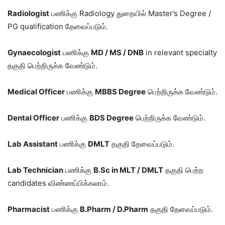
Radiologist
பணிக்கு Radiology துறையில் Master’s Degree /
PG qualification தேவைப்படும்.
Gynaecologist
பணிக்கு
MD / MS / DNB
in relevant specialty
தகுதி பெற்றிருக்க வேண்டும்.
Medical Officer
பணிக்கு
MBBS Degree
பெற்றிருக்க வேண்டும்.
Dental Officer
பணிக்கு
BDS Degree
பெற்றிருக்க வேண்டும்.
Lab Assistant
பணிக்கு
DMLT
தகுதி தேவைப்படும்.
Lab Technician
பணிக்கு
B.Sc in MLT / DMLT
தகுதி பெற்ற
candidates விண்ணப்பிக்கலாம்.
Pharmacist
பணிக்கு
B.Pharm / D.Pharm
தகுதி தேவைப்படும்.