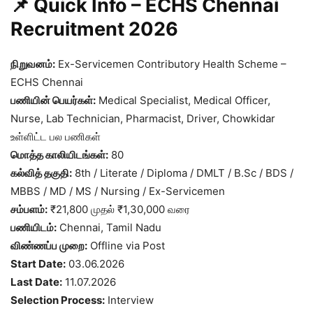
📌 Quick Info – ECHS Chennai
Recruitment 2026
நிறுவனம்:
Ex-Servicemen Contributory Health Scheme –
ECHS Chennai
பணியின் பெயர்கள்:
Medical Specialist, Medical Officer,
Nurse, Lab Technician, Pharmacist, Driver, Chowkidar
உள்ளிட்ட பல பணிகள்
மொத்த காலியிடங்கள்:
80
கல்வித் தகுதி:
8th / Literate / Diploma / DMLT / B.Sc / BDS /
MBBS / MD / MS / Nursing / Ex-Servicemen
சம்பளம்:
₹21,800 முதல் ₹1,30,000 வரை
பணியிடம்:
Chennai, Tamil Nadu
விண்ணப்ப முறை:
Offline via Post
Start Date:
03.06.2026
Last Date:
11.07.2026
Selection Process:
Interview