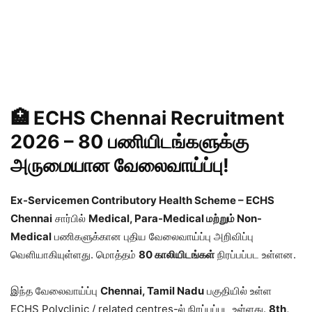
🏥 ECHS Chennai Recruitment
2026 – 80 பணியிடங்களுக்கு
அருமையான வேலைவாய்ப்பு!
Ex-Servicemen Contributory Health Scheme – ECHS
Chennai
சார்பில்
Medical, Para-Medical மற்றும் Non-
Medical
பணிகளுக்கான புதிய வேலைவாய்ப்பு அறிவிப்பு
வெளியாகியுள்ளது. மொத்தம்
80 காலியிடங்கள்
நிரப்பப்பட உள்ளன.
இந்த வேலைவாய்ப்பு
Chennai, Tamil Nadu
பகுதியில் உள்ள
ECHS Polyclinic / related centres-ல் நிரப்பப்பட உள்ளது.
8th,