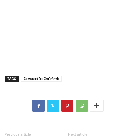
TAGS
வேலைவாய்ப்பு செய்திகள்
Previous article
Next article