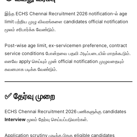
இந்த ECHS Chennai Recruitment 2026 notification-ல் age
limit பற்றிய முழு விவரங்களை candidates official notification
மூலம் சரிபார்க்க வேண்டும்.
Post-wise age limit, ex-servicemen preference, contract
service conditions போன்றவை பதவி அடிப்படையில் மாறக்கூடும்.
எனவே apply செய்யும் முன் official notification முழுவதையும்
கவனமாக படிக்க வேண்டும்.
✅ தேர்வு முறை
ECHS Chennai Recruitment 2026 பணிகளுக்கு candidates
Interview
மூலம் தேர்வு செய்யப்படுவார்கள்.
Application scrutiny முடிந்த பிறகு eligible candidates