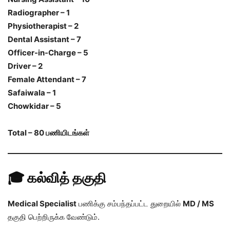
Radiographer – 1
Physiotherapist – 2
Dental Assistant – 7
Officer-in-Charge – 5
Driver – 2
Female Attendant – 7
Safaiwala – 1
Chowkidar – 5
Total – 80 பணியிடங்கள்
🎓 கல்வித் தகுதி
Medical Specialist
பணிக்கு சம்பந்தப்பட்ட துறையில்
MD / MS
தகுதி பெற்றிருக்க வேண்டும்.