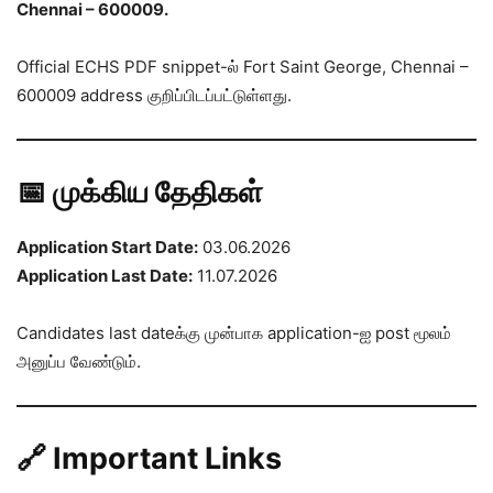
Chennai – 600009.
Official ECHS PDF snippet-ல் Fort Saint George, Chennai –
600009 address குறிப்பிடப்பட்டுள்ளது.
📅 முக்கிய தேதிகள்
Application Start Date:
03.06.2026
Application Last Date:
11.07.2026
Candidates last dateக்கு முன்பாக application-ஐ post மூலம்
அனுப்ப வேண்டும்.
🔗 Important Links