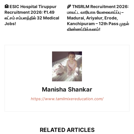
🏥 ESIC Hospital Tiruppur
🌾 TNSRLM Recruitment 2026:
Recruitment 2026: ₹1.49
மாவட்ட வாரியாக வேலைவாய்ப்பு –
லட்சம் சம்பளத்தில் 32 Medical
Madurai, Ariyalur, Erode,
Jobs!
Kanchipuram – 12th Pass முதல்
விண்ணப்பிக்கலாம்!
Manisha Shankar
https://www.tamilmixereducation.com/
RELATED ARTICLES