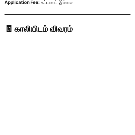
Application Fee:
கட்டணம் இல்லை
🧾 காலியிடம் விவரம்