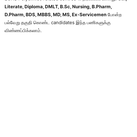
Literate, Diploma, DMLT, B.Sc, Nursing, B.Pharm,
D.Pharm, BDS, MBBS, MD, MS, Ex-Servicemen
போன்ற
பல்வேறு தகுதி கொண்ட candidates இந்த பணிகளுக்கு
விண்ணப்பிக்கலாம்.