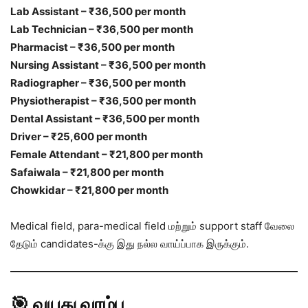
Lab Assistant – ₹36,500 per month
Lab Technician – ₹36,500 per month
Pharmacist – ₹36,500 per month
Nursing Assistant – ₹36,500 per month
Radiographer – ₹36,500 per month
Physiotherapist – ₹36,500 per month
Dental Assistant – ₹36,500 per month
Driver – ₹25,600 per month
Female Attendant – ₹21,800 per month
Safaiwala – ₹21,800 per month
Chowkidar – ₹21,800 per month
Medical field, para-medical field மற்றும் support staff வேலை
தேடும் candidates-க்கு இது நல்ல வாய்ப்பாக இருக்கும்.
🎯 வயது வரம்பு