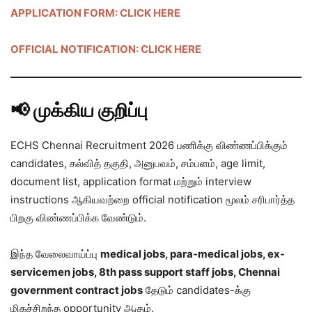
APPLICATION FORM: CLICK HERE
OFFICIAL NOTIFICATION: CLICK HERE
📢 முக்கிய குறிப்பு
ECHS Chennai Recruitment 2026 பணிக்கு விண்ணப்பிக்கும்
candidates, கல்வித் தகுதி, அனுபவம், சம்பளம், age limit,
document list, application format மற்றும் interview
instructions ஆகியவற்றை official notification மூலம் சரிபார்த்த
பிறகு விண்ணப்பிக்க வேண்டும்.
இந்த வேலைவாய்ப்பு
medical jobs, para-medical jobs, ex-
servicemen jobs, 8th pass support staff jobs, Chennai
government contract jobs
தேடும் candidates-க்கு
மிகச்சிறந்த opportunity ஆகும்.