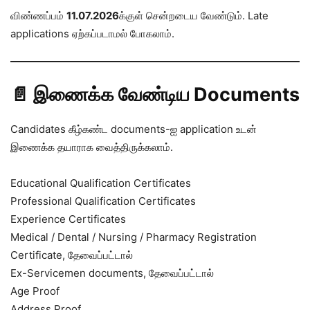
விண்ணப்பம்
11.07.2026
க்குள் சென்றடைய வேண்டும். Late
applications ஏற்கப்படாமல் போகலாம்.
📄 இணைக்க வேண்டிய Documents
Candidates கீழ்கண்ட documents-ஐ application உடன்
இணைக்க தயாராக வைத்திருக்கலாம்.
Educational Qualification Certificates
Professional Qualification Certificates
Experience Certificates
Medical / Dental / Nursing / Pharmacy Registration
Certificate, தேவைப்பட்டால்
Ex-Servicemen documents, தேவைப்பட்டால்
Age Proof
Address Proof