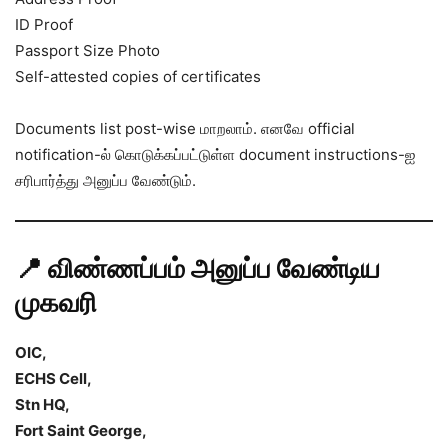
ID Proof
Passport Size Photo
Self-attested copies of certificates
Documents list post-wise மாறலாம். எனவே official
notification-ல் கொடுக்கப்பட்டுள்ள document instructions-ஐ
சரிபார்த்து அனுப்ப வேண்டும்.
📍 விண்ணப்பம் அனுப்ப வேண்டிய
முகவரி
OIC,
ECHS Cell,
Stn HQ,
Fort Saint George,