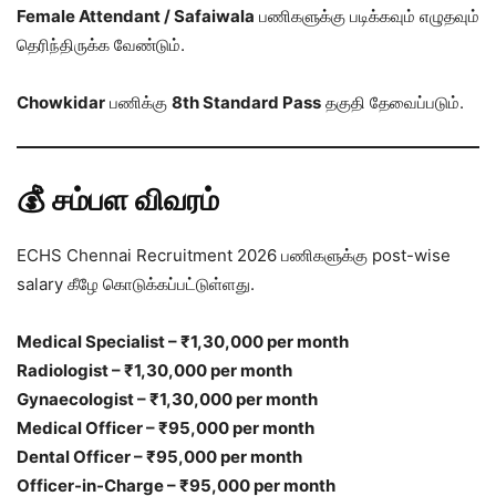
Female Attendant / Safaiwala
பணிகளுக்கு படிக்கவும் எழுதவும்
தெரிந்திருக்க வேண்டும்.
Chowkidar
பணிக்கு
8th Standard Pass
தகுதி தேவைப்படும்.
💰 சம்பள விவரம்
ECHS Chennai Recruitment 2026 பணிகளுக்கு post-wise
salary கீழே கொடுக்கப்பட்டுள்ளது.
Medical Specialist – ₹1,30,000 per month
Radiologist – ₹1,30,000 per month
Gynaecologist – ₹1,30,000 per month
Medical Officer – ₹95,000 per month
Dental Officer – ₹95,000 per month
Officer-in-Charge – ₹95,000 per month