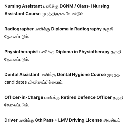
Nursing Assistant
பணிக்கு
DGNM / Class-I Nursing
Assistant Course
முடித்திருக்க வேண்டும்.
Radiographer
பணிக்கு
Diploma in Radiography
தகுதி
தேவைப்படும்.
Physiotherapist
பணிக்கு
Diploma in Physiotherapy
தகுதி
தேவைப்படும்.
Dental Assistant
பணிக்கு
Dental Hygiene Course
முடித்த
candidates விண்ணப்பிக்கலாம்.
Officer-in-Charge
பணிக்கு
Retired Defence Officer
தகுதி
தேவைப்படும்.
Driver
பணிக்கு
8th Pass + LMV Driving License
அவசியம்.