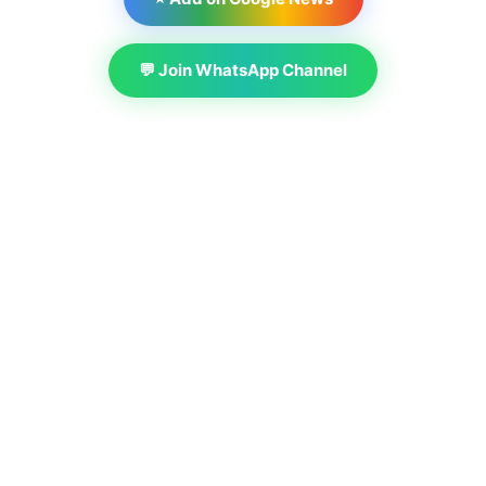
💬 Join WhatsApp Channel