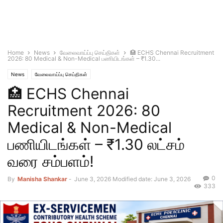
Home
News
வேலைவாய்ப்பு செய்திகள்
🏥 ECHS Chennai Recruitment
2026: 80 Medical & Non-Medical பணியிடங்கள் – ₹1.30...
News
வேலைவாய்ப்பு செய்திகள்
🏥 ECHS Chennai
Recruitment 2026: 80
Medical & Non-Medical
பணியிடங்கள் – ₹1.30 லட்சம்
வரை சம்பளம்!
0
By
Manisha Shankar
-
June 3, 2026
Modified date: June 3, 2026
333