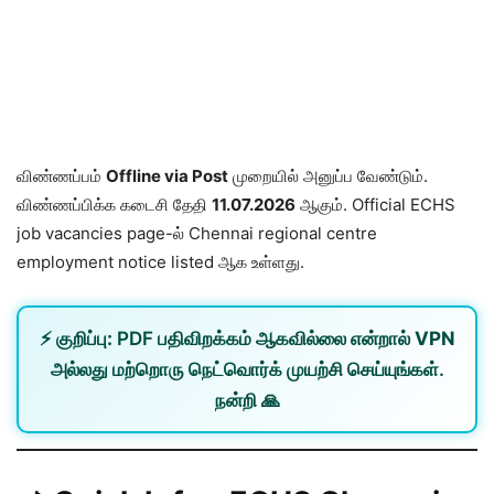
விண்ணப்பம்
Offline via Post
முறையில் அனுப்ப வேண்டும்.
விண்ணப்பிக்க கடைசி தேதி
11.07.2026
ஆகும். Official ECHS
job vacancies page-ல் Chennai regional centre
employment notice listed ஆக உள்ளது.
⚡
குறிப்பு:
PDF பதிவிறக்கம் ஆகவில்லை என்றால்
VPN
அல்லது
மற்றொரு நெட்வொர்க்
முயற்சி செய்யுங்கள்.
நன்றி 🙏