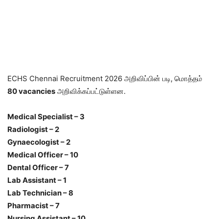
ECHS Chennai Recruitment 2026 அறிவிப்பின் படி, மொத்தம்
80 vacancies
அறிவிக்கப்பட்டுள்ளன.
Medical Specialist – 3
Radiologist – 2
Gynaecologist – 2
Medical Officer – 10
Dental Officer – 7
Lab Assistant – 1
Lab Technician – 8
Pharmacist – 7
Nursing Assistant – 10