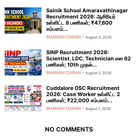
Sainik School Amaravathinagar
Recruitment 2026: ஆசிரியர்
உள்ளிட்ட 8 பணிகள்; ₹47,600
சம்பளம்...
BHARANI DARAN
-
August 3, 2026
SINP Recruitment 2026:
Scientist, LDC, Technician என 62
பணிகள்; 10th முதல்...
BHARANI DARAN
-
August 2, 2026
Cuddalore OSC Recruitment
2026: Case Worker உள்ளிட்ட 2
பணிகள்; ₹22,000 சம்பளம்...
BHARANI DARAN
-
August 1, 2026
NO COMMENTS