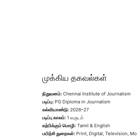
முக்கிய தகவல்கள்
நிறுவனம்:
Chennai Institute of Journalism
படிப்பு:
PG Diploma in Journalism
கல்வியாண்டு:
2026–27
படிப்பு காலம்:
1 வருடம்
கற்பிக்கும் மொழி:
Tamil & English
பயிற்சி துறைகள்:
Print, Digital, Television, M