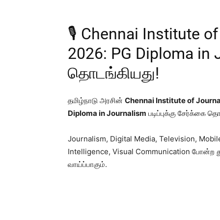
🎙️ Chennai Institute
2026: PG Diploma in 
தொடங்கியது!
தமிழ்நாடு அரசின்
Chennai Institute of Journa
Diploma in Journalism
படிப்புக்கு சேர்க்கை தொ
Journalism, Digital Media, Television, Mobil
Intelligence, Visual Communication போன்ற த
வாய்ப்பாகும்.