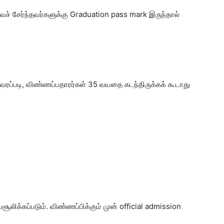
ச் சேர்ந்தவர்களுக்கு Graduation pass mark இருந்தால்
ரப்படி, விண்ணப்பதாரர்கள் 35 வயதை கடந்திருக்கக் கூடாது
லிக்கப்படும். விண்ணப்பிக்கும் முன் official admission