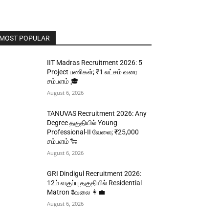
MOST POPULAR
IIT Madras Recruitment 2026: 5
Project பணிகள்; ₹1 லட்சம் வரை
சம்பளம் 🎓
August 6, 2026
TANUVAS Recruitment 2026: Any
Degree தகுதியில் Young
Professional-II வேலை; ₹25,000
சம்பளம் 🐑
August 6, 2026
GRI Dindigul Recruitment 2026:
12ம் வகுப்பு தகுதியில் Residential
Matron வேலை 👩‍💼
August 6, 2026