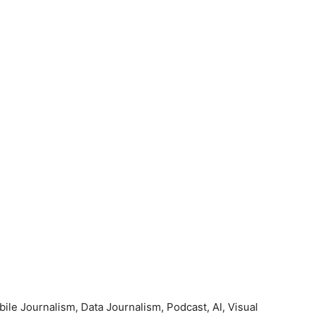
obile Journalism, Data Journalism, Podcast, AI, Visual