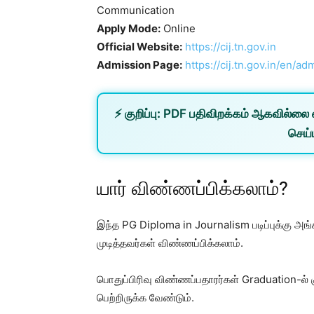
Communication
Apply Mode:
Online
Official Website:
https://cij.tn.gov.in
Admission Page:
https://cij.tn.gov.in/en/ad
⚡
குறிப்பு:
PDF பதிவிறக்கம் ஆகவில்லை 
செய்ய
யார் விண்ணப்பிக்கலாம்?
இந்த PG Diploma in Journalism படிப்புக்கு அங்
முடித்தவர்கள் விண்ணப்பிக்கலாம்.
பொதுப்பிரிவு விண்ணப்பதாரர்கள் Graduation-ல
பெற்றிருக்க வேண்டும்.