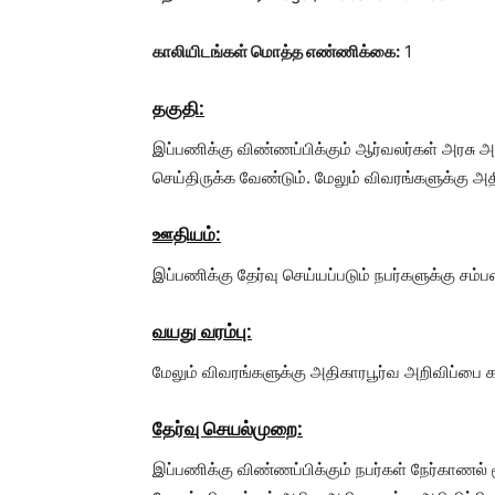
காலியிடங்கள் மொத்த எண்ணிக்கை:
1
தகுதி:
இப்பணிக்கு விண்ணப்பிக்கும் ஆர்வலர்கள் அரசு அங்க
செய்திருக்க வேண்டும். மேலும் விவரங்களுக்கு அத
ஊதியம்:
இப்பணிக்கு தேர்வு செய்யப்படும் நபர்களுக்கு சம
வயது வரம்பு:
மேலும் விவரங்களுக்கு அதிகாரபூர்வ அறிவிப்பை க
தேர்வு செயல்முறை:
இப்பணிக்கு விண்ணப்பிக்கும் நபர்கள் நேர்காணல் மூ