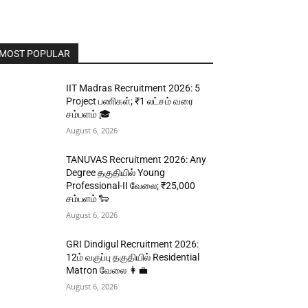
MOST POPULAR
IIT Madras Recruitment 2026: 5
Project பணிகள்; ₹1 லட்சம் வரை
சம்பளம் 🎓
August 6, 2026
TANUVAS Recruitment 2026: Any
Degree தகுதியில் Young
Professional-II வேலை; ₹25,000
சம்பளம் 🐑
August 6, 2026
GRI Dindigul Recruitment 2026:
12ம் வகுப்பு தகுதியில் Residential
Matron வேலை 👩‍💼
August 6, 2026