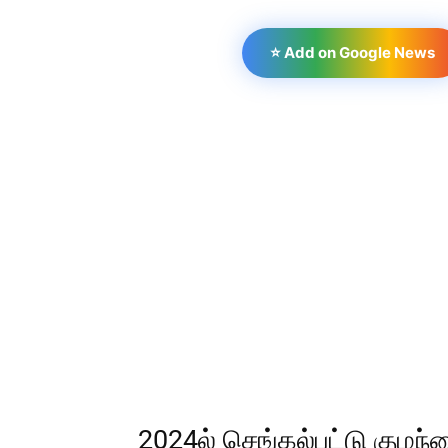
⭐ Add on Google News
2024ல் செங்கல்பட்டு குழந