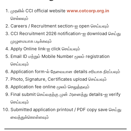
முதலில் CCI official website
www.cotcorp.org.in
செல்லவும்
Careers / Recruitment section-ஐ open செய்யவும்
CCI Recruitment 2026 notification-ஐ download செய்து
முழுமையாக படிக்கவும்
Apply Online link-ஐ click செய்யவும்
Email ID மற்றும் Mobile Number மூலம் registration
செய்யவும்
Application form-ல் தேவையான details சரியாக நிரப்பவும்
Photo, Signature, Certificates upload செய்யவும்
Application fee online மூலம் செலுத்தவும்
Final submit செய்வதற்கு முன் அனைத்து details-ஐ verify
செய்யவும்
Submitted application printout / PDF copy save செய்து
வைத்துக்கொள்ளவும்