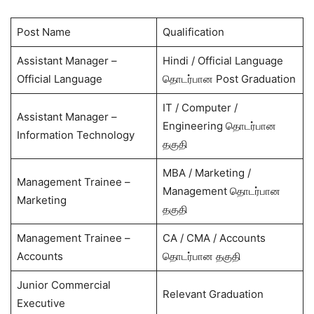
Post Name
Qualification
Assistant Manager –
Hindi / Official Language
Official Language
தொடர்பான Post Graduation
IT / Computer /
Assistant Manager –
Engineering தொடர்பான
Information Technology
தகுதி
MBA / Marketing /
Management Trainee –
Management தொடர்பான
Marketing
தகுதி
Management Trainee –
CA / CMA / Accounts
Accounts
தொடர்பான தகுதி
Junior Commercial
Relevant Graduation
Executive