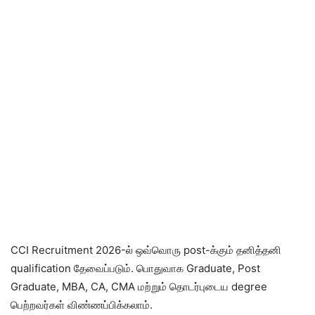
CCI Recruitment 2026-ல் ஒவ்வொரு post-க்கும் தனித்தனி
qualification தேவைப்படும். பொதுவாக Graduate, Post
Graduate, MBA, CA, CMA மற்றும் தொடர்புடைய degree
பெற்றவர்கள் விண்ணப்பிக்கலாம்.