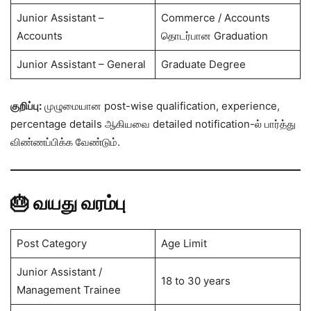
Junior Assistant –
Commerce / Accounts
Accounts
தொடர்பான Graduation
Junior Assistant – General
Graduate Degree
குறிப்பு:
முழுமையான post-wise qualification, experience,
percentage details ஆகியவை detailed notification-ல் பார்த்து
விண்ணப்பிக்க வேண்டும்.
🎂 வயது வரம்பு
Post Category
Age Limit
Junior Assistant /
18 to 30 years
Management Trainee