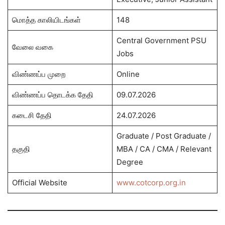
மொத்த காலியிடங்கள்
148
Central Government PSU
வேலை வகை
Jobs
விண்ணப்ப முறை
Online
விண்ணப்ப தொடக்க தேதி
09.07.2026
கடைசி தேதி
24.07.2026
Graduate / Post Graduate /
தகுதி
MBA / CA / CMA / Relevant
Degree
Official Website
www.cotcorp.org.in