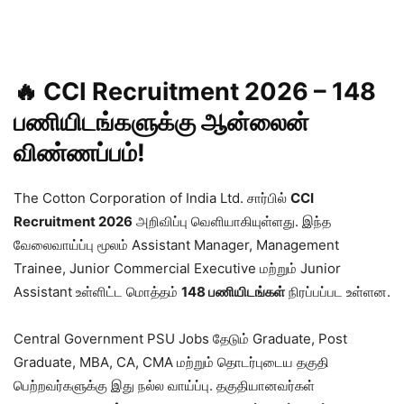
🔥 CCI Recruitment 2026 – 148
பணியிடங்களுக்கு ஆன்லைன்
விண்ணப்பம்!
The Cotton Corporation of India Ltd. சார்பில்
CCI
Recruitment 2026
அறிவிப்பு வெளியாகியுள்ளது. இந்த
வேலைவாய்ப்பு மூலம் Assistant Manager, Management
Trainee, Junior Commercial Executive மற்றும் Junior
Assistant உள்ளிட்ட மொத்தம்
148 பணியிடங்கள்
நிரப்பப்பட உள்ளன.
Central Government PSU Jobs தேடும் Graduate, Post
Graduate, MBA, CA, CMA மற்றும் தொடர்புடைய தகுதி
பெற்றவர்களுக்கு இது நல்ல வாய்ப்பு. தகுதியானவர்கள்