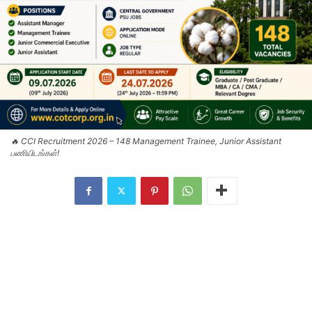
🔥 CCI Recruitment 2026 – 148 Management Trainee, Junior Assistant
பணியிடங்கள்!