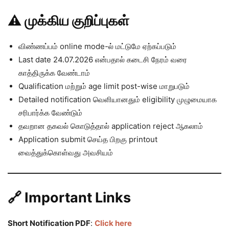
⚠️ முக்கிய குறிப்புகள்
விண்ணப்பம் online mode-ல் மட்டுமே ஏற்கப்படும்
Last date 24.07.2026 என்பதால் கடைசி நேரம் வரை
காத்திருக்க வேண்டாம்
Qualification மற்றும் age limit post-wise மாறுபடும்
Detailed notification வெளியானதும் eligibility முழுமையாக
சரிபார்க்க வேண்டும்
தவறான தகவல் கொடுத்தால் application reject ஆகலாம்
Application submit செய்த பிறகு printout
வைத்துக்கொள்வது அவசியம்
🔗 Important Links
Short Notification PDF
:
Click here