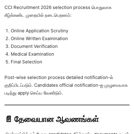
CCI Recruitment 2026 selection process பொதுவாக
கீழ்க்கண்ட முறையில் நடைபெறலாம்:
Online Application Scrutiny
Online Written Examination
Document Verification
Medical Examination
Final Selection
Post-wise selection process detailed notification-ல்
குறிப்பிடப்படும். Candidates official notification-ஐ முழுமையாக
படித்து apply செய்ய வேண்டும்.
📄 தேவையான ஆவணங்கள்