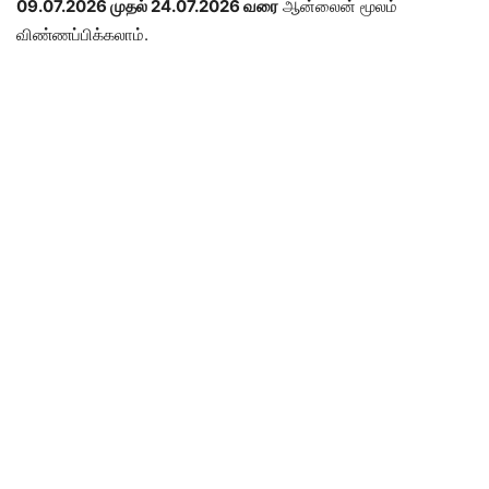
09.07.2026 முதல் 24.07.2026 வரை
ஆன்லைன் மூலம்
விண்ணப்பிக்கலாம்.