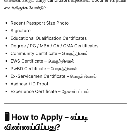
விண்ணப்பிக்கும் போது candidates கீழ்க்கண்ட documents தயார்
வைத்திருக்க வேண்டும்:
Recent Passport Size Photo
Signature
Educational Qualification Certificates
Degree / PG / MBA / CA / CMA Certificates
Community Certificate – பொருந்தினால்
EWS Certificate – பொருந்தினால்
PwBD Certificate – பொருந்தினால்
Ex-Servicemen Certificate – பொருந்தினால்
Aadhaar / ID Proof
Experience Certificate – தேவைப்பட்டால்
🖥️ How to Apply – எப்படி
விண்ணப்பிப்பது?