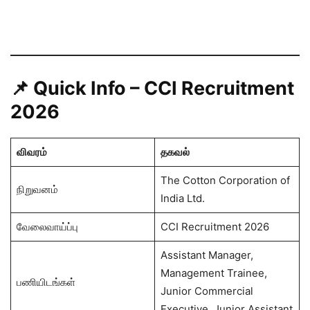
📌 Quick Info – CCI Recruitment
2026
விவரம்
தகவல்
The Cotton Corporation of
நிறுவனம்
India Ltd.
வேலைவாய்ப்பு
CCI Recruitment 2026
Assistant Manager,
Management Trainee,
பணியிடங்கள்
Junior Commercial
Executive, Junior Assistant