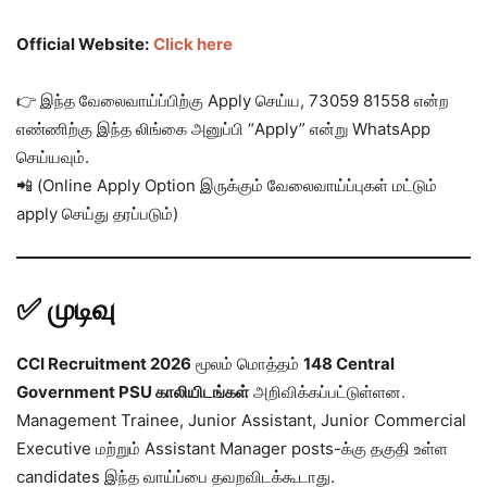
Official Website:
Click here
👉 இந்த வேலைவாய்ப்பிற்கு Apply செய்ய, 73059 81558 என்ற
எண்ணிற்கு இந்த லிங்கை அனுப்பி “Apply” என்று WhatsApp
செய்யவும்.
📲 (Online Apply Option இருக்கும் வேலைவாய்ப்புகள் மட்டும்
apply செய்து தரப்படும்)
✅ முடிவு
CCI Recruitment 2026
மூலம் மொத்தம்
148 Central
Government PSU காலியிடங்கள்
அறிவிக்கப்பட்டுள்ளன.
Management Trainee, Junior Assistant, Junior Commercial
Executive மற்றும் Assistant Manager posts-க்கு தகுதி உள்ள
candidates இந்த வாய்ப்பை தவறவிடக்கூடாது.