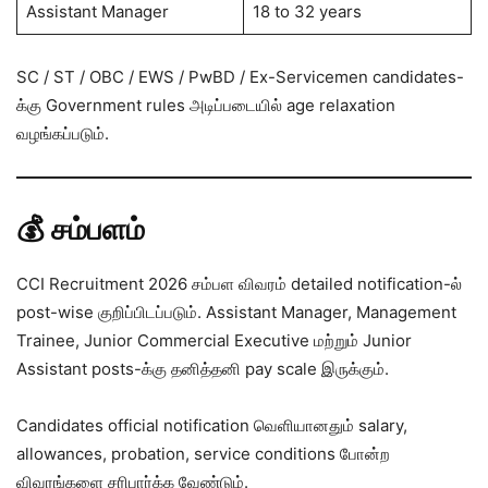
Assistant Manager
18 to 32 years
SC / ST / OBC / EWS / PwBD / Ex-Servicemen candidates-
க்கு Government rules அடிப்படையில் age relaxation
வழங்கப்படும்.
💰 சம்பளம்
CCI Recruitment 2026 சம்பள விவரம் detailed notification-ல்
post-wise குறிப்பிடப்படும். Assistant Manager, Management
Trainee, Junior Commercial Executive மற்றும் Junior
Assistant posts-க்கு தனித்தனி pay scale இருக்கும்.
Candidates official notification வெளியானதும் salary,
allowances, probation, service conditions போன்ற
விவரங்களை சரிபார்க்க வேண்டும்.