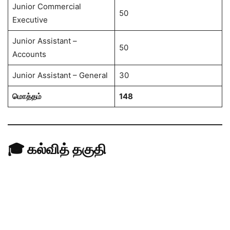
Junior Commercial
50
Executive
Junior Assistant –
50
Accounts
Junior Assistant – General
30
மொத்தம்
148
🎓 கல்வித் தகுதி