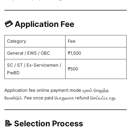
💳 Application Fee
Category
Fee
General / EWS / OBC
₹1,500
SC / ST / Ex-Servicemen /
₹500
PwBD
Application fee online payment mode மூலம் செலுத்த
வேண்டும். Fee once paid பொதுவாக refund செய்யப்படாது.
📝 Selection Process