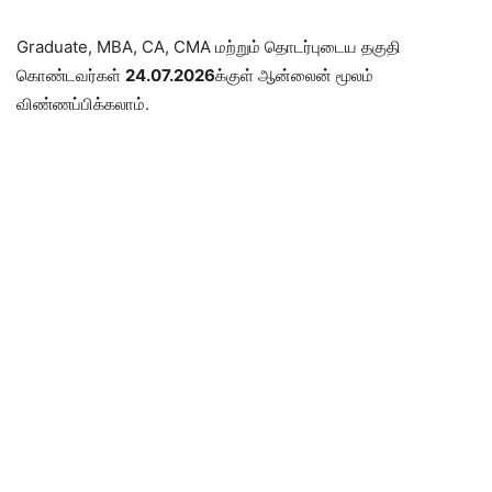
Graduate, MBA, CA, CMA மற்றும் தொடர்புடைய தகுதி
கொண்டவர்கள்
24.07.2026
க்குள் ஆன்லைன் மூலம்
விண்ணப்பிக்கலாம்.