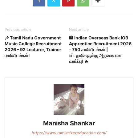
Previous article
Next article
🎶 Tamil Nadu Government
🏦 Indian Overseas Bank IOB
Music College Recruitment
Apprentice Recruitment 2026
2026 – 92 Lecturer, Trainer
– 750 காலியிடங்கள் |
பணியிடங்கள்!
பட்டதாரிகளுக்கு அருமையான
வாய்ப்பு! 🔥
Manisha Shankar
https://www.tamilmixereducation.com/