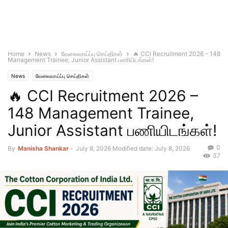
Home
News
வேலைவாய்ப்பு செய்திகள்
🔥 CCI Recruitment 2026 – 148
Management Trainee, Junior Assistant பணியிடங்கள்!
News
வேலைவாய்ப்பு செய்திகள்
🔥 CCI Recruitment 2026 –
148 Management Trainee,
Junior Assistant பணியிடங்கள்!
0
By
Manisha Shankar
-
July 8, 2026
Modified date: July 8, 2026
37