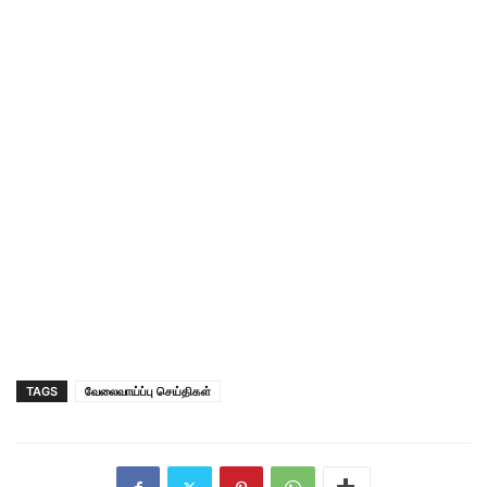
TAGS
வேலைவாய்ப்பு செய்திகள்