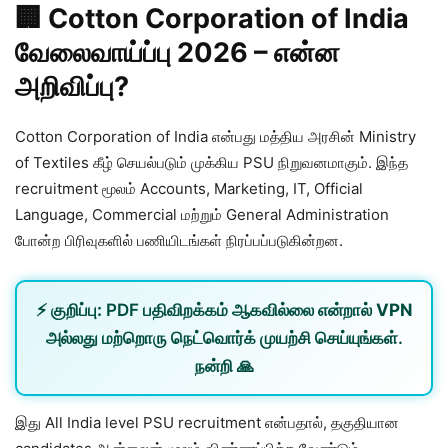
🏢 Cotton Corporation of India
வேலைவாய்ப்பு 2026 – என்ன
அறிவிப்பு?
Cotton Corporation of India என்பது மத்திய அரசின் Ministry
of Textiles கீழ் செயல்படும் முக்கிய PSU நிறுவனமாகும். இந்த
recruitment மூலம் Accounts, Marketing, IT, Official
Language, Commercial மற்றும் General Administration
போன்ற பிரிவுகளில் பணியிடங்கள் நிரப்பப்படுகின்றன.
⚡
குறிப்பு:
PDF பதிவிறக்கம் ஆகவில்லை என்றால்
VPN
அல்லது
மற்றொரு நெட்வொர்க்
முயற்சி செய்யுங்கள்.
நன்றி 🙏
இது All India level PSU recruitment என்பதால், தகுதியான