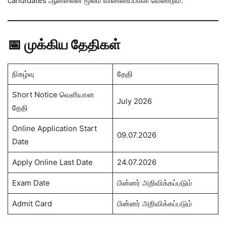
candidates ஆன்லைன் மூலம் விண்ணப்பிக்க வேண்டும்.
📅 முக்கிய தேதிகள்
நிகழ்வு
தேதி
Short Notice வெளியான
July 2026
தேதி
Online Application Start
09.07.2026
Date
Apply Online Last Date
24.07.2026
Exam Date
பின்னர் அறிவிக்கப்படும்
Admit Card
பின்னர் அறிவிக்கப்படும்