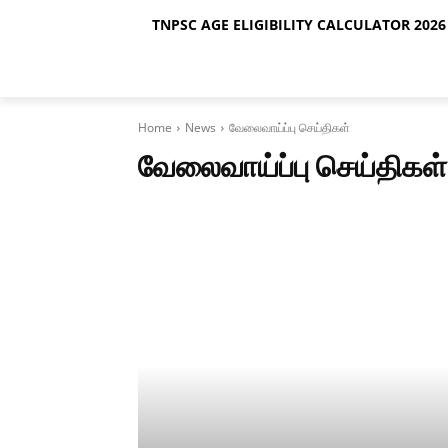
TNPSC AGE ELIGIBILITY CALCULATOR 2026 
Home
News
வேலைவாய்ப்பு செய்திகள்
வேலைவாய்ப்பு செய்திகள்