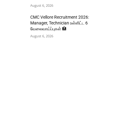
August 6, 2026
CMC Vellore Recruitment 2026:
Manager, Technician உள்ளிட்ட 6
வேலைவாய்ப்புகள் 🏥
August 6, 2026