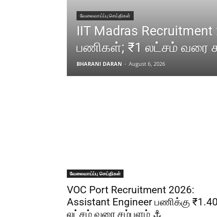
வேலைவாய்ப்பு செய்திகள்
IIT Madras Recruitment 
பணிகள்; ₹1 லட்சம் வரை 
BHARANI DARAN
-
August 6, 2026
வேலைவாய்ப்பு செய்திகள்
VOC Port Recruitment 2026:
Assistant Engineer பணிக்கு ₹1.4
லட்சம் வரை சம்பளம் ⚓