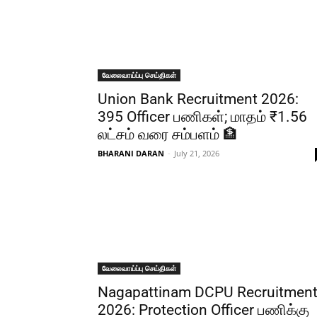
வேலைவாய்ப்பு செய்திகள்
Union Bank Recruitment 2026:
395 Officer பணிகள்; மாதம் ₹1.56
லட்சம் வரை சம்பளம் 🏦
BHARANI DARAN
-
July 21, 2026
வேலைவாய்ப்பு செய்திகள்
Nagapattinam DCPU Recruitmen
2026: Protection Officer பணிக்கு