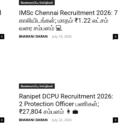
வேலைவாய்ப்பு செய்திகள்
l
IMSc Chennai Recruitment 2026: 7
காலியிடங்கள்; மாதம் ₹1.22 லட்சம்
வரை சம்பளம் 💻
BHARANI DARAN
-
July 23, 2026
0
0
வேலைவாய்ப்பு செய்திகள்
Ranipet DCPU Recruitment 2026:
2 Protection Officer பணிகள்;
₹27,804 சம்பளம் 👩‍💼
BHARANI DARAN
-
July 22, 2026
0
0