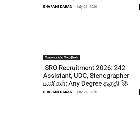
BHARANI DARAN
-
July 25, 2026
வேலைவாய்ப்பு செய்திகள்
ISRO Recruitment 2026: 242
Assistant, UDC, Stenographer
பணிகள்; Any Degree தகுதி 🚀
BHARANI DARAN
-
July 24, 2026