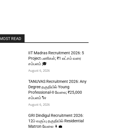
MOST READ
IIT Madras Recruitment 2026: 5
Project பணிகள்; ₹1 லட்சம் வரை
சம்பளம் 🎓
August 6, 2026
TANUVAS Recruitment 2026: Any
Degree தகுதியில் Young
Professional-II வேலை; ₹25,000
சம்பளம் 🐑
August 6, 2026
GRI Dindigul Recruitment 2026:
12ம் வகுப்பு தகுதியில் Residential
Matron வேலை 👩‍💼