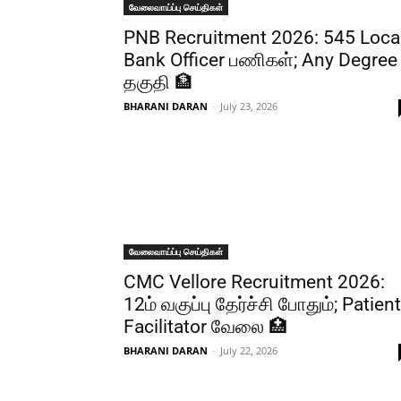
வேலைவாய்ப்பு செய்திகள்
PNB Recruitment 2026: 545 Loca
Bank Officer பணிகள்; Any Degree
தகுதி 🏦
BHARANI DARAN
-
July 23, 2026
வேலைவாய்ப்பு செய்திகள்
CMC Vellore Recruitment 2026:
12ம் வகுப்பு தேர்ச்சி போதும்; Patient
Facilitator வேலை 🏥
BHARANI DARAN
-
July 22, 2026