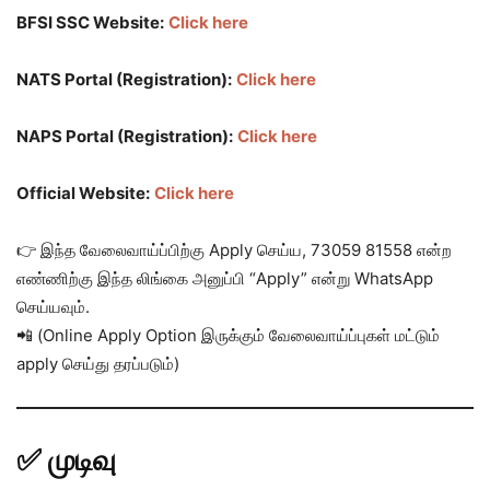
BFSI SSC Website:
Click here
NATS Portal (Registration):
Click here
NAPS Portal (Registration):
Click here
Official Website:
Click here
👉 இந்த வேலைவாய்ப்பிற்கு Apply செய்ய, 73059 81558 என்ற
எண்ணிற்கு இந்த லிங்கை அனுப்பி “Apply” என்று WhatsApp
செய்யவும்.
📲 (Online Apply Option இருக்கும் வேலைவாய்ப்புகள் மட்டும்
apply செய்து தரப்படும்)
✅ முடிவு