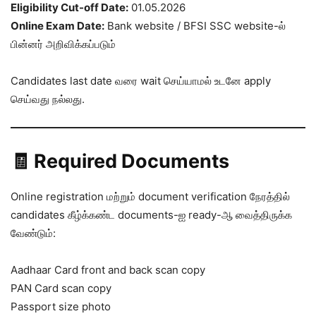
Eligibility Cut-off Date:
01.05.2026
Online Exam Date:
Bank website / BFSI SSC website-ல்
பின்னர் அறிவிக்கப்படும்
Candidates last date வரை wait செய்யாமல் உடனே apply
செய்வது நல்லது.
🧾 Required Documents
Online registration மற்றும் document verification நேரத்தில்
candidates கீழ்க்கண்ட documents-ஐ ready-ஆ வைத்திருக்க
வேண்டும்:
Aadhaar Card front and back scan copy
PAN Card scan copy
Passport size photo