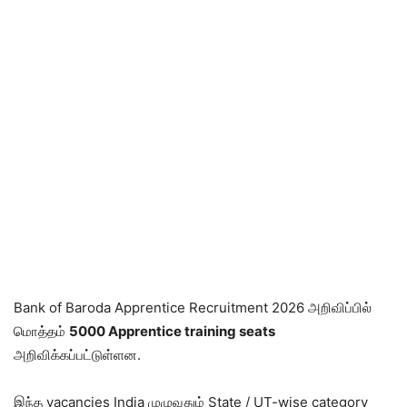
Bank of Baroda Apprentice Recruitment 2026 அறிவிப்பில்
மொத்தம்
5000 Apprentice training seats
அறிவிக்கப்பட்டுள்ளன.
இந்த vacancies India முழுவதும் State / UT-wise category