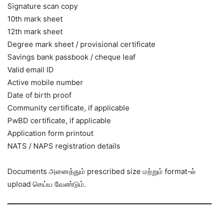
Signature scan copy
10th mark sheet
12th mark sheet
Degree mark sheet / provisional certificate
Savings bank passbook / cheque leaf
Valid email ID
Active mobile number
Date of birth proof
Community certificate, if applicable
PwBD certificate, if applicable
Application form printout
NATS / NAPS registration details
Documents அனைத்தும் prescribed size மற்றும் format-ல்
upload செய்ய வேண்டும்.