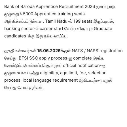
Bank of Baroda Apprentice Recruitment 2026 மூலம் நாடு
முழுவதும் 5000 Apprentice training seats
அறிவிக்கப்பட்டுள்ளன. Tamil Nadu-ல் 199 seats இருப்பதால்,
banking sector-ல் career start செய்ய விரும்பும் Graduate
candidates-க்கு இது நல்ல வாய்ப்பு.
தகுதி உள்ளவர்கள்
15.06.2026க்குள்
NATS / NAPS registration
செய்து, BFSI SSC apply process-ஐ complete செய்ய
வேண்டும். விண்ணப்பிக்கும் முன் official notification-ஐ
முழுமையாக படித்து eligibility, age limit, fee, selection
process, local language requirement ஆகியவற்றை உறுதி
செய்து கொள்ளுங்கள்.