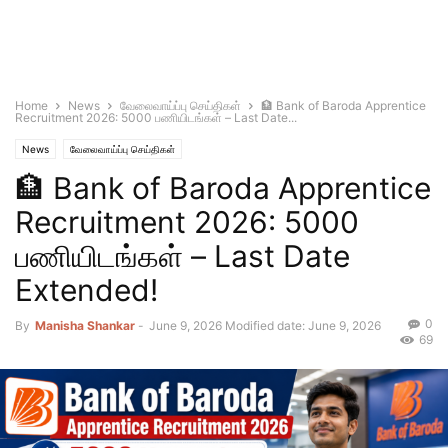
Home
News
வேலைவாய்ப்பு செய்திகள்
🏦 Bank of Baroda Apprentice
Recruitment 2026: 5000 பணியிடங்கள் – Last Date...
News
வேலைவாய்ப்பு செய்திகள்
🏦 Bank of Baroda Apprentice
Recruitment 2026: 5000
பணியிடங்கள் – Last Date
Extended!
0
By
Manisha Shankar
-
June 9, 2026
Modified date: June 9, 2026
69