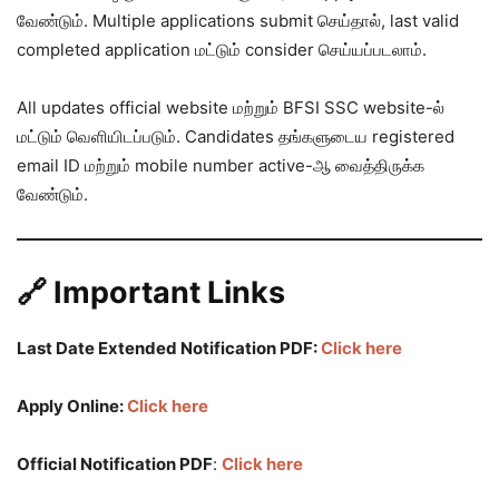
வேண்டும். Multiple applications submit செய்தால், last valid
completed application மட்டும் consider செய்யப்படலாம்.
All updates official website மற்றும் BFSI SSC website-ல்
மட்டும் வெளியிடப்படும். Candidates தங்களுடைய registered
email ID மற்றும் mobile number active-ஆ வைத்திருக்க
வேண்டும்.
🔗 Important Links
Last Date Extended Notification PDF:
Click here
Apply Online:
Click here
Official Notification PDF
:
Click here