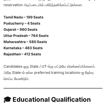
reservation அடிப்படையில் பகிர்ந்தளிக்கப்பட்டுள்ளன.
Tamil Nadu – 199 Seats
Puducherry – 4 Seats
Gujarat – 960 Seats
Uttar Pradesh – 764 Seats
Maharashtra – 580 Seats
Karnataka – 483 Seats
Rajasthan – 412 Seats
Candidates ஒரு State / UT-க்கு மட்டுமே விண்ணப்பிக்கலாம்.
அதே State-ல் உள்ள preferred training locations-ஐ தேர்வு
செய்ய வேண்டும்.
🎓 Educational Qualification