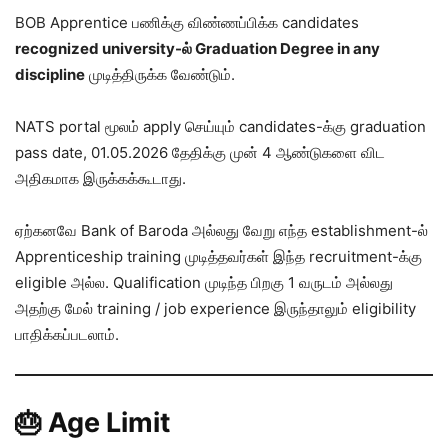
BOB Apprentice பணிக்கு விண்ணப்பிக்க candidates
recognized university-ல் Graduation Degree in any
discipline
முடித்திருக்க வேண்டும்.
NATS portal மூலம் apply செய்யும் candidates-க்கு graduation
pass date, 01.05.2026 தேதிக்கு முன் 4 ஆண்டுகளை விட
அதிகமாக இருக்கக்கூடாது.
ஏற்கனவே Bank of Baroda அல்லது வேறு எந்த establishment-ல்
Apprenticeship training முடித்தவர்கள் இந்த recruitment-க்கு
eligible அல்ல. Qualification முடிந்த பிறகு 1 வருடம் அல்லது
அதற்கு மேல் training / job experience இருந்தாலும் eligibility
பாதிக்கப்படலாம்.
🎂 Age Limit