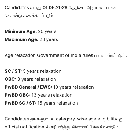
Candidates வயது
01.05.2026
தேதியை அடிப்படையாகக்
கொண்டு கணக்கிடப்படும்.
Minimum Age:
20 years
Maximum Age:
28 years
Age relaxation Government of India rules படி வழங்கப்படும்.
SC / ST:
5 years relaxation
OBC:
3 years relaxation
PwBD General / EWS:
10 years relaxation
PwBD OBC:
13 years relaxation
PwBD SC / ST:
15 years relaxation
Candidates தங்களுடைய category-wise age eligibility-ஐ
official notification-ல் சரிபார்த்து விண்ணப்பிக்க வேண்டும்.