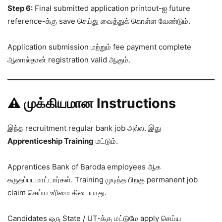
Step 6:
Final submitted application printout-ஐ future
reference-க்கு save செய்து வைத்துக் கொள்ள வேண்டும்.
Application submission மற்றும் fee payment complete
ஆனால்தான் registration valid ஆகும்.
⚠️ முக்கியமான Instructions
இந்த recruitment regular bank job அல்ல. இது
Apprenticeship Training
மட்டும்.
Apprentices Bank of Baroda employees ஆக
கருதப்படமாட்டார்கள். Training முடிந்த பிறகு permanent job
claim செய்ய உரிமை கிடையாது.
Candidates ஒரு State / UT-க்கு மட்டுமே apply செய்ய