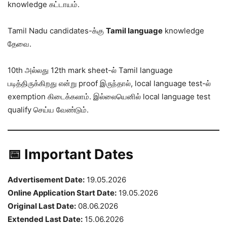
knowledge கட்டாயம்.
Tamil Nadu candidates-க்கு
Tamil language
knowledge
தேவை.
10th அல்லது 12th mark sheet-ல் Tamil language
படித்திருக்கிறது என்று proof இருந்தால், local language test-ல்
exemption கிடைக்கலாம். இல்லையெனில் local language test
qualify செய்ய வேண்டும்.
📅 Important Dates
Advertisement Date:
19.05.2026
Online Application Start Date:
19.05.2026
Original Last Date:
08.06.2026
Extended Last Date:
15.06.2026