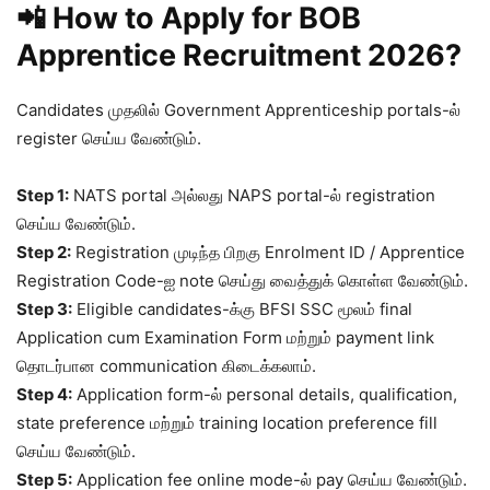
📲 How to Apply for BOB
Apprentice Recruitment 2026?
Candidates முதலில் Government Apprenticeship portals-ல்
register செய்ய வேண்டும்.
Step 1:
NATS portal அல்லது NAPS portal-ல் registration
செய்ய வேண்டும்.
Step 2:
Registration முடிந்த பிறகு Enrolment ID / Apprentice
Registration Code-ஐ note செய்து வைத்துக் கொள்ள வேண்டும்.
Step 3:
Eligible candidates-க்கு BFSI SSC மூலம் final
Application cum Examination Form மற்றும் payment link
தொடர்பான communication கிடைக்கலாம்.
Step 4:
Application form-ல் personal details, qualification,
state preference மற்றும் training location preference fill
செய்ய வேண்டும்.
Step 5:
Application fee online mode-ல் pay செய்ய வேண்டும்.