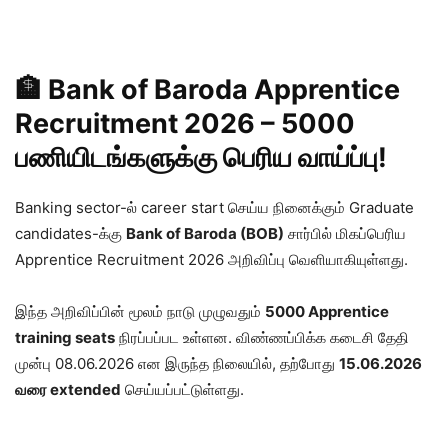
🏦 Bank of Baroda Apprentice
Recruitment 2026 – 5000
பணியிடங்களுக்கு பெரிய வாய்ப்பு!
Banking sector-ல் career start செய்ய நினைக்கும் Graduate
candidates-க்கு
Bank of Baroda (BOB)
சார்பில் மிகப்பெரிய
Apprentice Recruitment 2026 அறிவிப்பு வெளியாகியுள்ளது.
இந்த அறிவிப்பின் மூலம் நாடு முழுவதும்
5000 Apprentice
training seats
நிரப்பப்பட உள்ளன. விண்ணப்பிக்க கடைசி தேதி
முன்பு 08.06.2026 என இருந்த நிலையில், தற்போது
15.06.2026
வரை extended
செய்யப்பட்டுள்ளது.