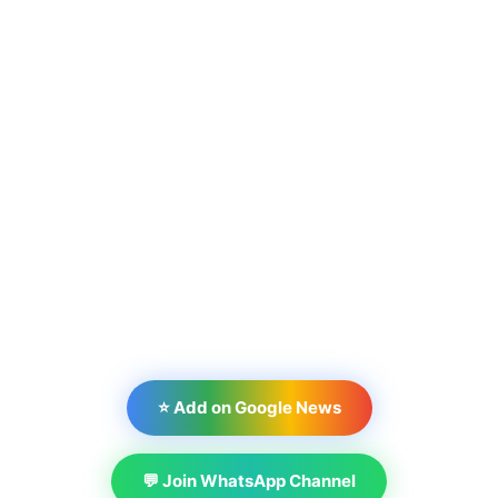
⭐ Add on Google News
💬 Join WhatsApp Channel