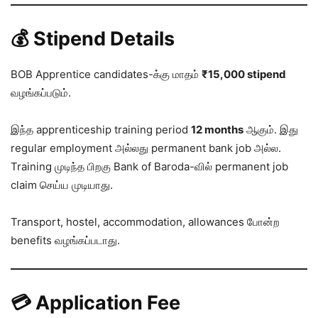
💰 Stipend Details
BOB Apprentice candidates-க்கு மாதம்
₹15,000 stipend
வழங்கப்படும்.
இந்த apprenticeship training period
12 months
ஆகும். இது
regular employment அல்லது permanent bank job அல்ல.
Training முடிந்த பிறகு Bank of Baroda-வில் permanent job
claim செய்ய முடியாது.
Transport, hostel, accommodation, allowances போன்ற
benefits வழங்கப்படாது.
💳 Application Fee