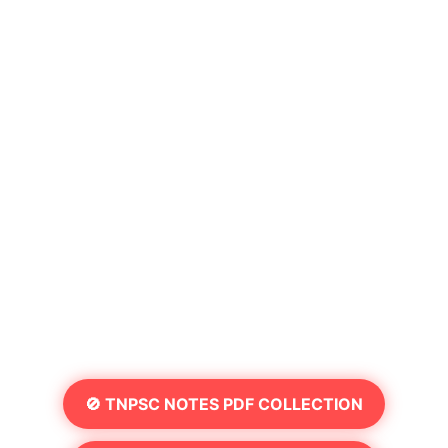
🚫 TNPSC NOTES PDF COLLECTION