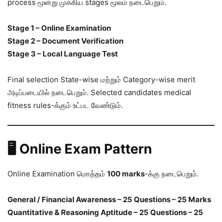
process மூன்று முக்கிய stages மூலம் நடைபெறும்.
Stage 1 – Online Examination
Stage 2 – Document Verification
Stage 3 – Local Language Test
Final selection State-wise மற்றும் Category-wise merit
அடிப்படையில் நடைபெறும். Selected candidates medical
fitness rules-க்கும் உட்பட வேண்டும்.
🖥️ Online Exam Pattern
Online Examination மொத்தம்
100 marks
-க்கு நடைபெறும்.
General / Financial Awareness – 25 Questions – 25 Marks
Quantitative & Reasoning Aptitude – 25 Questions – 25