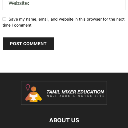
Save my name, email, and website in this browser for the next
time I comment.
ABOUT US