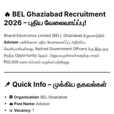
🔥 BEL Ghaziabad Recruitment
2026 – புதிய வேலைவாய்ப்பு!
Bharat Electronics Limited (BEL), Ghaziabad நிறுவனத்தில்
Advisor
பணிக்கான புதிய வேலைவாய்ப்பு அறிவிப்பு
வெளியாகியுள்ளது. Retired Government Officers க்கு இது ஒரு
சிறந்த Opportunity ஆகும். அனுபவமுள்ளவர்களுக்கு மாதம்
₹50,000 வரை சம்பளம் வழங்கப்படுகிறது.
📌 Quick Info – முக்கிய தகவல்கள்
🏢
Organization:
BEL Ghaziabad
💼
Post Name:
Advisor
📊
Vacancy:
1