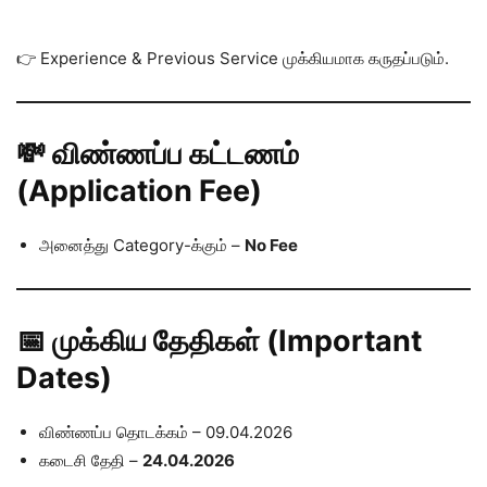
👉 Experience & Previous Service முக்கியமாக கருதப்படும்.
💸 விண்ணப்ப கட்டணம்
(Application Fee)
அனைத்து Category-க்கும் –
No Fee
📅 முக்கிய தேதிகள் (Important
Dates)
விண்ணப்ப தொடக்கம் – 09.04.2026
கடைசி தேதி –
24.04.2026