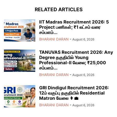
RELATED ARTICLES
IIT Madras Recruitment 2026: 5
Project பணிகள்; ₹1 லட்சம் வரை
சம்பளம்...
BHARANI DARAN
-
August 6, 2026
TANUVAS Recruitment 2026: Any
Degree தகுதியில் Young
Professional-II வேலை; ₹25,000
சம்பளம்...
BHARANI DARAN
-
August 6, 2026
GRI Dindigul Recruitment 2026:
12ம் வகுப்பு தகுதியில் Residential
Matron வேலை 👩‍💼
BHARANI DARAN
-
August 6, 2026