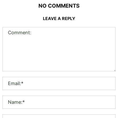
NO COMMENTS
LEAVE A REPLY