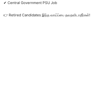
✔ Central Government PSU Job
👉 Retired Candidates இந்த வாய்ப்பை தவறவிடாதீர்கள்!