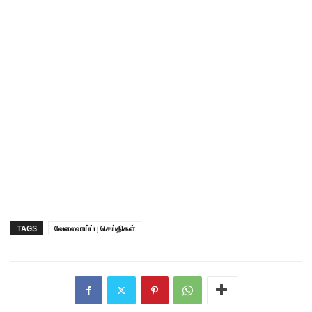
TAGS
வேலைவாய்ப்பு செய்திகள்