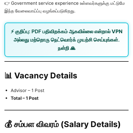
👉 Government service experience உள்ளவர்களுக்கு மட்டுமே
இந்த வேலைவாய்ப்பு வழங்கப்படுகிறது.
⚡
குறிப்பு:
PDF பதிவிறக்கம் ஆகவில்லை என்றால்
VPN
அல்லது
மற்றொரு நெட்வொர்க்
முயற்சி செய்யுங்கள்.
நன்றி 🙏
📊 Vacancy Details
Advisor – 1 Post
Total – 1 Post
💰 சம்பள விவரம் (Salary Details)