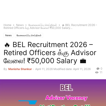
Home
News
வேலைவாய்ப்பு செய்திகள்
🔥 BEL Recruitment 2026 –
Retired Officers க்கு Advisor வேலை! ₹50,000 Salary...
News
வேலைவாய்ப்பு செய்திகள்
🔥 BEL Recruitment 2026 –
Retired Officers க்கு Advisor
வேலை! ₹50,000 Salary 💼
0
By
Manisha Shankar
-
April 11, 2026
Modified date: April 11, 2026
11