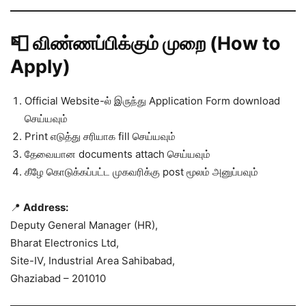
📮 விண்ணப்பிக்கும் முறை (How to
Apply)
Official Website-ல் இருந்து Application Form download
செய்யவும்
Print எடுத்து சரியாக fill செய்யவும்
தேவையான documents attach செய்யவும்
கீழே கொடுக்கப்பட்ட முகவரிக்கு post மூலம் அனுப்பவும்
📍
Address:
Deputy General Manager (HR),
Bharat Electronics Ltd,
Site-IV, Industrial Area Sahibabad,
Ghaziabad – 201010