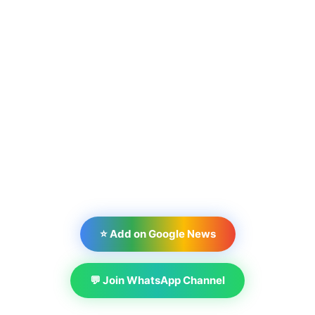
⭐ Add on Google News
💬 Join WhatsApp Channel