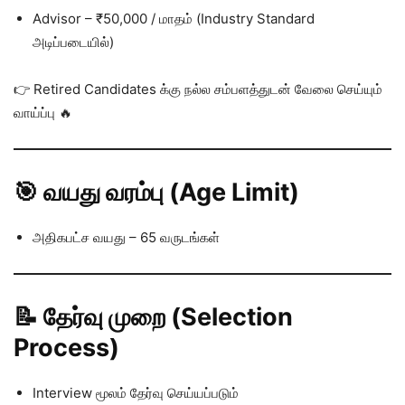
Advisor – ₹50,000 / மாதம் (Industry Standard
அடிப்படையில்)
👉 Retired Candidates க்கு நல்ல சம்பளத்துடன் வேலை செய்யும்
வாய்ப்பு 🔥
🎯 வயது வரம்பு (Age Limit)
அதிகபட்ச வயது – 65 வருடங்கள்
📝 தேர்வு முறை (Selection
Process)
Interview மூலம் தேர்வு செய்யப்படும்