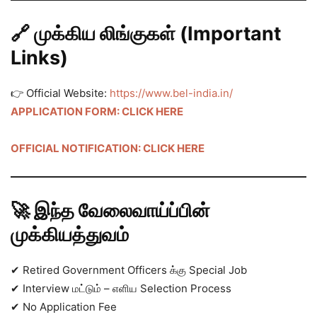
🔗 முக்கிய லிங்குகள் (Important
Links)
👉 Official Website:
https://www.bel-india.in/
APPLICATION FORM: CLICK HERE
OFFICIAL NOTIFICATION: CLICK HERE
🚀 இந்த வேலைவாய்ப்பின்
முக்கியத்துவம்
✔ Retired Government Officers க்கு Special Job
✔ Interview மட்டும் – எளிய Selection Process
✔ No Application Fee