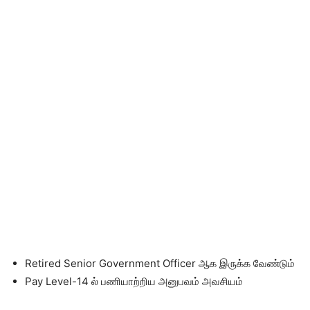
Retired Senior Government Officer ஆக இருக்க வேண்டும்
Pay Level-14 ல் பணியாற்றிய அனுபவம் அவசியம்