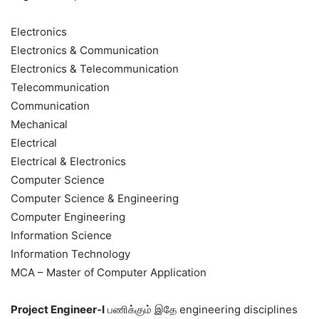
Electronics
Electronics & Communication
Electronics & Telecommunication
Telecommunication
Communication
Mechanical
Electrical
Electrical & Electronics
Computer Science
Computer Science & Engineering
Computer Engineering
Information Science
Information Technology
MCA – Master of Computer Application
Project Engineer-I
பணிக்கும் இதே engineering disciplines