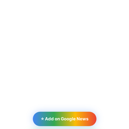
⭐ Add on Google News