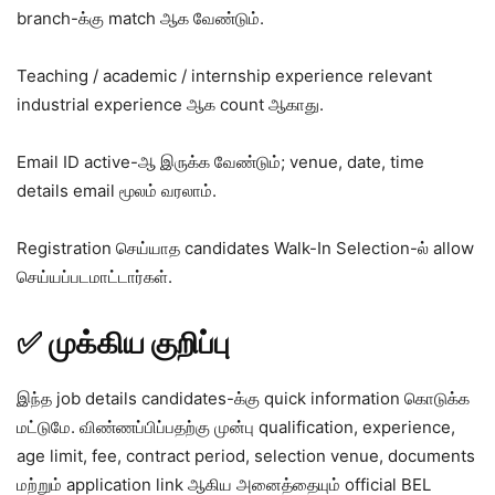
branch-க்கு match ஆக வேண்டும்.
Teaching / academic / internship experience relevant
industrial experience ஆக count ஆகாது.
Email ID active-ஆ இருக்க வேண்டும்; venue, date, time
details email மூலம் வரலாம்.
Registration செய்யாத candidates Walk-In Selection-ல் allow
செய்யப்படமாட்டார்கள்.
✅ முக்கிய குறிப்பு
இந்த job details candidates-க்கு quick information கொடுக்க
மட்டுமே. விண்ணப்பிப்பதற்கு முன்பு qualification, experience,
age limit, fee, contract period, selection venue, documents
மற்றும் application link ஆகிய அனைத்தையும் official BEL