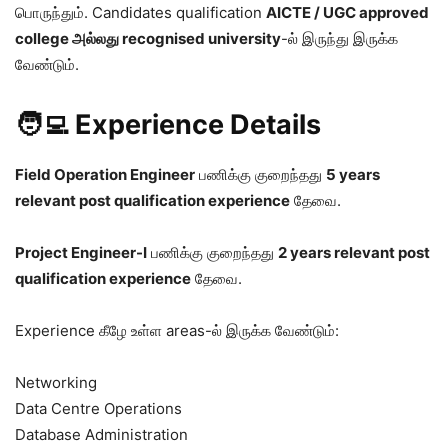
பொருந்தும். Candidates qualification
AICTE / UGC approved
college அல்லது recognised university
-ல் இருந்து இருக்க
வேண்டும்.
🧑‍💻 Experience Details
Field Operation Engineer
பணிக்கு குறைந்தது
5 years
relevant post qualification experience
தேவை.
Project Engineer-I
பணிக்கு குறைந்தது
2 years relevant post
qualification experience
தேவை.
Experience கீழே உள்ள areas-ல் இருக்க வேண்டும்:
Networking
Data Centre Operations
Database Administration