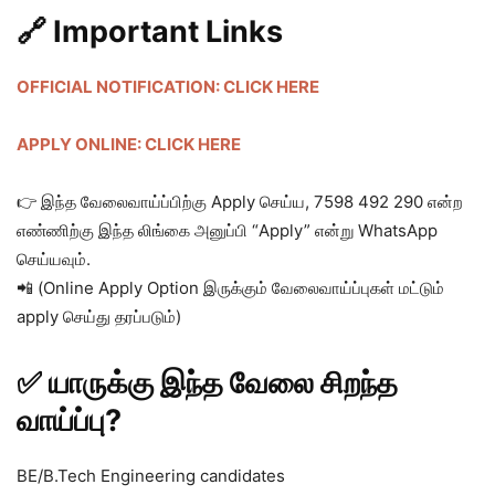
🔗 Important Links
OFFICIAL NOTIFICATION: CLICK HERE
APPLY ONLINE: CLICK HERE
👉 இந்த வேலைவாய்ப்பிற்கு Apply செய்ய, 7598 492 290 என்ற
எண்ணிற்கு இந்த லிங்கை அனுப்பி “Apply” என்று WhatsApp
செய்யவும்.
📲 (Online Apply Option இருக்கும் வேலைவாய்ப்புகள் மட்டும்
apply செய்து தரப்படும்)
✅ யாருக்கு இந்த வேலை சிறந்த
வாய்ப்பு?
BE/B.Tech Engineering candidates