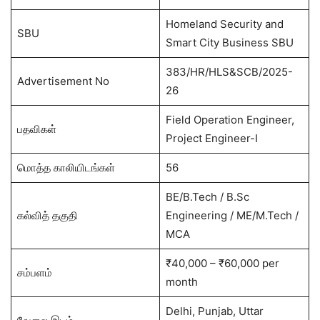
Homeland Security and
SBU
Smart City Business SBU
383/HR/HLS&SCB/2025-
Advertisement No
26
Field Operation Engineer,
பதவிகள்
Project Engineer-I
மொத்த காலியிடங்கள்
56
BE/B.Tech / B.Sc
கல்வித் தகுதி
Engineering / ME/M.Tech /
MCA
₹40,000 – ₹60,000 per
சம்பளம்
month
Delhi, Punjab, Uttar