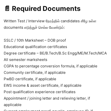
📄 Required Documents
Written Test / Interview நேரத்தில் candidates கீழே உள்ள
documents எடுத்துச் செல்ல வேண்டும்:
SSLC / 10th Marksheet – DOB proof
Educational qualification certificates
Degree certificate – BE/B.Tech/B.Sc Engg/ME/M.Tech/MCA
All semester marksheets
CGPA to percentage conversion formula, if applicable
Community certificate, if applicable
PwBD certificate, if applicable
EWS income & asset certificate, if applicable
Post qualification experience certificates
Appointment / joining letter and relieving letter, if
applicable