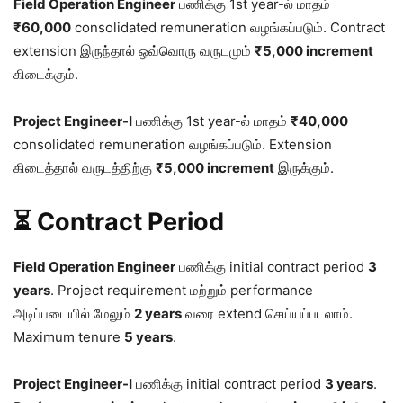
Field Operation Engineer
பணிக்கு 1st year-ல் மாதம்
₹60,000
consolidated remuneration வழங்கப்படும். Contract
extension இருந்தால் ஒவ்வொரு வருடமும்
₹5,000 increment
கிடைக்கும்.
Project Engineer-I
பணிக்கு 1st year-ல் மாதம்
₹40,000
consolidated remuneration வழங்கப்படும். Extension
கிடைத்தால் வருடத்திற்கு
₹5,000 increment
இருக்கும்.
⏳ Contract Period
Field Operation Engineer
பணிக்கு initial contract period
3
years
. Project requirement மற்றும் performance
அடிப்படையில் மேலும்
2 years
வரை extend செய்யப்படலாம்.
Maximum tenure
5 years
.
Project Engineer-I
பணிக்கு initial contract period
3 years
.