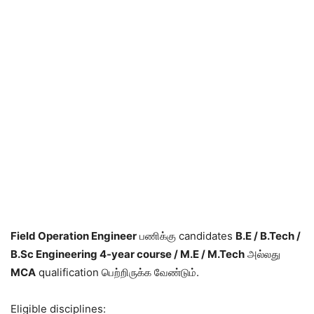
Field Operation Engineer
பணிக்கு candidates
B.E / B.Tech /
B.Sc Engineering 4-year course / M.E / M.Tech
அல்லது
MCA
qualification பெற்றிருக்க வேண்டும்.
Eligible disciplines: