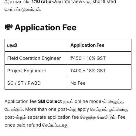
அடிப்படையில்
1:10 ratio
-வில் interview-க்கு shortlisted
செய்யப்படுவார்கள்.
💸 Application Fee
பதவி
Application Fee
Field Operation Engineer
₹450 + 18% GST
Project Engineer-I
₹400 + 18% GST
SC / ST / PwBD
No Fee
Application fee
SBI Collect
மூலம் online mode-ல் செலுத்த
வேண்டும். More than one post-க்கு apply செய்தால் ஒவ்வொரு
post-க்கும் separate application fee செலுத்த வேண்டும். Fee
once paid refund செய்யப்படாது.