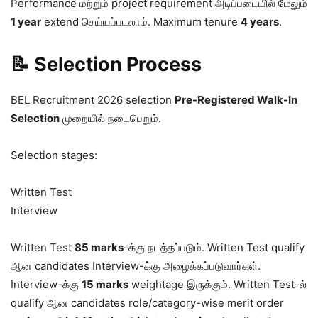
Performance மற்றும் project requirement அடிப்படையில் மேலும்
1 year
extend செய்யப்படலாம். Maximum tenure
4 years
.
📝 Selection Process
BEL Recruitment 2026 selection
Pre-Registered Walk-In
Selection
முறையில் நடைபெறும்.
Selection stages:
Written Test
Interview
Written Test
85 marks
-க்கு நடத்தப்படும். Written Test qualify
ஆன candidates Interview-க்கு அழைக்கப்படுவார்கள்.
Interview-க்கு
15 marks
weightage இருக்கும். Written Test-ல்
qualify ஆன candidates role/category-wise merit order