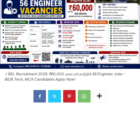
⚡ BEL Recruitment 2026: ₹60,000 வரை சம்பளத்தில் 56 Engineer Jobs –
BE/B.Tech, MCA Candidates Apply Now!