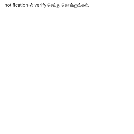
notification-ல் verify செய்து கொள்ளுங்கள்.