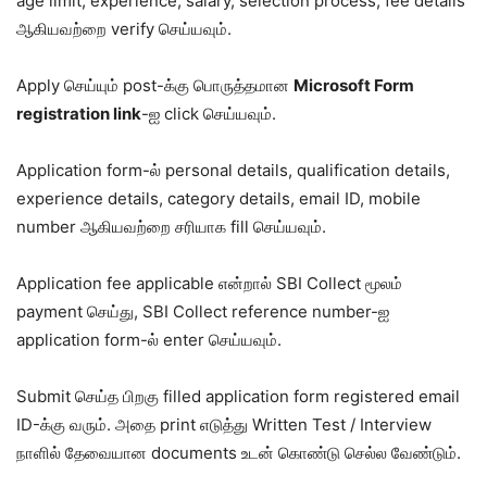
age limit, experience, salary, selection process, fee details
ஆகியவற்றை verify செய்யவும்.
Apply செய்யும் post-க்கு பொருத்தமான
Microsoft Form
registration link
-ஐ click செய்யவும்.
Application form-ல் personal details, qualification details,
experience details, category details, email ID, mobile
number ஆகியவற்றை சரியாக fill செய்யவும்.
Application fee applicable என்றால் SBI Collect மூலம்
payment செய்து, SBI Collect reference number-ஐ
application form-ல் enter செய்யவும்.
Submit செய்த பிறகு filled application form registered email
ID-க்கு வரும். அதை print எடுத்து Written Test / Interview
நாளில் தேவையான documents உடன் கொண்டு செல்ல வேண்டும்.