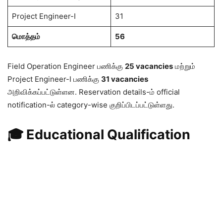
Project Engineer-I
31
மொத்தம்
56
Field Operation Engineer பணிக்கு
25 vacancies
மற்றும்
Project Engineer-I பணிக்கு
31 vacancies
அறிவிக்கப்பட்டுள்ளன. Reservation details-ம் official
notification-ல் category-wise குறிப்பிடப்பட்டுள்ளது.
🎓 Educational Qualification