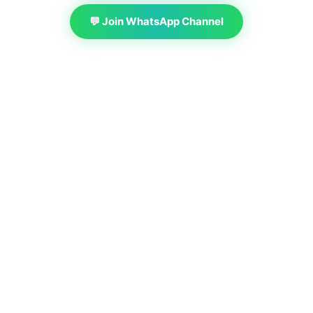
💬 Join WhatsApp Channel