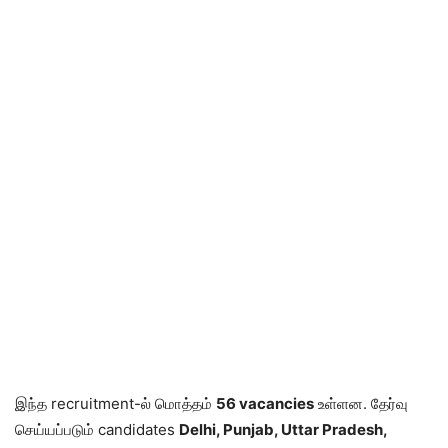
இந்த recruitment-ல் மொத்தம்
56 vacancies
உள்ளன. தேர்வு
செய்யப்படும் candidates
Delhi, Punjab, Uttar Pradesh,