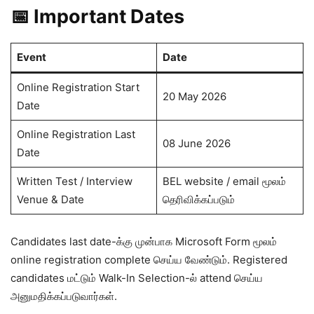
📅 Important Dates
Event
Date
Online Registration Start
20 May 2026
Date
Online Registration Last
08 June 2026
Date
Written Test / Interview
BEL website / email மூலம்
Venue & Date
தெரிவிக்கப்படும்
Candidates last date-க்கு முன்பாக Microsoft Form மூலம்
online registration complete செய்ய வேண்டும். Registered
candidates மட்டும் Walk-In Selection-ல் attend செய்ய
அனுமதிக்கப்படுவார்கள்.