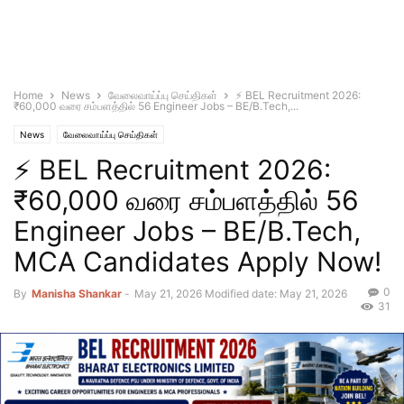
Home
News
வேலைவாய்ப்பு செய்திகள்
⚡ BEL Recruitment 2026:
₹60,000 வரை சம்பளத்தில் 56 Engineer Jobs – BE/B.Tech,...
News
வேலைவாய்ப்பு செய்திகள்
⚡ BEL Recruitment 2026:
₹60,000 வரை சம்பளத்தில் 56
Engineer Jobs – BE/B.Tech,
MCA Candidates Apply Now!
0
By
Manisha Shankar
-
May 21, 2026
Modified date: May 21, 2026
31