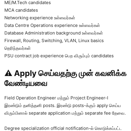
ME/M.Tech candidates
MCA candidates
Networking experience உள்ளவர்கள்
Data Centre Operations experience உள்ளவர்கள்
Database Administration background உள்ளவர்கள்
Firewall, Routing, Switching, VLAN, Linux basics
தெரிந்தவர்கள்
PSU contract job experience பெற விரும்பும் candidates
⚠️ Apply செய்வதற்கு முன் கவனிக்க
வேண்டியவை
Field Operation Engineer மற்றும் Project Engineer-I
இரண்டும் தனித்தனி posts. இரண்டு posts-க்கும் apply செய்ய
விரும்பினால் separate application மற்றும் separate fee தேவை.
Degree specialization official notification-ல் கொடுக்கப்பட்ட