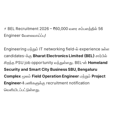
⚡ BEL Recruitment 2026 – ₹60,000 வரை சம்பளத்தில் 56
Engineer வேலைவாய்ப்பு!
Engineering மற்றும் IT networking field-ல் experience உள்ள
candidates-க்கு
Bharat Electronics Limited (BEL)
சார்பில்
சிறந்த PSU job opportunity வந்துள்ளது. BEL-ன்
Homeland
Security and Smart City Business SBU, Bengaluru
Complex
மூலம்
Field Operation Engineer
மற்றும்
Project
Engineer-I
பணிகளுக்கு recruitment notification
வெளியிடப்பட்டுள்ளது.