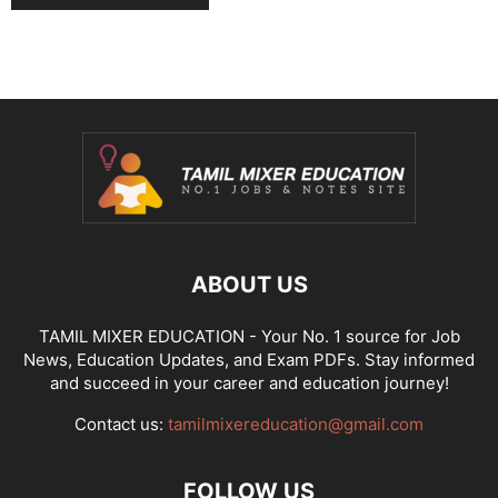
ABOUT US
TAMIL MIXER EDUCATION - Your No. 1 source for Job
News, Education Updates, and Exam PDFs. Stay informed
and succeed in your career and education journey!
Contact us:
tamilmixereducation@gmail.com
FOLLOW US