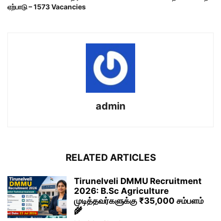
ஏற்பாடு – 1573 Vacancies
admin
RELATED ARTICLES
Tirunelveli DMMU Recruitment
2026: B.Sc Agriculture
முடித்தவர்களுக்கு ₹35,000 சம்பளம்
🌾