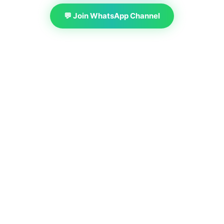
💬 Join WhatsApp Channel