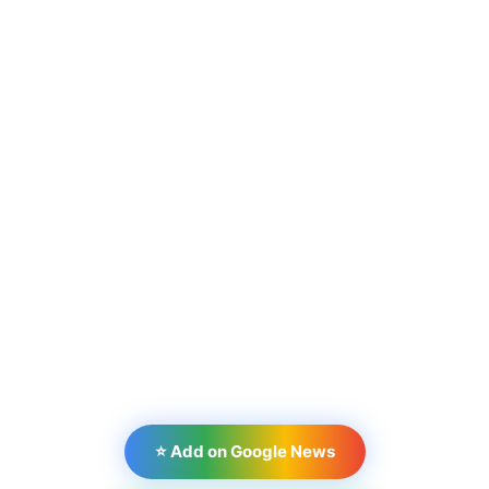
⭐ Add on Google News