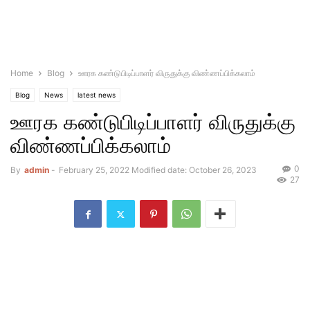
Home
Blog
ஊரக கண்டுபிடிப்பாளர் விருதுக்கு விண்ணப்பிக்கலாம்
Blog
News
latest news
ஊரக கண்டுபிடிப்பாளர் விருதுக்கு
விண்ணப்பிக்கலாம்
0
By
admin
-
February 25, 2022
Modified date: October 26, 2023
27