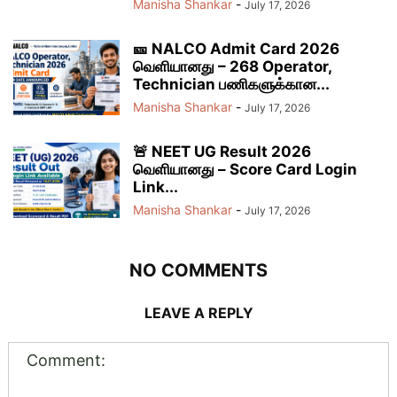
Manisha Shankar
-
July 17, 2026
🎫 NALCO Admit Card 2026
வெளியானது – 268 Operator,
Technician பணிகளுக்கான...
Manisha Shankar
-
July 17, 2026
🚨 NEET UG Result 2026
வெளியானது – Score Card Login
Link...
Manisha Shankar
-
July 17, 2026
NO COMMENTS
LEAVE A REPLY