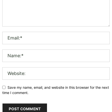
Save my name, email, and website in this browser for the next
time I comment.