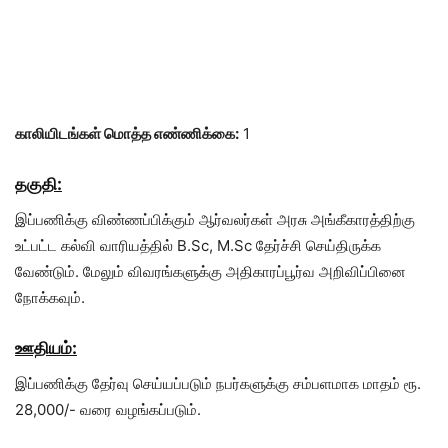
காலியிடங்கள் மொத்த எண்ணிக்கை:
1
தகுதி:
இப்பணிக்கு விண்ணப்பிக்கும் ஆர்வலர்கள் அரசு அங்கீகாரத்திற்கு
உட்பட்ட கல்வி வாரியத்தில் B.Sc, M.Sc தேர்ச்சி செய்திருக்க
வேண்டும். மேலும் விவரங்களுக்கு அதிகாரப்பூர்வ அறிவிப்பினை
நோக்கவும்.
ஊதியம்:
இப்பணிக்கு தேர்வு செய்யப்படும் நபர்களுக்கு சம்பளமாக மாதம் ரூ.
28,000/- வரை வழங்கப்படும்.