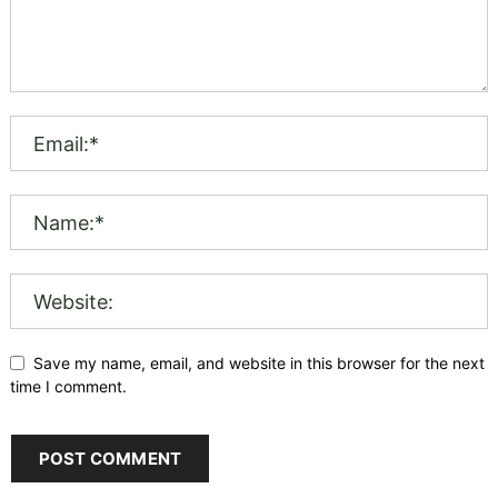
Save my name, email, and website in this browser for the next
time I comment.