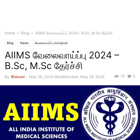
Home
Blog
AIIMS வேலைவாய்ப்பு 2024 – B.Sc, M.Sc தேர்ச்சி
Blog
News
வேலைவாய்ப்பு செய்திகள்
AIIMS வேலைவாய்ப்பு 2024 –
B.Sc, M.Sc தேர்ச்சி
19
0
By
Bharani
-
May 28, 2024
Modified date: May 28, 2024