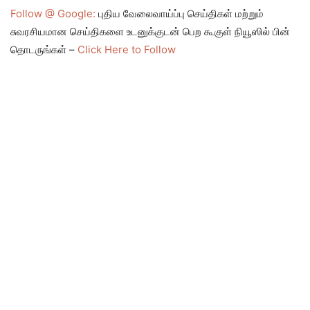
Follow @ Google:
புதிய வேலைவாய்ப்பு செய்திகள் மற்றும்
சுவரசியமான செய்திகளை உடனுக்குடன் பெற கூகுள் நியூஸில் பின்
தொடருங்கள் –
Click Here to Follow