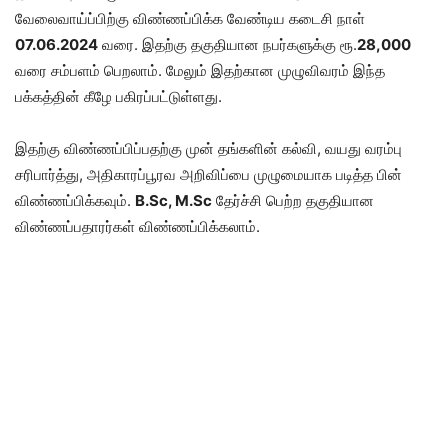
வேலைவாய்ப்பிற்கு விண்ணப்பிக்க வேண்டிய கடைசி நாள்
07.06.2024
வரை. இதற்கு தகுதியான நபர்களுக்கு ரூ.
28,000
வரை சம்பளம் பெறலாம். மேலும் இதற்கான முழுவிவரம் இந்த
பக்கத்தின் கீழே பகிரப்பட்டுள்ளது.
இதற்கு விண்ணப்பிப்பதற்கு முன் தங்களின் கல்வி, வயது வரம்பு
சரிபார்த்து, அதிகாரப்பூரவ அறிவிப்பை முழுமையாக படித்த பின்
விண்ணப்பிக்கவும்.
B.Sc, M.Sc
தேர்ச்சி பெற்ற தகுதியான
விண்ணப்பதாரர்கள் விண்ணப்பிக்கலாம்.