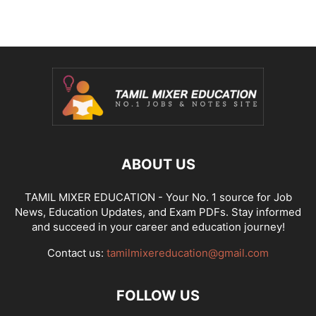
ABOUT US
TAMIL MIXER EDUCATION - Your No. 1 source for Job
News, Education Updates, and Exam PDFs. Stay informed
and succeed in your career and education journey!
Contact us:
tamilmixereducation@gmail.com
FOLLOW US