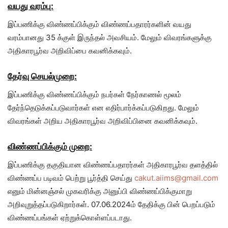
வயது வரம்பு:
இப்பணிக்கு விண்ணப்பிக்கும் விண்ணப்பதாரர்களின் வயது
வரம்பானது 35 க்குள் இருந்தல் அவசியம். மேலும் விவரங்களுக்கு
அதிகாரபூர்வ அறிவிப்பை கவனிக்கவும்.
தேர்வு செயல்முறை:
இப்பணிக்கு விண்ணப்பிக்கும் நபர்கள் நேர்காணல் மூலம்
தேர்ந்தெடுக்கப்படுவார்கள் என எதிர்பார்க்கப்படுகிறது. மேலும்
விவரங்கள் அறிய அதிகாரபூர்வ அறிவிப்பினை கவனிக்கவும்.
விண்ணப்பிக்கும் முறை:
இப்பணிக்கு தகுதியான விண்ணப்பதாரர்கள் அதிகாரபூர்வ தளத்தில்
விண்ணப்ப படிவம் பெற்று பூர்த்தி செய்து
cakut.aiims@gmail.com
எனும் மின்னஞ்சல் முகவரிக்கு அனுப்பி விண்ணப்பிக்குமாறு
அறிவுறுத்தப்படுகிறார்கள். 07.06.2024ம் தேதிக்கு பின் பெறப்படும்
விண்ணப்பங்கள் ஏற்றுக்கொள்ளப்படாது.