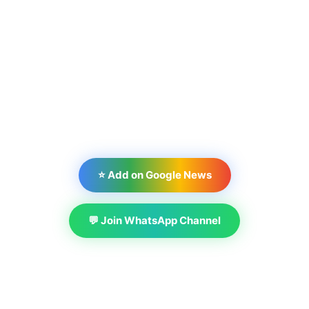
⭐ Add on Google News
💬 Join WhatsApp Channel