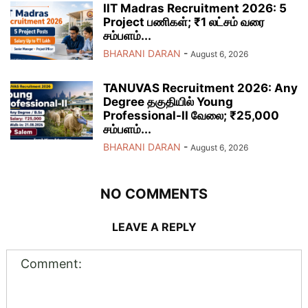
IIT Madras Recruitment 2026: 5
Project பணிகள்; ₹1 லட்சம் வரை
சம்பளம்...
BHARANI DARAN
-
August 6, 2026
TANUVAS Recruitment 2026: Any
Degree தகுதியில் Young
Professional-II வேலை; ₹25,000
சம்பளம்...
BHARANI DARAN
-
August 6, 2026
NO COMMENTS
LEAVE A REPLY