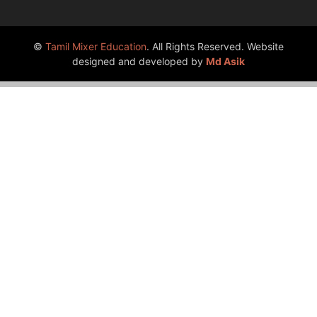
©
Tamil Mixer Education
. All Rights Reserved. Website
designed and developed by
Md Asik