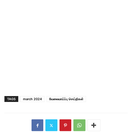
TAGS
march 2024
வேலைவாய்ப்பு செய்திகள்