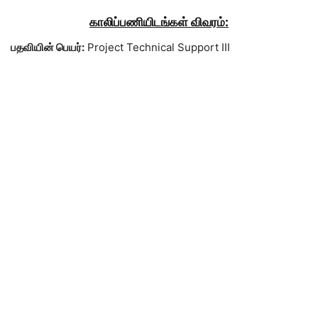
காலிப்பணியிடங்கள் விவரம்:
பதவியின் பெயர்:
Project Technical Support III