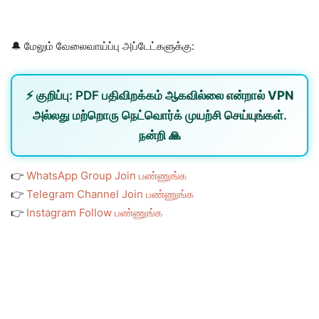
🔔 மேலும் வேலைவாய்ப்பு அப்டேட்களுக்கு:
⚡
குறிப்பு:
PDF பதிவிறக்கம் ஆகவில்லை என்றால்
VPN
அல்லது
மற்றொரு நெட்வொர்க்
முயற்சி செய்யுங்கள்.
நன்றி 🙏
👉
WhatsApp Group Join பண்ணுங்க
👉
Telegram Channel Join பண்ணுங்க
👉
Instagram Follow பண்ணுங்க