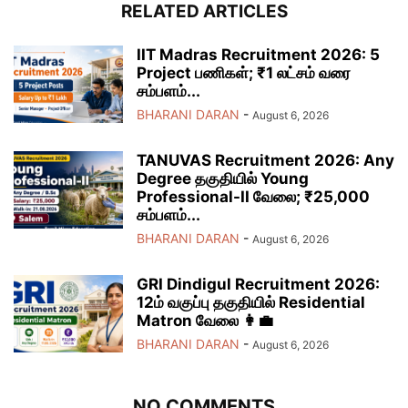
RELATED ARTICLES
IIT Madras Recruitment 2026: 5
Project பணிகள்; ₹1 லட்சம் வரை
சம்பளம்...
BHARANI DARAN
-
August 6, 2026
TANUVAS Recruitment 2026: Any
Degree தகுதியில் Young
Professional-II வேலை; ₹25,000
சம்பளம்...
BHARANI DARAN
-
August 6, 2026
GRI Dindigul Recruitment 2026:
12ம் வகுப்பு தகுதியில் Residential
Matron வேலை 👩‍💼
BHARANI DARAN
-
August 6, 2026
NO COMMENTS