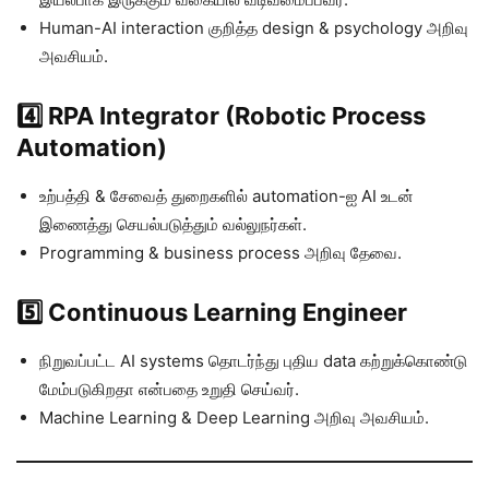
Human-AI interaction குறித்த design & psychology அறிவு
அவசியம்.
4️⃣ RPA Integrator (Robotic Process
Automation)
உற்பத்தி & சேவைத் துறைகளில் automation-ஐ AI உடன்
இணைத்து செயல்படுத்தும் வல்லுநர்கள்.
Programming & business process அறிவு தேவை.
5️⃣ Continuous Learning Engineer
நிறுவப்பட்ட AI systems தொடர்ந்து புதிய data கற்றுக்கொண்டு
மேம்படுகிறதா என்பதை உறுதி செய்வர்.
Machine Learning & Deep Learning அறிவு அவசியம்.