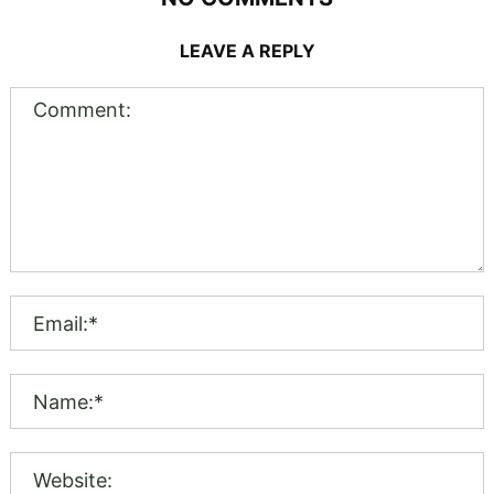
LEAVE A REPLY