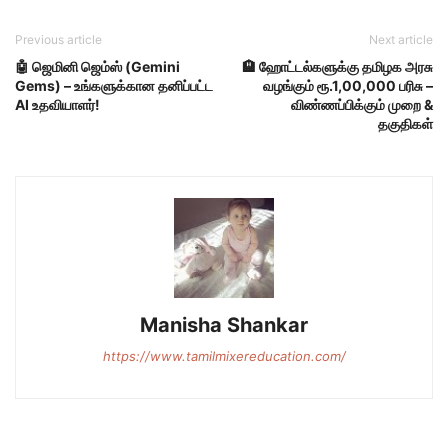
Previous article
Next article
🤖 ஜெமினி ஜெம்ஸ் (Gemini
🏨 ஹோட்டல்களுக்கு தமிழக அரசு
Gems) – உங்களுக்கான தனிப்பட்ட
வழங்கும் ரூ.1,00,000 பரிசு –
AI உதவியாளர்!
விண்ணப்பிக்கும் முறை &
தகுதிகள்
Manisha Shankar
https://www.tamilmixereducation.com/