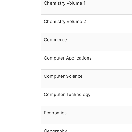
Chemistry Volume 1
Chemistry Volume 2
Commerce
Computer Applications
Computer Science
Computer Technology
Economics
Geography