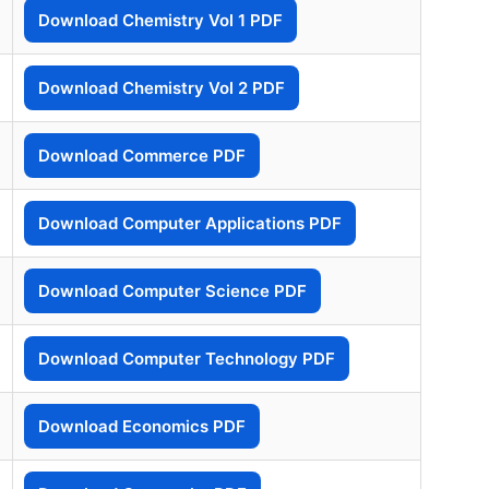
Download Chemistry Vol 1 PDF
Download Chemistry Vol 2 PDF
Download Commerce PDF
Download Computer Applications PDF
Download Computer Science PDF
Download Computer Technology PDF
Download Economics PDF