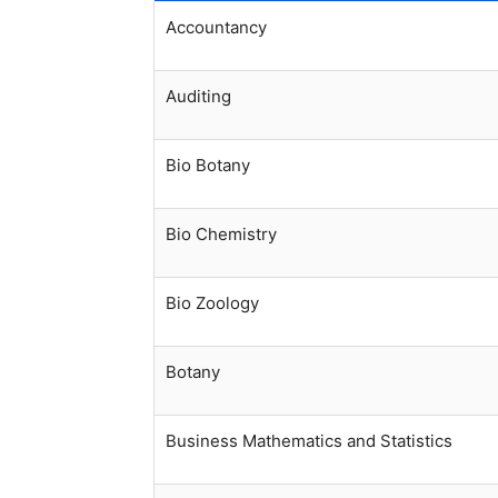
Accountancy
Auditing
Bio Botany
Bio Chemistry
Bio Zoology
Botany
Business Mathematics and Statistics