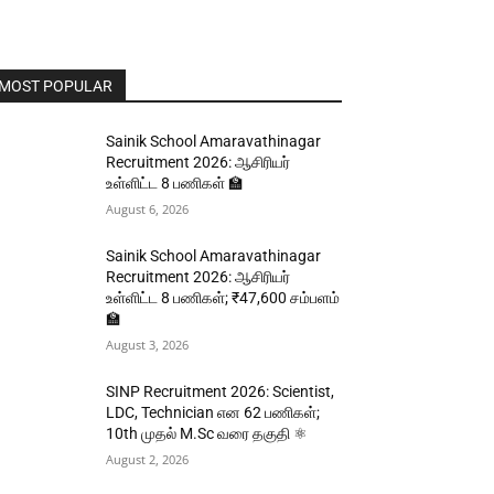
MOST POPULAR
Sainik School Amaravathinagar
Recruitment 2026: ஆசிரியர்
உள்ளிட்ட 8 பணிகள் 🏫
August 6, 2026
Sainik School Amaravathinagar
Recruitment 2026: ஆசிரியர்
உள்ளிட்ட 8 பணிகள்; ₹47,600 சம்பளம்
🏫
August 3, 2026
SINP Recruitment 2026: Scientist,
LDC, Technician என 62 பணிகள்;
10th முதல் M.Sc வரை தகுதி ⚛️
August 2, 2026