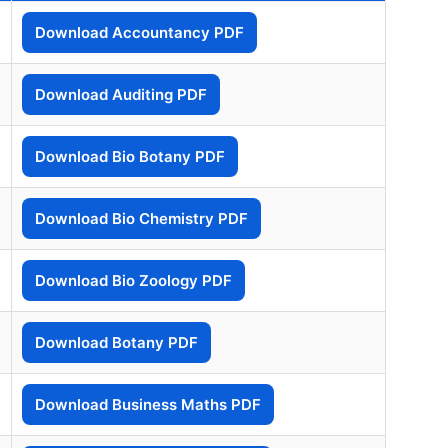
Download Accountancy PDF
Download Auditing PDF
Download Bio Botany PDF
Download Bio Chemistry PDF
Download Bio Zoology PDF
Download Botany PDF
Download Business Maths PDF