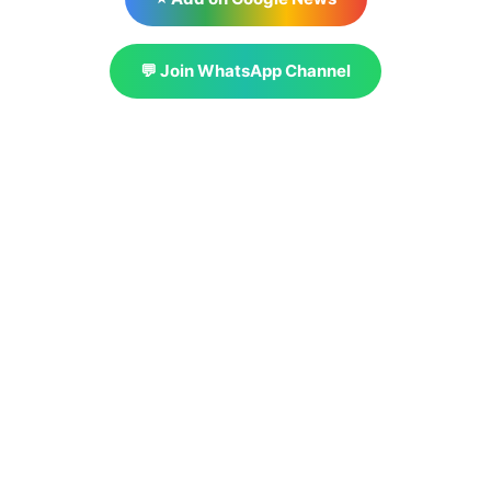
💬 Join WhatsApp Channel