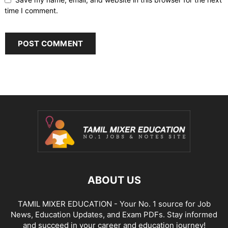
time I comment.
ABOUT US
TAMIL MIXER EDUCATION - Your No. 1 source for Job
News, Education Updates, and Exam PDFs. Stay informed
and succeed in your career and education journey!