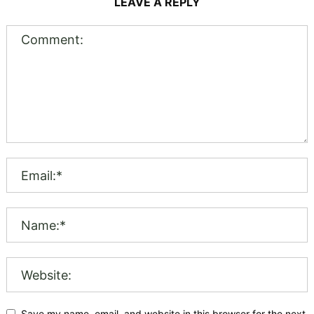
LEAVE A REPLY
Save my name, email, and website in this browser for the next