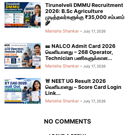
Tirunelveli DMMU Recruitment
2026: B.Sc Agriculture
முடித்தவர்களுக்கு ₹35,000 சம்பளம்
🌾
Manisha Shankar
-
July 17, 2026
🎫 NALCO Admit Card 2026
வெளியானது – 268 Operator,
Technician பணிகளுக்கான...
Manisha Shankar
-
July 17, 2026
🚨 NEET UG Result 2026
வெளியானது – Score Card Login
Link...
Manisha Shankar
-
July 17, 2026
NO COMMENTS