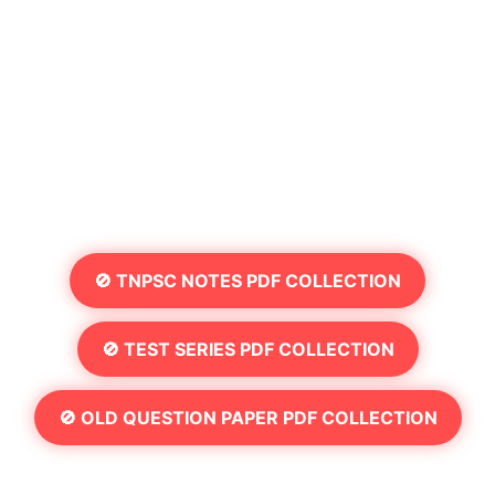
🚫 TNPSC NOTES PDF COLLECTION
🚫 TEST SERIES PDF COLLECTION
🚫 OLD QUESTION PAPER PDF COLLECTION