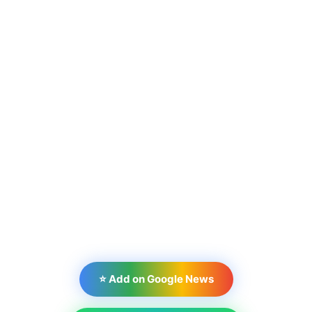
⭐ Add on Google News