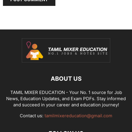
ABOUT US
TAMIL MIXER EDUCATION - Your No. 1 source for Job
News, Education Updates, and Exam PDFs. Stay informed
and succeed in your career and education journey!
Contact us:
tamilmixereducation@gmail.com