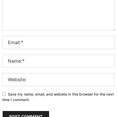
Save my name, email, and website in this browser for the next
time I comment.