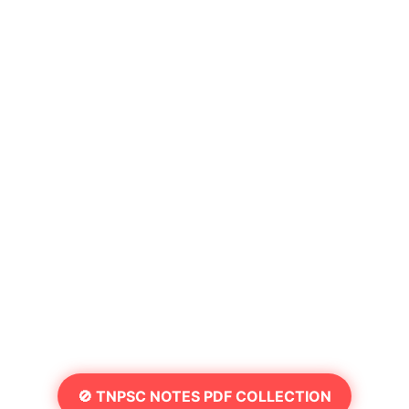
🚫 TNPSC NOTES PDF COLLECTION