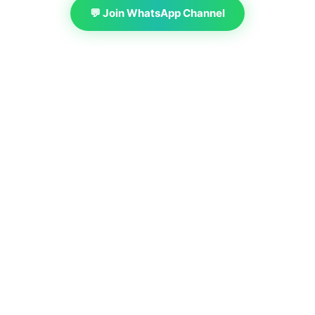
💬 Join WhatsApp Channel