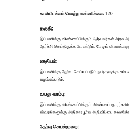
காலியிடங்கள் மொத்த எண்ணிக்கை:
120
தகுதி:
இப்பணிக்கு விண்ணப்பிக்கும் ஆர்வலர்கள் அரசு அங்க
தேர்ச்சி செய்திருக்க வேண்டும். மேலும் விவரங்க
ஊதியம்:
இப்பணிக்கு தேர்வு செய்யப்படும் நபர்களுக்கு சம
வழங்கப்படும்.
வயது வரம்பு:
இப்பணிக்கு விண்ணப்பிக்கும் விண்ணப்பதாரர்களின
விவரங்களுக்கு அதிகாரபூர்வ அறிவிப்பை கவனிக்க
தேர்வு செயல்முறை: