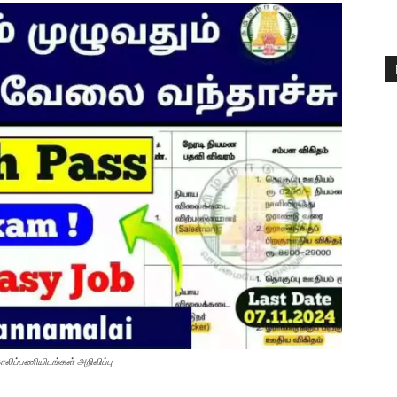
ப்பணியிடங்கள் அறிவிப்பு