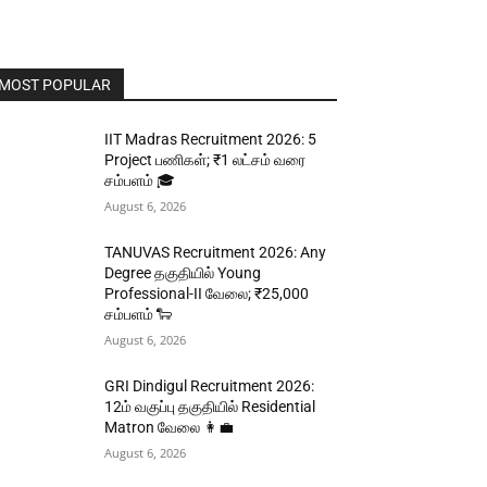
MOST POPULAR
IIT Madras Recruitment 2026: 5
Project பணிகள்; ₹1 லட்சம் வரை
சம்பளம் 🎓
August 6, 2026
TANUVAS Recruitment 2026: Any
Degree தகுதியில் Young
Professional-II வேலை; ₹25,000
சம்பளம் 🐑
August 6, 2026
GRI Dindigul Recruitment 2026:
12ம் வகுப்பு தகுதியில் Residential
Matron வேலை 👩‍💼
August 6, 2026