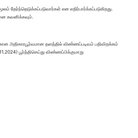
லம் தேர்ந்தெடுக்கப்படுவார்கள் என எதிர்பார்க்கப்படுகிறது.
னை கவனிக்கவும்.
ான அதிகாரபூர்வமான தளத்தில் விண்ணப்படிவம் பதிவிறக்கம்
.11.2024) பூர்த்திசெய்து விண்ணப்பிக்குமாறு