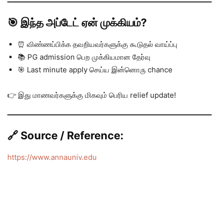
🎯 இந்த அப்டேட் ஏன் முக்கியம்?
⏰ விண்ணப்பிக்க தவறியவர்களுக்கு கூடுதல் வாய்ப்பு
📚 PG admission பெற முக்கியமான தேர்வு
🎯 Last minute apply செய்ய இன்னொரு chance
👉 இது மாணவர்களுக்கு மிகவும் பெரிய relief update!
🔗 Source / Reference:
https://www.annauniv.edu