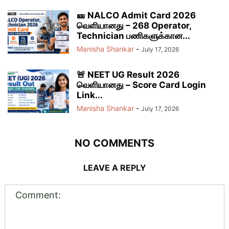
🎫 NALCO Admit Card 2026
வெளியானது – 268 Operator,
Technician பணிகளுக்கான...
Manisha Shankar
-
July 17, 2026
🚨 NEET UG Result 2026
வெளியானது – Score Card Login
Link...
Manisha Shankar
-
July 17, 2026
NO COMMENTS
LEAVE A REPLY