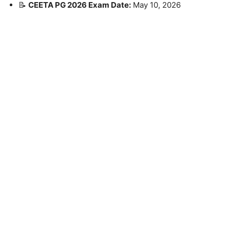
📝
CEETA PG 2026 Exam Date:
May 10, 2026