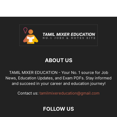
ABOUT US
TAMIL MIXER EDUCATION - Your No. 1 source for Job
News, Education Updates, and Exam PDFs. Stay informed
and succeed in your career and education journey!
Contact us:
tamilmixereducation@gmail.com
FOLLOW US