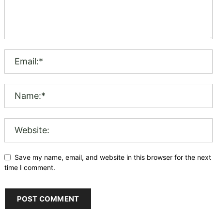
Save my name, email, and website in this browser for the next
time I comment.