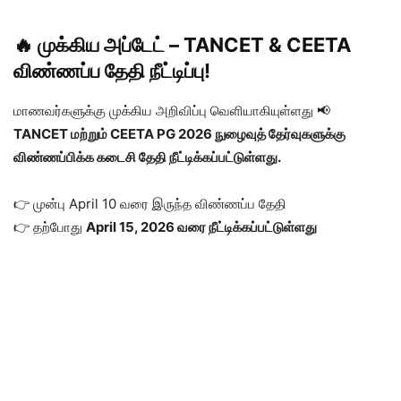
🔥 முக்கிய அப்டேட் – TANCET & CEETA
விண்ணப்ப தேதி நீட்டிப்பு!
மாணவர்களுக்கு முக்கிய அறிவிப்பு வெளியாகியுள்ளது 📢
TANCET மற்றும் CEETA PG 2026 நுழைவுத் தேர்வுகளுக்கு
விண்ணப்பிக்க கடைசி தேதி நீட்டிக்கப்பட்டுள்ளது.
👉 முன்பு April 10 வரை இருந்த விண்ணப்ப தேதி
👉 தற்போது
April 15, 2026 வரை நீட்டிக்கப்பட்டுள்ளது