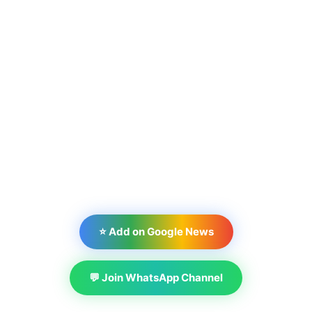
⭐ Add on Google News
💬 Join WhatsApp Channel