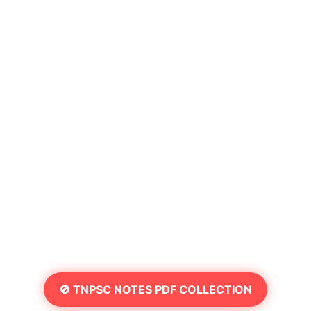
🚫 TNPSC NOTES PDF COLLECTION