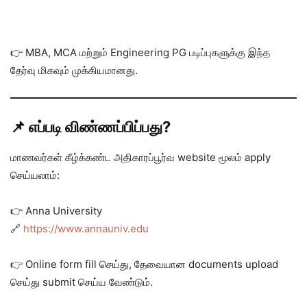
👉 MBA, MCA மற்றும் Engineering PG படிப்புகளுக்கு இந்த
தேர்வு மிகவும் முக்கியமானது.
📌 எப்படி விண்ணப்பிப்பது?
மாணவர்கள் கீழ்க்கண்ட அதிகாரப்பூர்வ website மூலம் apply
செய்யலாம்:
👉 Anna University
🔗
https://www.annauniv.edu
👉 Online form fill செய்து, தேவையான documents upload
செய்து submit செய்ய வேண்டும்.