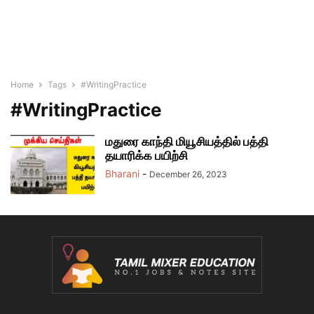
Home
Tags
#WritingPractice
#WritingPractice
மதுரை காந்தி மியூசியத்தில் பத்தி
தயாரிக்க பயிற்சி
Bharani
-
December 26, 2023