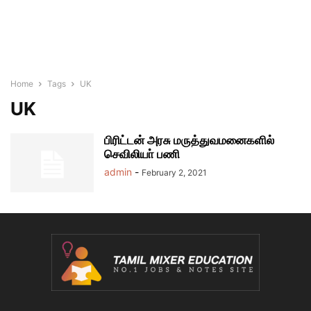
Home
Tags
UK
UK
பிரிட்டன் அரசு மருத்துவமனைகளில்
செவிலியா் பணி
admin
-
February 2, 2021