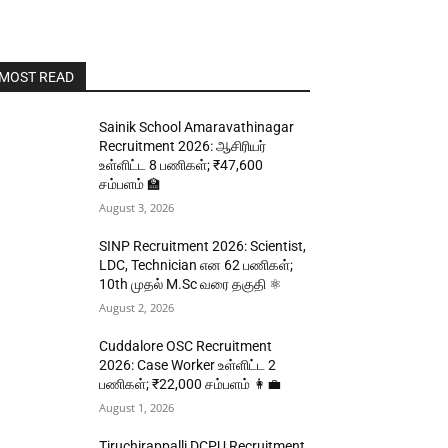
MOST READ
Sainik School Amaravathinagar
Recruitment 2026: ஆசிரியர்
உள்ளிட்ட 8 பணிகள்; ₹47,600
சம்பளம் 🏫
August 3, 2026
SINP Recruitment 2026: Scientist,
LDC, Technician என 62 பணிகள்;
10th முதல் M.Sc வரை தகுதி ⚛️
August 2, 2026
Cuddalore OSC Recruitment
2026: Case Worker உள்ளிட்ட 2
பணிகள்; ₹22,000 சம்பளம் 👩‍💼
August 1, 2026
Tiruchirappalli DCPU Recruitment