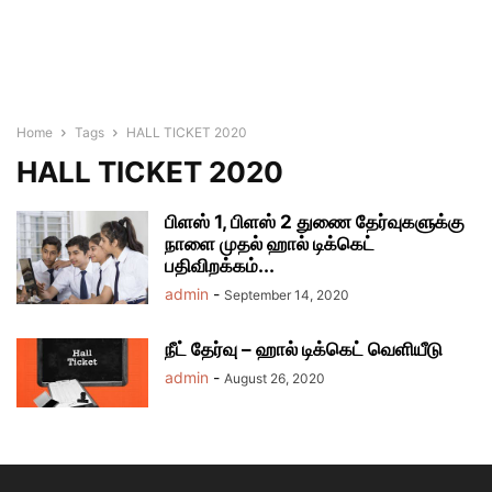
Home
Tags
HALL TICKET 2020
HALL TICKET 2020
பிளஸ் 1, பிளஸ் 2 துணை தேர்வுகளுக்கு
நாளை முதல் ஹால் டிக்கெட்
பதிவிறக்கம்...
admin
-
September 14, 2020
நீட் தேர்வு – ஹால் டிக்கெட் வெளியீடு
admin
-
August 26, 2020