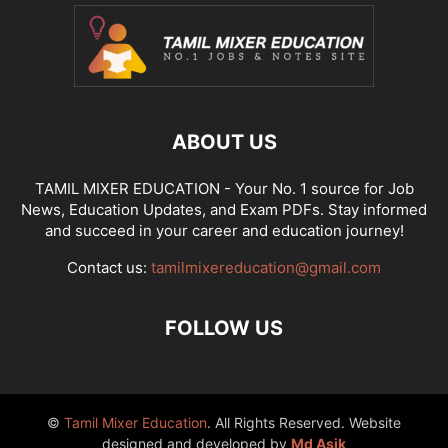
ABOUT US
TAMIL MIXER EDUCATION - Your No. 1 source for Job
News, Education Updates, and Exam PDFs. Stay informed
and succeed in your career and education journey!
Contact us:
tamilmixereducation@gmail.com
FOLLOW US
©
Tamil Mixer Education
. All Rights Reserved. Website
designed and developed by
Md Asik