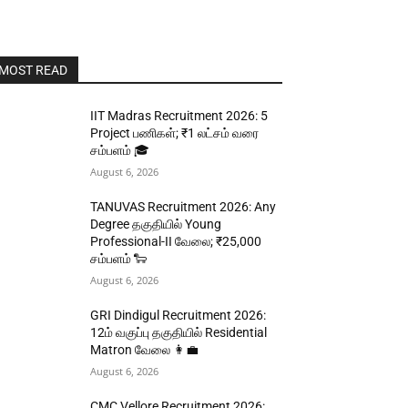
MOST READ
IIT Madras Recruitment 2026: 5
Project பணிகள்; ₹1 லட்சம் வரை
சம்பளம் 🎓
August 6, 2026
TANUVAS Recruitment 2026: Any
Degree தகுதியில் Young
Professional-II வேலை; ₹25,000
சம்பளம் 🐑
August 6, 2026
GRI Dindigul Recruitment 2026:
12ம் வகுப்பு தகுதியில் Residential
Matron வேலை 👩‍💼
August 6, 2026
CMC Vellore Recruitment 2026: