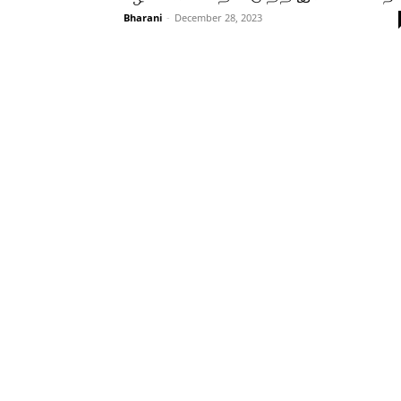
Bharani
-
December 28, 2023