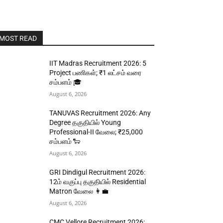
MOST READ
IIT Madras Recruitment 2026: 5
Project பணிகள்; ₹1 லட்சம் வரை
சம்பளம் 🎓
August 6, 2026
TANUVAS Recruitment 2026: Any
Degree தகுதியில் Young
Professional-II வேலை; ₹25,000
சம்பளம் 🐑
August 6, 2026
GRI Dindigul Recruitment 2026:
12ம் வகுப்பு தகுதியில் Residential
Matron வேலை 👩‍💼
August 6, 2026
CMC Vellore Recruitment 2026: