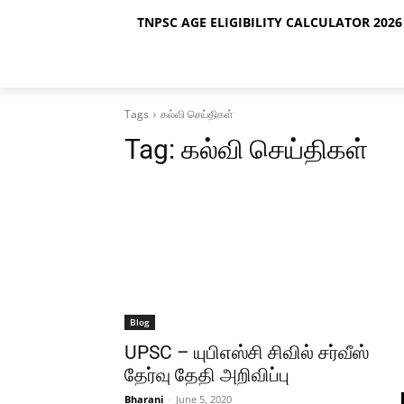
TNPSC AGE ELIGIBILITY CALCULATOR 2026 
Tags
கல்வி செய்திகள்
Tag:
கல்வி செய்திகள்
Blog
UPSC – யுபிஎஸ்சி சிவில் சர்வீஸ்
தேர்வு தேதி அறிவிப்பு
Bharani
-
June 5, 2020