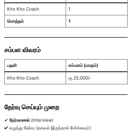
Kho Kho Coach
1
மொத்தம்
1
சம்பள விவரம்
பதவி
சம்பளம் (மாதம்)
Kho Kho Coach
ரூ.25,000/-
தேர்வு செய்யும் முறை
✔
நேர்காணல்
(Interview)
✔ எழுத்து தேர்வு (தகவல் இருந்தால் சேர்க்கவும்)