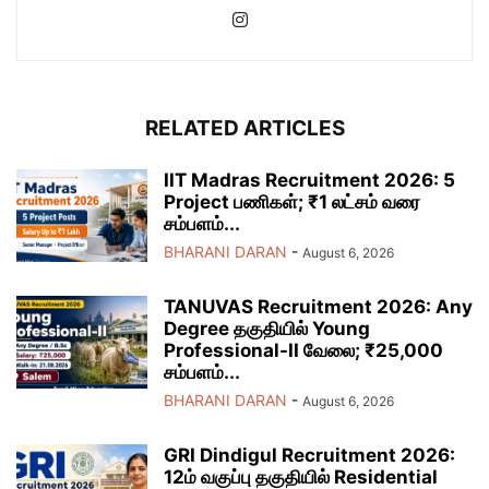
RELATED ARTICLES
IIT Madras Recruitment 2026: 5
Project பணிகள்; ₹1 லட்சம் வரை
சம்பளம்...
BHARANI DARAN
-
August 6, 2026
TANUVAS Recruitment 2026: Any
Degree தகுதியில் Young
Professional-II வேலை; ₹25,000
சம்பளம்...
BHARANI DARAN
-
August 6, 2026
GRI Dindigul Recruitment 2026:
12ம் வகுப்பு தகுதியில் Residential