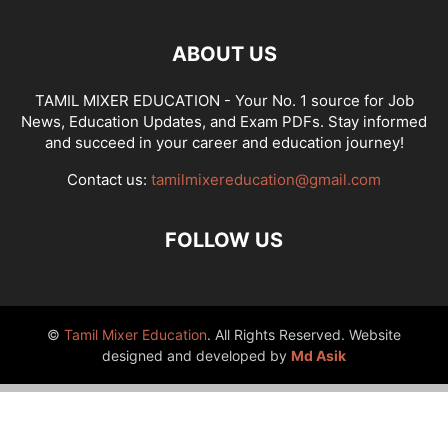
ABOUT US
TAMIL MIXER EDUCATION - Your No. 1 source for Job
News, Education Updates, and Exam PDFs. Stay informed
and succeed in your career and education journey!
Contact us:
tamilmixereducation@gmail.com
FOLLOW US
©
Tamil Mixer Education
. All Rights Reserved. Website
designed and developed by
Md Asik