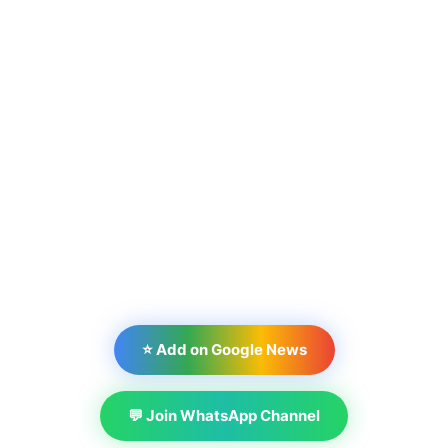
⭐ Add on Google News
💬 Join WhatsApp Channel