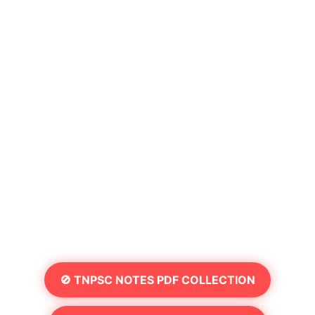
🚫 TNPSC NOTES PDF COLLECTION