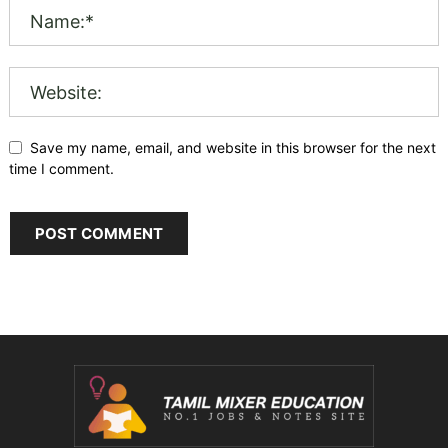
Save my name, email, and website in this browser for the next
time I comment.