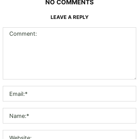
NO COMMENTS
LEAVE A REPLY