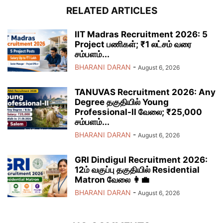
RELATED ARTICLES
IIT Madras Recruitment 2026: 5
Project பணிகள்; ₹1 லட்சம் வரை
சம்பளம்...
BHARANI DARAN
-
August 6, 2026
TANUVAS Recruitment 2026: Any
Degree தகுதியில் Young
Professional-II வேலை; ₹25,000
சம்பளம்...
BHARANI DARAN
-
August 6, 2026
GRI Dindigul Recruitment 2026:
12ம் வகுப்பு தகுதியில் Residential
Matron வேலை 👩‍💼
BHARANI DARAN
-
August 6, 2026