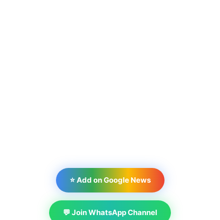
⭐ Add on Google News
💬 Join WhatsApp Channel