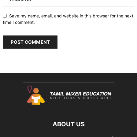
Save my name, email, and website in this browser for the next
time I comment.
ABOUT US