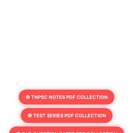
🚫 TNPSC NOTES PDF COLLECTION
🚫 TEST SERIES PDF COLLECTION