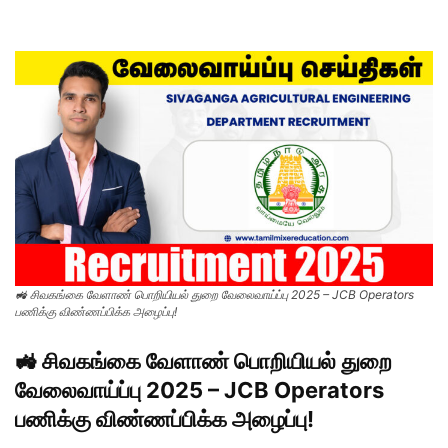
🚜 சிவகங்கை வேளாண் பொறியியல் துறை வேலைவாய்ப்பு 2025 – JCB Operators
பணிக்கு விண்ணப்பிக்க அழைப்பு!
🚜 சிவகங்கை வேளாண் பொறியியல் துறை
வேலைவாய்ப்பு 2025 – JCB Operators
பணிக்கு விண்ணப்பிக்க அழைப்பு!