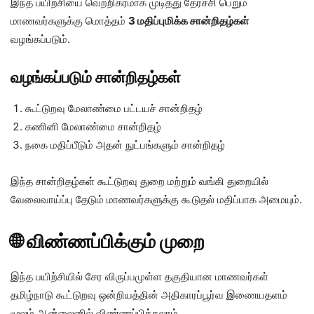
இந்த பயிற்சியை வெற்றிகரமாக முடித்து தேர்ச்சி பெறும்
மாணவர்களுக்கு மொத்தம்
3 மதிப்புமிக்க சான்றிதழ்கள்
வழங்கப்படும்.
வழங்கப்படும் சான்றிதழ்கள்
கூட்டுறவு மேலாண்மை பட்டயச் சான்றிதழ்
கணினி மேலாண்மை சான்றிதழ்
நகை மதிப்பீடும் அதன் நுட்பங்களும் சான்றிதழ்
இந்த சான்றிதழ்கள் கூட்டுறவு துறை மற்றும் வங்கி துறையில்
வேலைவாய்ப்பு தேடும் மாணவர்களுக்கு கூடுதல் மதிப்பாக அமையும்.
🌐 விண்ணப்பிக்கும் முறை
இந்த பயிற்சியில் சேர விருப்பமுள்ள தகுதியான மாணவர்கள்
தமிழ்நாடு கூட்டுறவு ஒன்றியத்தின் அதிகாரப்பூர்வ இணையதளம்
மூலம் ஆன்லைனில் விண்ணப்பிக்கலாம்.