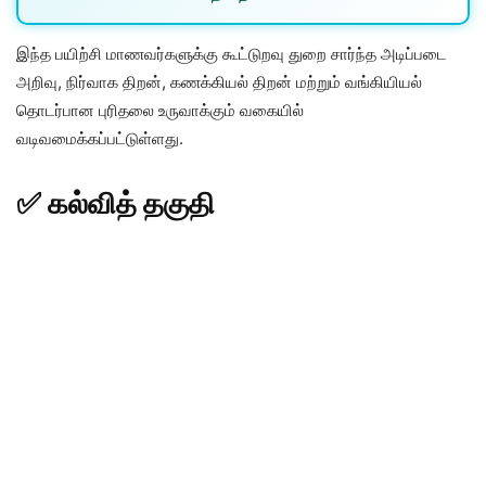
இந்த பயிற்சி மாணவர்களுக்கு கூட்டுறவு துறை சார்ந்த அடிப்படை
அறிவு, நிர்வாக திறன், கணக்கியல் திறன் மற்றும் வங்கியியல்
தொடர்பான புரிதலை உருவாக்கும் வகையில்
வடிவமைக்கப்பட்டுள்ளது.
✅ கல்வித் தகுதி