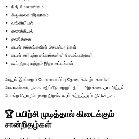
நிதி மேலாண்மை
அலுவலக நிர்வாகம்
வங்கியியல்
கணக்கியல்
தணிக்கை
கடன் சங்கங்களின் செயல்பாடுகள்
கடன் சார்பற்ற சங்கங்களின் செயல்பாடுகள்
கூட்டுறவு மற்றும் இதர சட்டங்கள்
மேலும் இன்றைய வேலைவாய்ப்பு தேவைக்கேற்ப கணினி
மேலாண்மை, நகை மதிப்பீடு மற்றும் திட்ட அறிக்கை தயாரித்தல்
போன்ற தொழில்முறை திறன்களும் கற்றுத்தரப்படுகின்றன.
🏆 பயிற்சி முடித்தால் கிடைக்கும்
சான்றிதழ்கள்