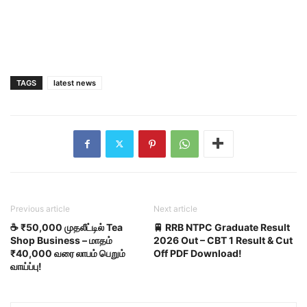
TAGS
latest news
Previous article
Next article
☕ ₹50,000 முதலீட்டில் Tea
🚆 RRB NTPC Graduate Result
Shop Business – மாதம்
2026 Out – CBT 1 Result & Cut
₹40,000 வரை லாபம் பெறும்
Off PDF Download!
வாய்ப்பு!