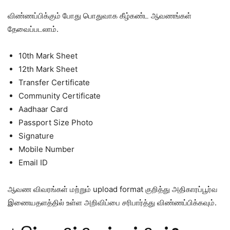
விண்ணப்பிக்கும் போது பொதுவாக கீழ்கண்ட ஆவணங்கள்
தேவைப்படலாம்.
10th Mark Sheet
12th Mark Sheet
Transfer Certificate
Community Certificate
Aadhaar Card
Passport Size Photo
Signature
Mobile Number
Email ID
ஆவண விவரங்கள் மற்றும் upload format குறித்து அதிகாரப்பூர்வ
இணையதளத்தில் உள்ள அறிவிப்பை சரிபார்த்து விண்ணப்பிக்கவும்.