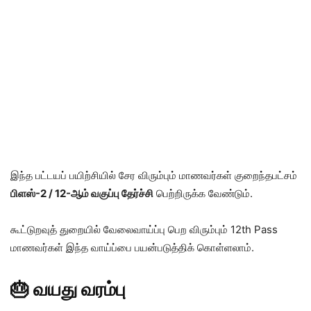
இந்த பட்டயப் பயிற்சியில் சேர விரும்பும் மாணவர்கள் குறைந்தபட்சம்
பிளஸ்-2 / 12-ஆம் வகுப்பு தேர்ச்சி
பெற்றிருக்க வேண்டும்.
கூட்டுறவுத் துறையில் வேலைவாய்ப்பு பெற விரும்பும் 12th Pass
மாணவர்கள் இந்த வாய்ப்பை பயன்படுத்திக் கொள்ளலாம்.
🎂 வயது வரம்பு