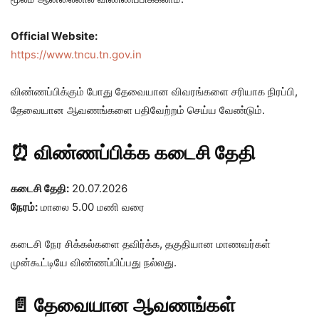
Official Website:
https://www.tncu.tn.gov.in
விண்ணப்பிக்கும் போது தேவையான விவரங்களை சரியாக நிரப்பி,
தேவையான ஆவணங்களை பதிவேற்றம் செய்ய வேண்டும்.
⏰ விண்ணப்பிக்க கடைசி தேதி
கடைசி தேதி:
20.07.2026
நேரம்:
மாலை 5.00 மணி வரை
கடைசி நேர சிக்கல்களை தவிர்க்க, தகுதியான மாணவர்கள்
முன்கூட்டியே விண்ணப்பிப்பது நல்லது.
📄 தேவையான ஆவணங்கள்