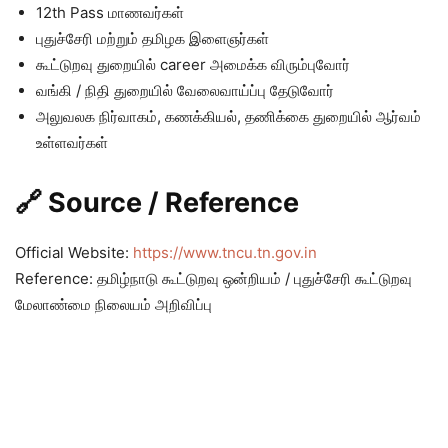
12th Pass மாணவர்கள்
புதுச்சேரி மற்றும் தமிழக இளைஞர்கள்
கூட்டுறவு துறையில் career அமைக்க விரும்புவோர்
வங்கி / நிதி துறையில் வேலைவாய்ப்பு தேடுவோர்
அலுவலக நிர்வாகம், கணக்கியல், தணிக்கை துறையில் ஆர்வம்
உள்ளவர்கள்
🔗 Source / Reference
Official Website:
https://www.tncu.tn.gov.in
Reference: தமிழ்நாடு கூட்டுறவு ஒன்றியம் / புதுச்சேரி கூட்டுறவு
மேலாண்மை நிலையம் அறிவிப்பு