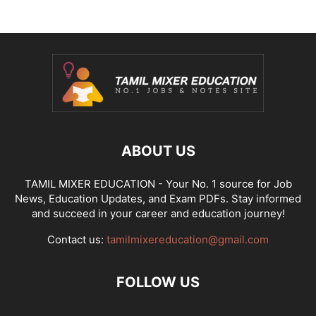
ABOUT US
TAMIL MIXER EDUCATION - Your No. 1 source for Job
News, Education Updates, and Exam PDFs. Stay informed
and succeed in your career and education journey!
Contact us:
tamilmixereducation@gmail.com
FOLLOW US