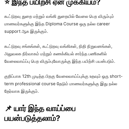
⭐ இந்த பயிற்சி ஏன் முக்கியம்?
கூட்டுறவு துறை மற்றும் வங்கி துறையில் வேலை பெற விரும்பும்
மாணவர்களுக்கு இந்த Diploma Course ஒரு நல்ல career
support ஆக இருக்கும்.
கூட்டுறவு சங்கங்கள், கூட்டுறவு வங்கிகள், நிதி நிறுவனங்கள்,
அலுவலக நிர்வாகம் மற்றும் கணக்கியல் சார்ந்த பணிகளில்
வேலைவாய்ப்பு பெற விரும்புவோருக்கு இந்த பயிற்சி பயன்படும்.
குறிப்பாக 12th முடித்த பிறகு வேலைவாய்ப்புக்கு உதவும் ஒரு short-
term professional course தேடும் மாணவர்களுக்கு இது நல்ல
தேர்வாக இருக்கும்.
📌 யார் இந்த வாய்ப்பை
பயன்படுத்தலாம்?