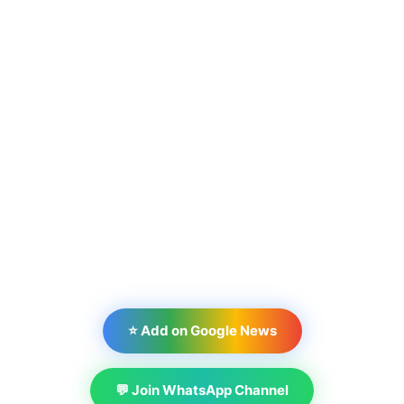
⭐ Add on Google News
💬 Join WhatsApp Channel