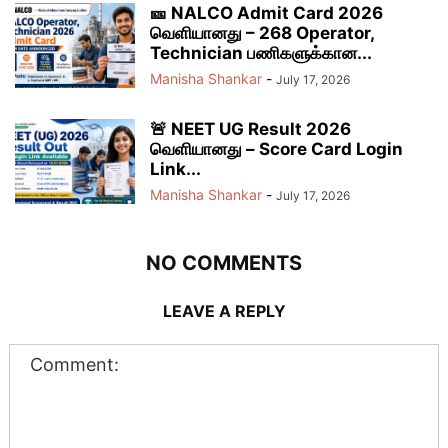
🎫 NALCO Admit Card 2026
வெளியானது – 268 Operator,
Technician பணிகளுக்கான...
Manisha Shankar
-
July 17, 2026
🚨 NEET UG Result 2026
வெளியானது – Score Card Login
Link...
Manisha Shankar
-
July 17, 2026
NO COMMENTS
LEAVE A REPLY