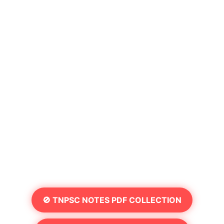
🚫 TNPSC NOTES PDF COLLECTION