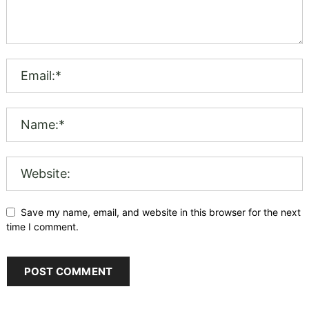
Save my name, email, and website in this browser for the next
time I comment.