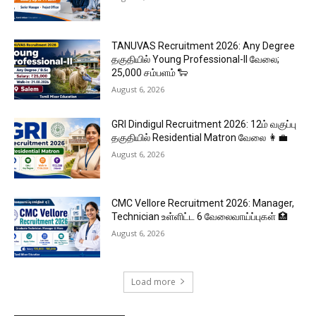
TANUVAS Recruitment 2026: Any Degree
தகுதியில் Young Professional-II வேலை;
₹25,000 சம்பளம் 🐑
August 6, 2026
GRI Dindigul Recruitment 2026: 12ம் வகுப்பு
தகுதியில் Residential Matron வேலை 👩‍💼
August 6, 2026
CMC Vellore Recruitment 2026: Manager,
Technician உள்ளிட்ட 6 வேலைவாய்ப்புகள் 🏥
August 6, 2026
Load more