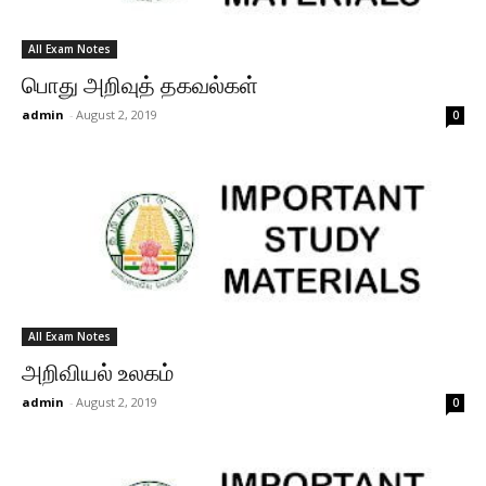
All Exam Notes
பொது அறிவுத் தகவல்கள்
admin
-
August 2, 2019
0
All Exam Notes
அறிவியல் உலகம்
admin
-
August 2, 2019
0