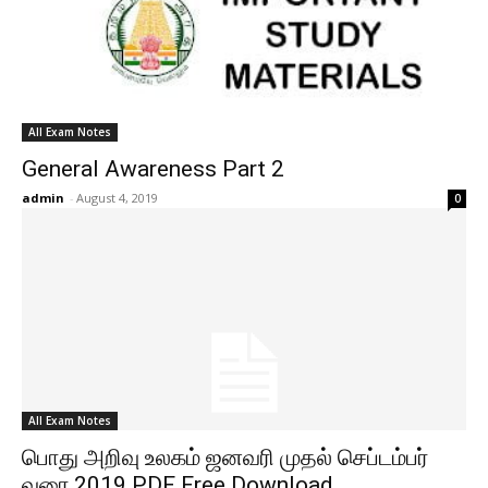
All Exam Notes
General Awareness Part 2
admin
-
August 4, 2019
0
All Exam Notes
பொது அறிவு உலகம் ஜனவரி முதல் செப்டம்பர்
வரை 2019 PDF Free Download