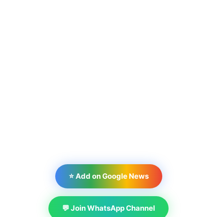
⭐ Add on Google News
💬 Join WhatsApp Channel