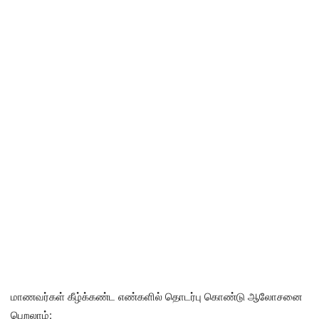
மாணவர்கள் கீழ்க்கண்ட எண்களில் தொடர்பு கொண்டு ஆலோசனை
பெறலாம்: