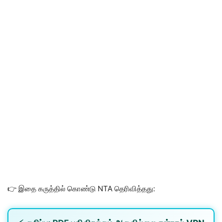
👉 இதை கருத்தில் கொண்டு NTA தெரிவித்தது: