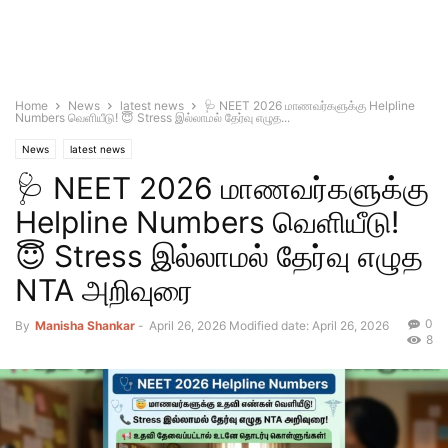
Home
News
latest news
🩺 NEET 2026 மாணவர்களுக்கு Helpline
Numbers வெளியீடு! 😇 Stress இல்லாமல் தேர்வு எழுத...
News
latest news
🩺 NEET 2026 மாணவர்களுக்கு
Helpline Numbers வெளியீடு!
😇 Stress இல்லாமல் தேர்வு எழுத
NTA அறிவுரை
0
By
Manisha Shankar
-
April 26, 2026
Modified date: April 26, 2026
8