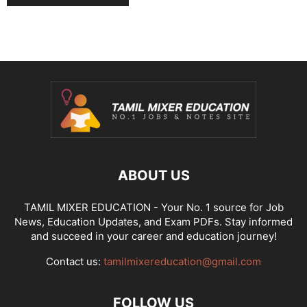
ABOUT US
TAMIL MIXER EDUCATION - Your No. 1 source for Job
News, Education Updates, and Exam PDFs. Stay informed
and succeed in your career and education journey!
Contact us:
tamilmixereducation@gmail.com
FOLLOW US