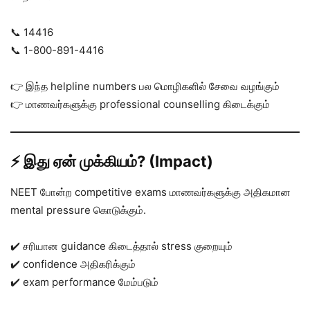
📞 14416
📞 1-800-891-4416
👉 இந்த helpline numbers பல மொழிகளில் சேவை வழங்கும்
👉 மாணவர்களுக்கு professional counselling கிடைக்கும்
⚡ இது ஏன் முக்கியம்? (Impact)
NEET போன்ற competitive exams மாணவர்களுக்கு அதிகமான
mental pressure கொடுக்கும்.
✔️ சரியான guidance கிடைத்தால் stress குறையும்
✔️ confidence அதிகரிக்கும்
✔️ exam performance மேம்படும்