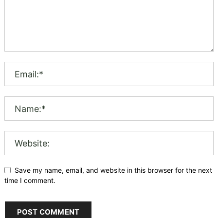
Save my name, email, and website in this browser for the next
time I comment.