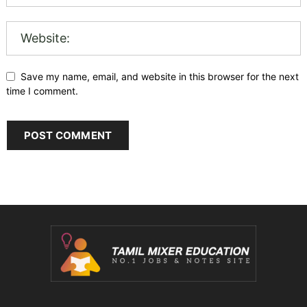
Save my name, email, and website in this browser for the next
time I comment.