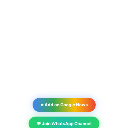
⭐ Add on Google News
💬 Join WhatsApp Channel