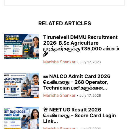
RELATED ARTICLES
Tirunelveli DMMU Recruitment
2026: B.Sc Agriculture
முடித்தவர்களுக்கு ₹35,000 சம்பளம்
🌾
Manisha Shankar
-
July 17, 2026
🎫 NALCO Admit Card 2026
வெளியானது – 268 Operator,
Technician பணிகளுக்கான...
Manisha Shankar
-
July 17, 2026
🚨 NEET UG Result 2026
வெளியானது – Score Card Login
Link...
Manisha Shankar
-
July 17, 2026