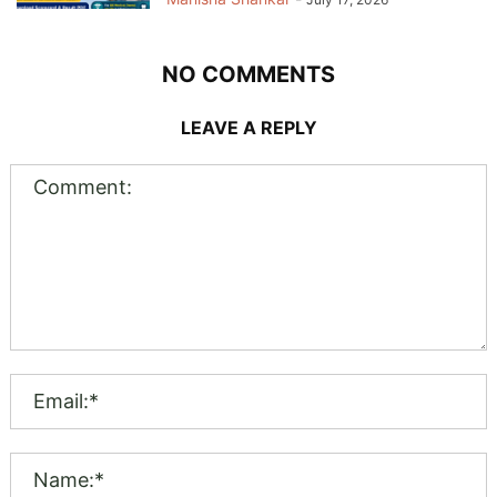
NO COMMENTS
LEAVE A REPLY