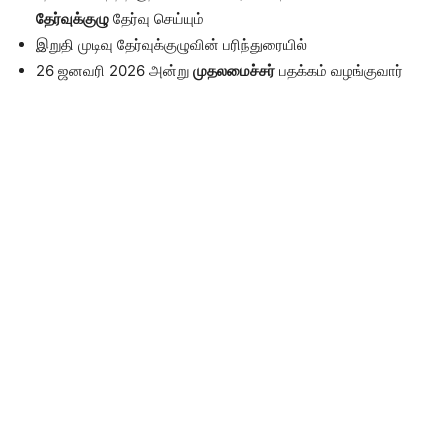
தேர்வுக்குழு
தேர்வு செய்யும்
இறுதி முடிவு தேர்வுக்குழுவின் பரிந்துரையில்
26 ஜனவரி 2026 அன்று
முதலமைச்சர்
பதக்கம் வழங்குவார்