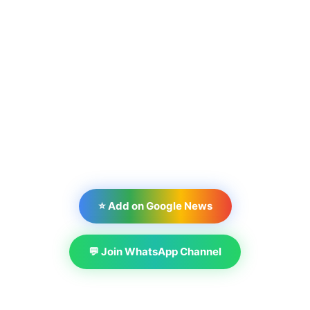
⭐ Add on Google News
💬 Join WhatsApp Channel