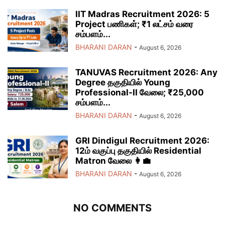
IIT Madras Recruitment 2026: 5
Project பணிகள்; ₹1 லட்சம் வரை
சம்பளம்...
BHARANI DARAN
-
August 6, 2026
TANUVAS Recruitment 2026: Any
Degree தகுதியில் Young
Professional-II வேலை; ₹25,000
சம்பளம்...
BHARANI DARAN
-
August 6, 2026
GRI Dindigul Recruitment 2026:
12ம் வகுப்பு தகுதியில் Residential
Matron வேலை 👩‍💼
BHARANI DARAN
-
August 6, 2026
NO COMMENTS