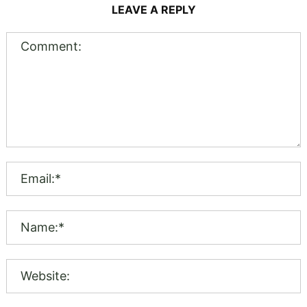
LEAVE A REPLY