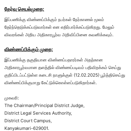
தேர்வு செயல்முறை:
இப்பணிக்கு விண்ணப்பிக்கும் நபர்கள் நேர்காணல் மூலம்
தேர்ந்தெடுக்கப்படுவார்கள் என எதிர்பார்க்கப்படுகிறது. மேலும்
விவரங்கள் அறிய அதிகாரபூர்வ அறிவிப்பினை கவனிக்கவும்.
விண்ணப்பிக்கும் முறை:
இப்பணிக்கு தகுதியான விண்ணப்பதாரர்கள் அதற்கான
அதிகாரபூர்வமான தளத்தில் விண்ணப்படிவம் பதிவிறக்கம் செய்து
குறிப்பிடப்பட்டுள்ள கடைசி நாளுக்குள் (12.02.2025) பூர்த்திசெய்து
விண்ணப்பிக்குமாறு கேட்டுக்கொள்ளப்படுகிறார்கள்.
முகவரி:
The Chairman/Principal District Judge,
District Legal Services Authority,
District Court Campus,
Kanyakumari-629001.