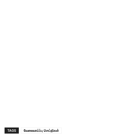
TAGS
வேலைவாய்ப்பு செய்திகள்