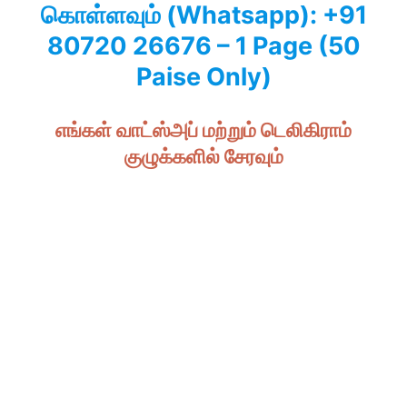
கொள்ளவும் (Whatsapp): +91
80720 26676 – 1 Page (50
Paise Only)
எங்கள் வாட்ஸ்அப் மற்றும் டெலிகிராம்
குழுக்களில் சேரவும்