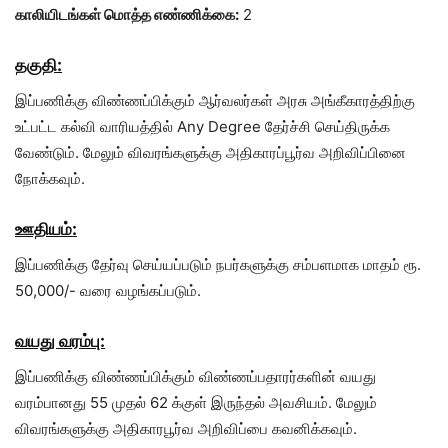
காலியிடங்கள் மொத்த எண்ணிக்கை:
2
தகுதி:
இப்பணிக்கு விண்ணப்பிக்கும் ஆர்வலர்கள் அரசு அங்கீகாரத்திற்கு
உட்பட்ட கல்வி வாரியத்தில் Any Degree தேர்ச்சி செய்திருக்க
வேண்டும். மேலும் விவரங்களுக்கு அதிகாரப்பூர்வ அறிவிப்பினை
நோக்கவும்.
ஊதியம்:
இப்பணிக்கு தேர்வு செய்யப்படும் நபர்களுக்கு சம்பளமாக மாதம் ரூ.
50,000/- வரை வழங்கப்படும்.
வயது வரம்பு:
இப்பணிக்கு விண்ணப்பிக்கும் விண்ணப்பதாரர்களின் வயது
வரம்பானது 55 முதல் 62 க்குள் இருந்தல் அவசியம். மேலும்
விவரங்களுக்கு அதிகாரபூர்வ அறிவிப்பை கவனிக்கவும்.