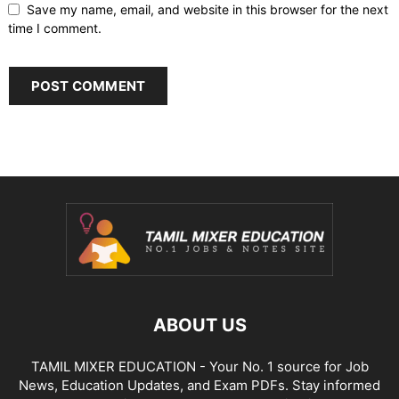
Save my name, email, and website in this browser for the next
time I comment.
ABOUT US
TAMIL MIXER EDUCATION - Your No. 1 source for Job
News, Education Updates, and Exam PDFs. Stay informed