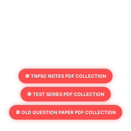
🚫 TNPSC NOTES PDF COLLECTION
🚫 TEST SERIES PDF COLLECTION
🚫 OLD QUESTION PAPER PDF COLLECTION