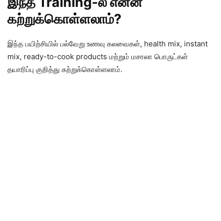
இந்த Training-ல் என்ன
கற்றுக்கொள்ளலாம்?
இந்த பயிற்சியில் பல்வேறு உணவு கலவைகள், health mix, instant
mix, ready-to-cook products மற்றும் மசாலா பொருட்கள்
தயாரிப்பு குறித்து கற்றுக்கொள்ளலாம்.