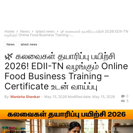
Home
News
latest news
🌿 கலவைகள் தயாரிப்பு பயிற்சி 2026! EDII-TN
வழங்கும் Online Food Business Training –...
News
latest news
🌿 கலவைகள் தயாரிப்பு பயிற்சி
2026! EDII-TN வழங்கும் Online
Food Business Training –
Certificate உடன் வாய்ப்பு
0
By
Manisha Shankar
-
May 15, 2026
Modified date: May 15, 2026
5