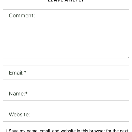
Save my name, email, and website in this browser for the next