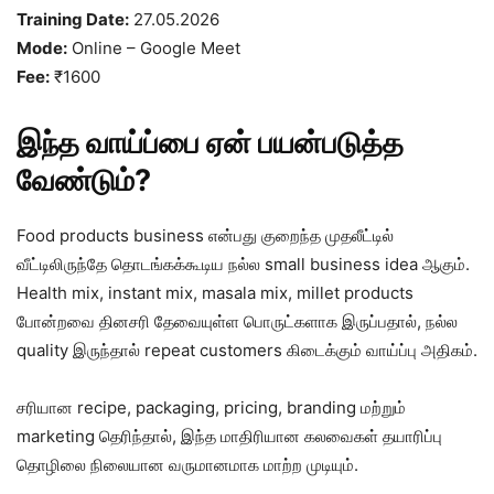
Training Date:
27.05.2026
Mode:
Online – Google Meet
Fee:
₹1600
இந்த வாய்ப்பை ஏன் பயன்படுத்த
வேண்டும்?
Food products business என்பது குறைந்த முதலீட்டில்
வீட்டிலிருந்தே தொடங்கக்கூடிய நல்ல small business idea ஆகும்.
Health mix, instant mix, masala mix, millet products
போன்றவை தினசரி தேவையுள்ள பொருட்களாக இருப்பதால், நல்ல
quality இருந்தால் repeat customers கிடைக்கும் வாய்ப்பு அதிகம்.
சரியான recipe, packaging, pricing, branding மற்றும்
marketing தெரிந்தால், இந்த மாதிரியான கலவைகள் தயாரிப்பு
தொழிலை நிலையான வருமானமாக மாற்ற முடியும்.