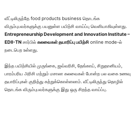
வீட்டிலிருந்தே food products business தொடங்க
விரும்புபவர்களுக்கு பயனுள்ள பயிற்சி வாய்ப்பு வெளியாகியுள்ளது.
Entrepreneurship Development and Innovation Institute –
EDII-TN
சார்பில்
கலவைகள் தயாரிப்பு பயிற்சி
online mode-ல்
நடைபெற உள்ளது.
இந்த பயிற்சியில் முருங்கை, ஜவ்வரிசி, தேங்காய், சிறுதானியம்,
பாரம்பரிய அரிசி மற்றும் மசாலா கலவைகள் போன்ற பல வகை உணவு
தயாரிப்புகள் குறித்து கற்றுக்கொள்ளலாம். வீட்டிலிருந்து தொழில்
தொடங்க விரும்புபவர்களுக்கு இது ஒரு சிறந்த வாய்ப்பு.