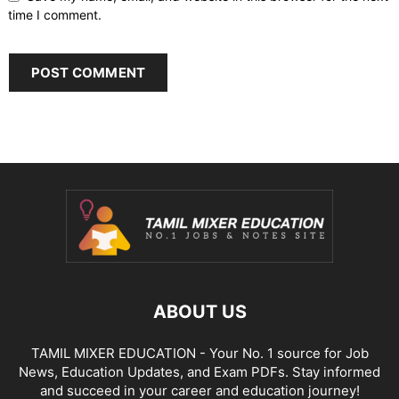
time I comment.
ABOUT US
TAMIL MIXER EDUCATION - Your No. 1 source for Job
News, Education Updates, and Exam PDFs. Stay informed
and succeed in your career and education journey!