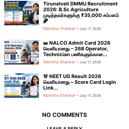
Tirunelveli DMMU Recruitment
2026: B.Sc Agriculture
முடித்தவர்களுக்கு ₹35,000 சம்பளம்
🌾
Manisha Shankar
-
July 17, 2026
🎫 NALCO Admit Card 2026
வெளியானது – 268 Operator,
Technician பணிகளுக்கான...
Manisha Shankar
-
July 17, 2026
🚨 NEET UG Result 2026
வெளியானது – Score Card Login
Link...
Manisha Shankar
-
July 17, 2026
NO COMMENTS
LEAVE A REPLY