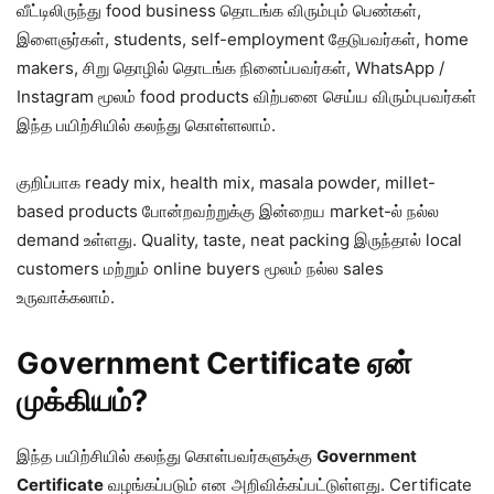
வீட்டிலிருந்து food business தொடங்க விரும்பும் பெண்கள்,
இளைஞர்கள், students, self-employment தேடுபவர்கள், home
makers, சிறு தொழில் தொடங்க நினைப்பவர்கள், WhatsApp /
Instagram மூலம் food products விற்பனை செய்ய விரும்புபவர்கள்
இந்த பயிற்சியில் கலந்து கொள்ளலாம்.
குறிப்பாக ready mix, health mix, masala powder, millet-
based products போன்றவற்றுக்கு இன்றைய market-ல் நல்ல
demand உள்ளது. Quality, taste, neat packing இருந்தால் local
customers மற்றும் online buyers மூலம் நல்ல sales
உருவாக்கலாம்.
Government Certificate ஏன்
முக்கியம்?
இந்த பயிற்சியில் கலந்து கொள்பவர்களுக்கு
Government
Certificate
வழங்கப்படும் என அறிவிக்கப்பட்டுள்ளது. Certificate