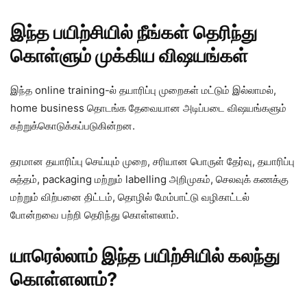
இந்த பயிற்சியில் நீங்கள் தெரிந்து
கொள்ளும் முக்கிய விஷயங்கள்
இந்த online training-ல் தயாரிப்பு முறைகள் மட்டும் இல்லாமல்,
home business தொடங்க தேவையான அடிப்படை விஷயங்களும்
கற்றுக்கொடுக்கப்படுகின்றன.
தரமான தயாரிப்பு செய்யும் முறை, சரியான பொருள் தேர்வு, தயாரிப்பு
சுத்தம், packaging மற்றும் labelling அறிமுகம், செலவுக் கணக்கு
மற்றும் விற்பனை திட்டம், தொழில் மேம்பாட்டு வழிகாட்டல்
போன்றவை பற்றி தெரிந்து கொள்ளலாம்.
யாரெல்லாம் இந்த பயிற்சியில் கலந்து
கொள்ளலாம்?