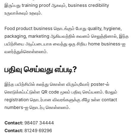
இருப்பது training proof ஆகவும், business credibility
உருவாக்கவும் உதவும்.
Food product business தொடங்கும் போது quality, hygiene,
packaging, marketing ஆகியவற்றில் கவனம் செலுத்தினால், இந்த
பயிற்சியை அடிப்படையாக வைத்து ஒரு சிறிய home business-ஐ
வளர்த்துக்கொள்ளலாம்.
பதிவு செய்வது எப்படி?
இந்த பயிற்சியில் கலந்து கொள்ள விரும்புவோர் poster-ல்
கொடுக்கப்பட்டுள்ள QR code மூலம் பதிவு செய்யலாம். மேலும்
registration தொடர்பான விவரங்களுக்கு கீழே உள்ள contact
numbers-ஐ தொடர்பு கொள்ளலாம்.
Contact:
98407 34444
Contact:
81249 69296