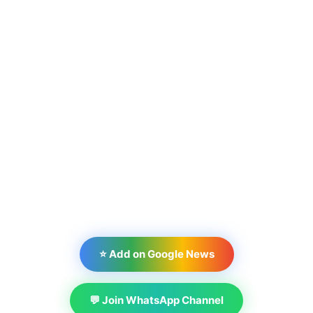
⭐ Add on Google News
💬 Join WhatsApp Channel