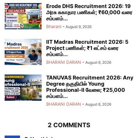
Erode DHS Recruitment 2026: 19
அரசு சுகாதார பணிகள்; ₹60,000 வரை
சம்பளம்...
Bharani
-
August 9, 2026
IIT Madras Recruitment 2026: 5
Project பணிகள்; ₹1 லட்சம் வரை
சம்பளம்...
BHARANI DARAN
-
August 6, 2026
TANUVAS Recruitment 2026: Any
Degree தகுதியில் Young
Professional-II வேலை; ₹25,000
சம்பளம்...
BHARANI DARAN
-
August 6, 2026
2 COMMENTS