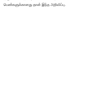
பெண்களுக்கானது தான் இந்த அறிவிப்பு.