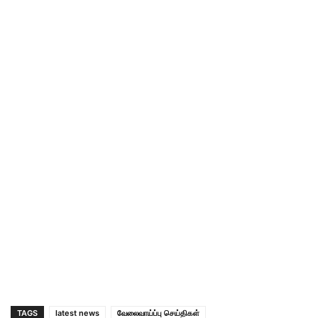
TAGS
latest news
வேலைவாய்ப்பு செய்திகள்