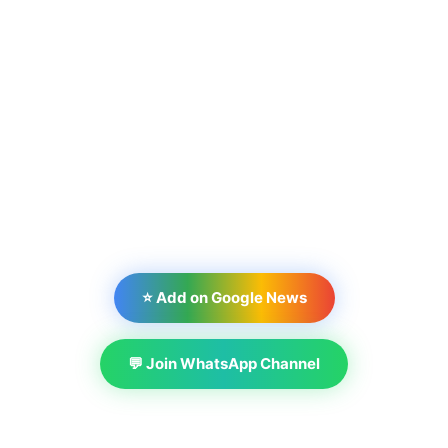
⭐ Add on Google News
💬 Join WhatsApp Channel