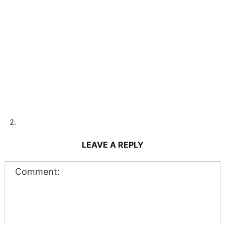
LEAVE A REPLY