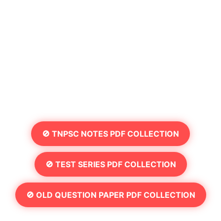
🚫 TNPSC NOTES PDF COLLECTION
🚫 TEST SERIES PDF COLLECTION
🚫 OLD QUESTION PAPER PDF COLLECTION