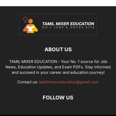
ABOUT US
TAMIL MIXER EDUCATION - Your No. 1 source for Job
News, Education Updates, and Exam PDFs. Stay informed
and succeed in your career and education journey!
Contact us:
tamilmixereducation@gmail.com
FOLLOW US