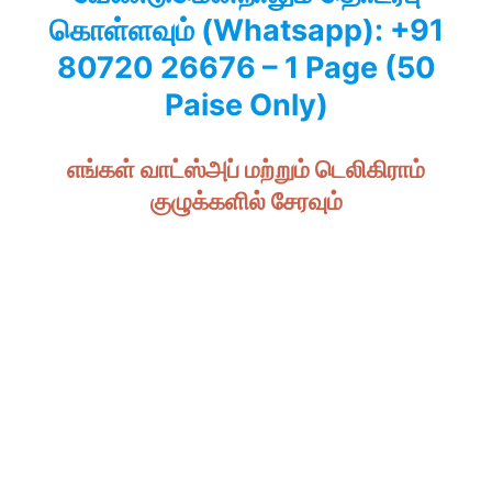
கொள்ளவும் (Whatsapp): +91
80720 26676 – 1 Page (50
Paise Only)
எங்கள் வாட்ஸ்அப் மற்றும் டெலிகிராம்
குழுக்களில் சேரவும்