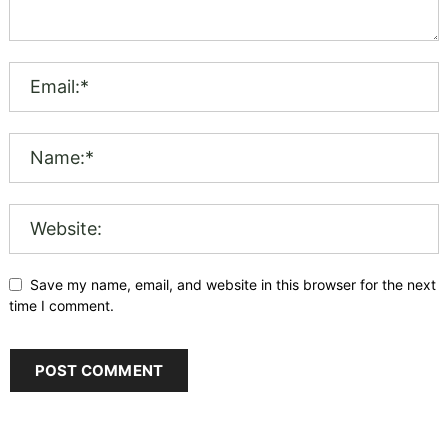
Save my name, email, and website in this browser for the next
time I comment.