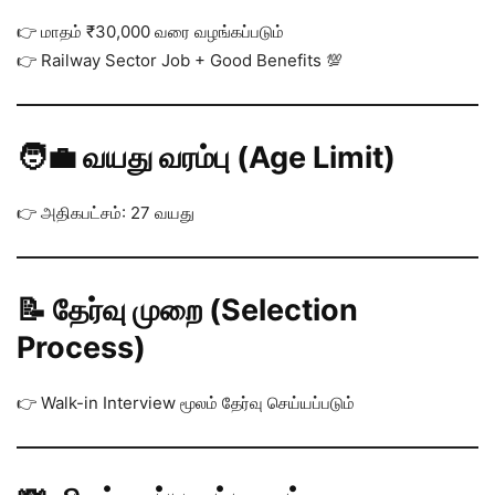
👉 மாதம் ₹30,000 வரை வழங்கப்படும்
👉 Railway Sector Job + Good Benefits 💯
🧑‍💼 வயது வரம்பு (Age Limit)
👉 அதிகபட்சம்: 27 வயது
📝 தேர்வு முறை (Selection
Process)
👉 Walk-in Interview மூலம் தேர்வு செய்யப்படும்