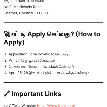
6A, The Rain Tree Place
No.9, Mc Nichols Road
Chetpet, Chennai – 600031
🚀 எப்படி Apply செய்வது? (How to
Apply)
Application Form download செய்யவும்
Print எடுத்து பூர்த்தி செய்யவும்
தேவையான Documents attach செய்யவும்
April 25–28 இடையே நேரில் Interviewக்கு செல்லவும்
🔗 Important Links
👉 Official Website:
https://www.irctc.com/