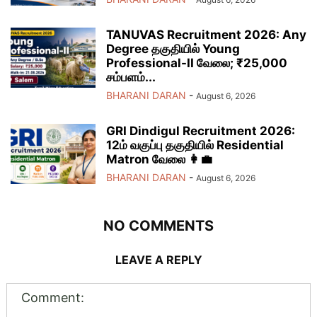
TANUVAS Recruitment 2026: Any
Degree தகுதியில் Young
Professional-II வேலை; ₹25,000
சம்பளம்...
BHARANI DARAN
-
August 6, 2026
GRI Dindigul Recruitment 2026:
12ம் வகுப்பு தகுதியில் Residential
Matron வேலை 👩‍💼
BHARANI DARAN
-
August 6, 2026
NO COMMENTS
LEAVE A REPLY