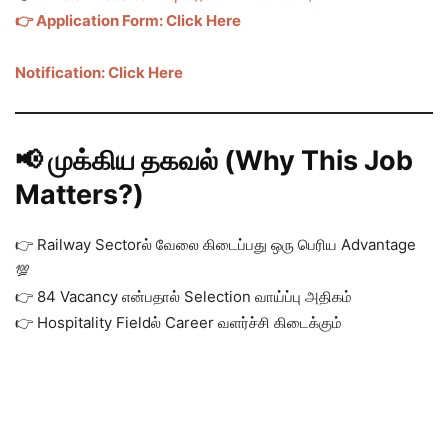
👉 Application Form: Click Here
Notification: Click Here
📢 முக்கிய தகவல் (Why This Job
Matters?)
👉 Railway Sectorல் வேலை கிடைப்பது ஒரு பெரிய Advantage
💯
👉 84 Vacancy என்பதால் Selection வாய்ப்பு அதிகம்
👉 Hospitality Fieldல் Career வளர்ச்சி கிடைக்கும்