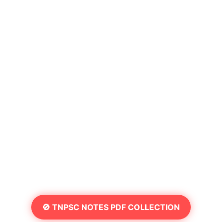
🚫 TNPSC NOTES PDF COLLECTION