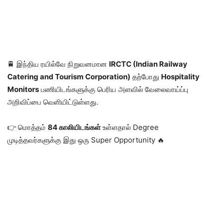
🚆 இந்திய ரயில்வே நிறுவனமான
IRCTC (Indian Railway
Catering and Tourism Corporation)
தற்போது
Hospitality
Monitors
பணியிடங்களுக்கு பெரிய அளவில் வேலைவாய்ப்பு
அறிவிப்பை வெளியிட்டுள்ளது.
👉 மொத்தம்
84 காலியிடங்கள்
உள்ளதால் Degree
முடித்தவர்களுக்கு இது ஒரு Super Opportunity 🔥