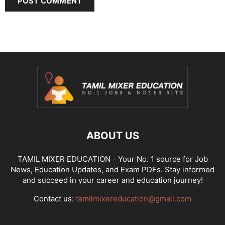
ABOUT US
TAMIL MIXER EDUCATION - Your No. 1 source for Job
News, Education Updates, and Exam PDFs. Stay informed
and succeed in your career and education journey!
Contact us:
tamilmixereducation@gmail.com