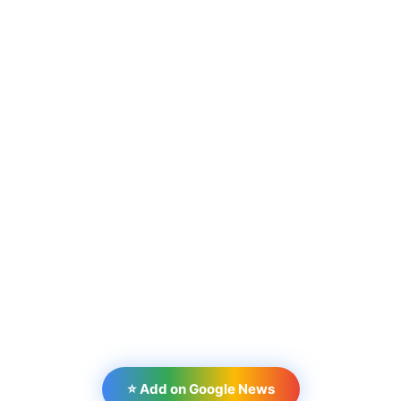
⭐ Add on Google News