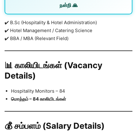
நன்றி 🙏
✔️ B.Sc (Hospitality & Hotel Administration)
✔️ Hotel Management / Catering Science
✔️ BBA / MBA (Relevant Field)
📊 காலியிடங்கள் (Vacancy
Details)
Hospitality Monitors – 84
மொத்தம் – 84 காலியிடங்கள்
💰 சம்பளம் (Salary Details)