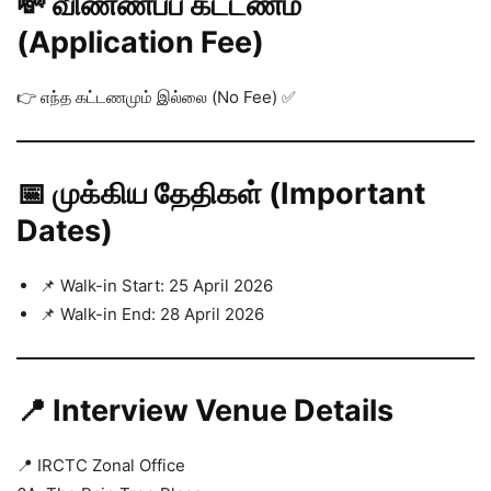
💸 விண்ணப்ப கட்டணம்
(Application Fee)
👉 எந்த கட்டணமும் இல்லை (No Fee) ✅
📅 முக்கிய தேதிகள் (Important
Dates)
📌 Walk-in Start: 25 April 2026
📌 Walk-in End: 28 April 2026
📍 Interview Venue Details
📍 IRCTC Zonal Office