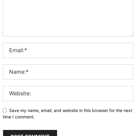
Save my name, email, and website in this browser for the next
time I comment.