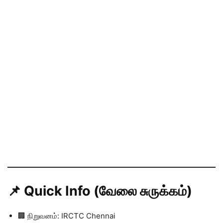
📌 Quick Info (வேலை சுருக்கம்)
🏢 நிறுவனம்: IRCTC Chennai