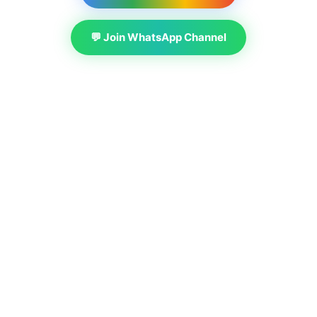
💬 Join WhatsApp Channel