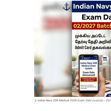
⚓ Indian Navy SSR Medical 2026 Exam Date வெளியீடு – 02/2