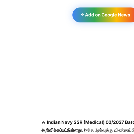
⭐ Add on Google News
🔥
Indian Navy SSR (Medical) 02/2027 Batch
அறிவிக்கப்பட்டுள்ளது.
இந்த தேர்வுக்கு விண்ணப்ப