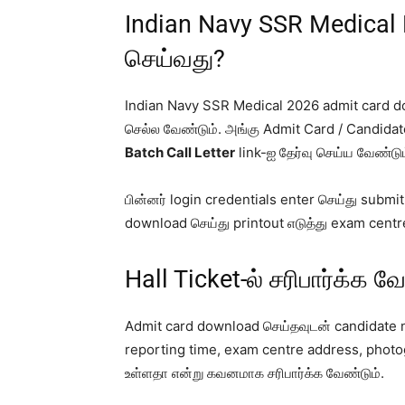
Indian Navy SSR Medical H
செய்வது?
Indian Navy SSR Medical 2026 admit card dow
செல்ல வேண்டும். அங்கு Admit Card / Candidat
Batch Call Letter
link-ஐ தேர்வு செய்ய வேண்டும
பின்னர் login credentials enter செய்து submi
download செய்து printout எடுத்து exam centre-
Hall Ticket-ல் சரிபார்க்க 
Admit card download செய்தவுடன் candidate n
reporting time, exam centre address, photog
உள்ளதா என்று கவனமாக சரிபார்க்க வேண்டும்.