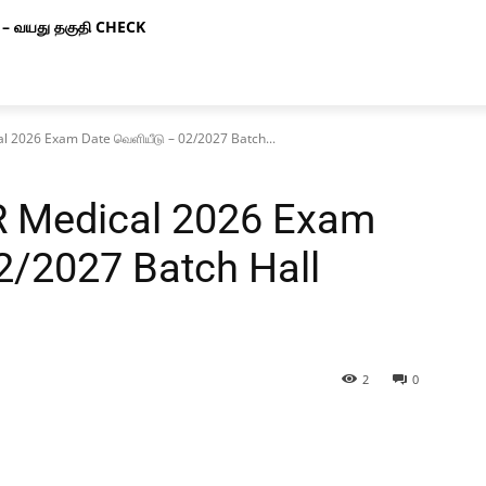
– வயது தகுதி CHECK
l 2026 Exam Date வெளியீடு – 02/2027 Batch...
R Medical 2026 Exam
2/2027 Batch Hall
2
0