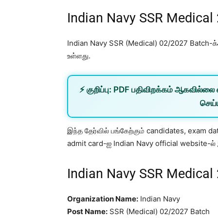
Indian Navy SSR Medical
Indian Navy SSR (Medical) 02/2027 Batch-
உள்ளது.
⚡
குறிப்பு:
PDF பதிவிறக்கம் ஆகவில்லை 
செய்ய
இந்த தேர்வில் பங்கேற்கும் candidates, exam da
admit card-ஐ Indian Navy official website-ல
Indian Navy SSR Medical
Organization Name:
Indian Navy
Post Name:
SSR (Medical) 02/2027 Batch