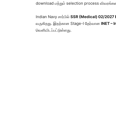
download மற்றும் selection process விவரங
Indian Navy சார்பில்
SSR (Medical) 02/2027 
வருகிறது. இதற்கான Stage-I தேர்வான
INET – 
வெளியிடப்பட்டுள்ளது.