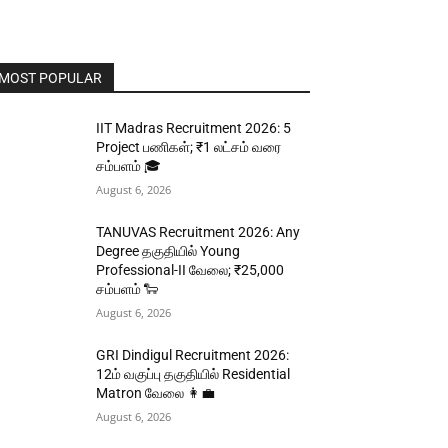
MOST POPULAR
IIT Madras Recruitment 2026: 5
Project பணிகள்; ₹1 லட்சம் வரை
சம்பளம் 🎓
August 6, 2026
TANUVAS Recruitment 2026: Any
Degree தகுதியில் Young
Professional-II வேலை; ₹25,000
சம்பளம் 🐑
August 6, 2026
GRI Dindigul Recruitment 2026:
12ம் வகுப்பு தகுதியில் Residential
Matron வேலை 👩‍💼
August 6, 2026