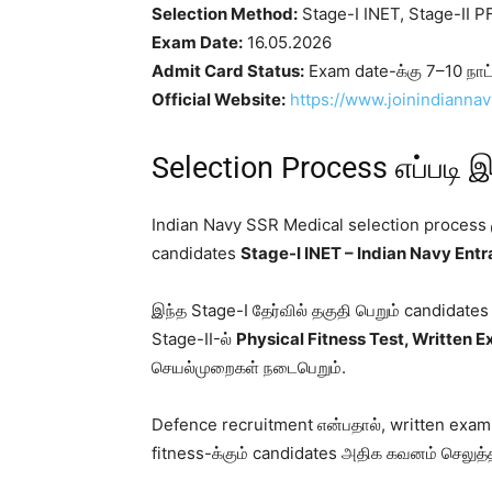
Selection Method:
Stage-I INET, Stage-II P
Exam Date:
16.05.2026
Admit Card Status:
Exam date-க்கு 7–10 நாட்
Official Website:
https://www.joinindiannav
Selection Process எப்படி இ
Indian Navy SSR Medical selection process 
candidates
Stage-I INET – Indian Navy Ent
இந்த Stage-I தேர்வில் தகுதி பெறும் candidat
Stage-II-ல்
Physical Fitness Test, Written E
செயல்முறைகள் நடைபெறும்.
Defence recruitment என்பதால், written exam p
fitness-க்கும் candidates அதிக கவனம் செலுத்