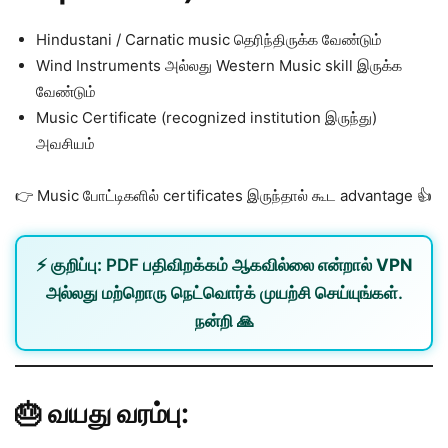
Hindustani / Carnatic music தெரிந்திருக்க வேண்டும்
Wind Instruments அல்லது Western Music skill இருக்க
வேண்டும்
Music Certificate (recognized institution இருந்து)
அவசியம்
👉 Music போட்டிகளில் certificates இருந்தால் கூட advantage 👍
⚡
குறிப்பு:
PDF பதிவிறக்கம் ஆகவில்லை என்றால்
VPN
அல்லது
மற்றொரு நெட்வொர்க்
முயற்சி செய்யுங்கள்.
நன்றி 🙏
🎂 வயது வரம்பு: