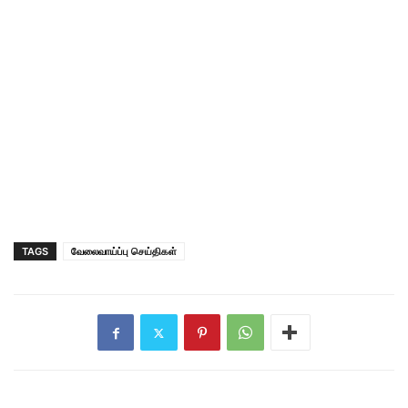
TAGS
வேலைவாய்ப்பு செய்திகள்