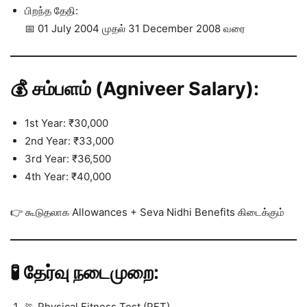
பிறந்த தேதி:
📅 01 July 2004 முதல் 31 December 2008 வரை
💰 சம்பளம் (Agniveer Salary):
1st Year: ₹30,000
2nd Year: ₹33,000
3rd Year: ₹36,500
4th Year: ₹40,000
👉 கூடுதலாக Allowances + Seva Nidhi Benefits கிடைக்கும்
🧪 தேர்வு நடைமுறை:
🏃 Physical Fitness Test (PFT)