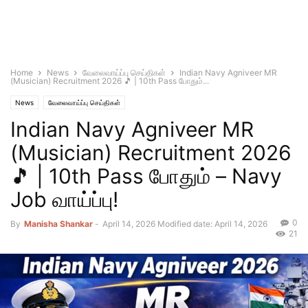
Home
News
வேலைவாய்ப்பு செய்திகள்
Indian Navy Agniveer MR
(Musician) Recruitment 2026 🎵 | 10th Pass போதும்...
News
வேலைவாய்ப்பு செய்திகள்
Indian Navy Agniveer MR
(Musician) Recruitment 2026
🎵 | 10th Pass போதும் – Navy
Job வாய்ப்பு!
0
By
Manisha Shankar
-
April 14, 2026
Modified date: April 14, 2026
21