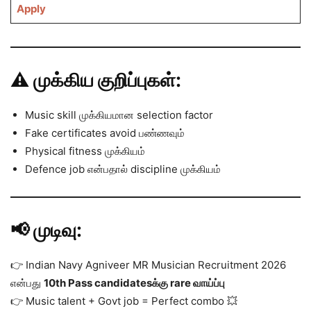
Apply
⚠️ முக்கிய குறிப்புகள்:
Music skill முக்கியமான selection factor
Fake certificates avoid பண்ணவும்
Physical fitness முக்கியம்
Defence job என்பதால் discipline முக்கியம்
📢 முடிவு:
👉 Indian Navy Agniveer MR Musician Recruitment 2026
என்பது
10th Pass candidatesக்கு rare வாய்ப்பு
👉 Music talent + Govt job = Perfect combo 💥