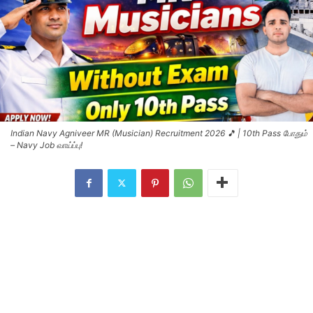
Indian Navy Agniveer MR (Musician) Recruitment 2026 🎵 | 10th Pass போதும்
– Navy Job வாய்ப்பு!