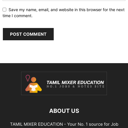
Save my name, email, and website in this browser for the next
time I comment.
ABOUT US
TAMIL MIXER EDUCATION - Your No. 1 source for Job