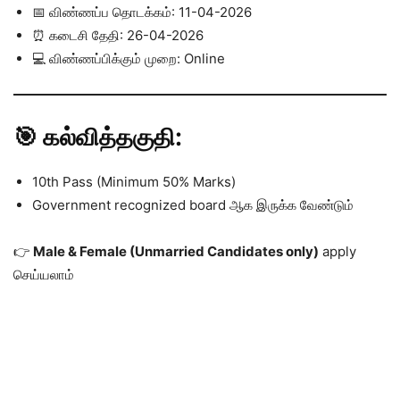
📅 விண்ணப்ப தொடக்கம்: 11-04-2026
⏰ கடைசி தேதி: 26-04-2026
💻 விண்ணப்பிக்கும் முறை: Online
🎯 கல்வித்தகுதி:
10th Pass (Minimum 50% Marks)
Government recognized board ஆக இருக்க வேண்டும்
👉
Male & Female (Unmarried Candidates only)
apply
செய்யலாம்