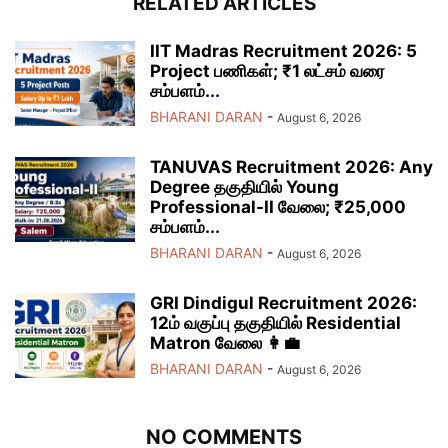
RELATED ARTICLES
IIT Madras Recruitment 2026: 5
Project பணிகள்; ₹1 லட்சம் வரை
சம்பளம்...
BHARANI DARAN
-
August 6, 2026
TANUVAS Recruitment 2026: Any
Degree தகுதியில் Young
Professional-II வேலை; ₹25,000
சம்பளம்...
BHARANI DARAN
-
August 6, 2026
GRI Dindigul Recruitment 2026:
12ம் வகுப்பு தகுதியில் Residential
Matron வேலை 👩‍💼
BHARANI DARAN
-
August 6, 2026
NO COMMENTS