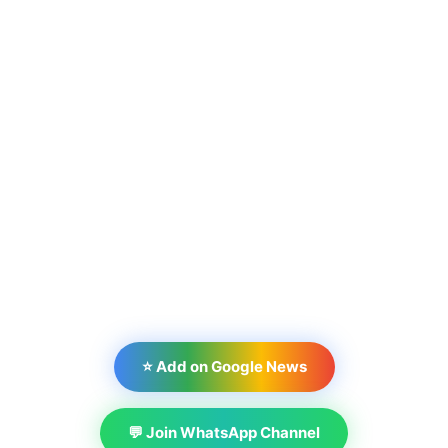
⭐ Add on Google News
💬 Join WhatsApp Channel