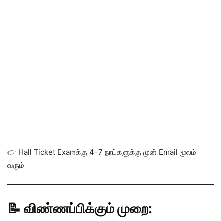
👉 Hall Ticket Examக்கு 4–7 நாட்களுக்கு முன் Email மூலம்
வரும்
📝 விண்ணப்பிக்கும் முறை: