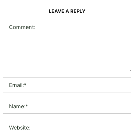
LEAVE A REPLY