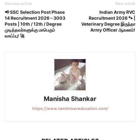
Previous article
Next article
📢 SSC Selection Post Phase
Indian Army RVC
14 Recruitment 2026 – 3003
Recruitment 2026 🐾 |
Posts | 10th / 12th / Degree
Veterinary Degree இருந்தா
முடித்தவர்களுக்கு மாபெரும்
Army Officer ஆகலாம்!
வாய்ப்பு! 🚀
Manisha Shankar
https://www.tamilmixereducation.com/