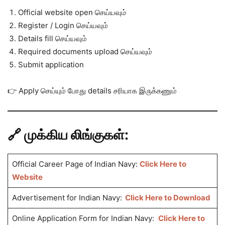
Official website open செய்யவும்
Register / Login செய்யவும்
Details fill செய்யவும்
Required documents upload செய்யவும்
Submit application
👉 Apply செய்யும் போது details சரியாக இருக்கணும்
🔗 முக்கிய லிங்குகள்:
Official Career Page of Indian Navy:
Click Here to
Website
Advertisement for Indian Navy:
Click Here to Download
Online Application Form for Indian Navy:
Click Here to