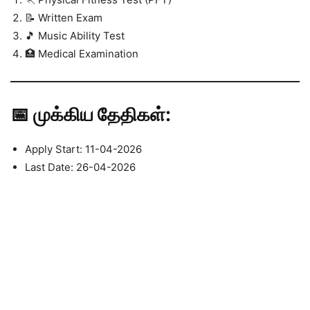
📝 Written Exam
🎵 Music Ability Test
🏥 Medical Examination
📅 முக்கிய தேதிகள்:
Apply Start: 11-04-2026
Last Date: 26-04-2026