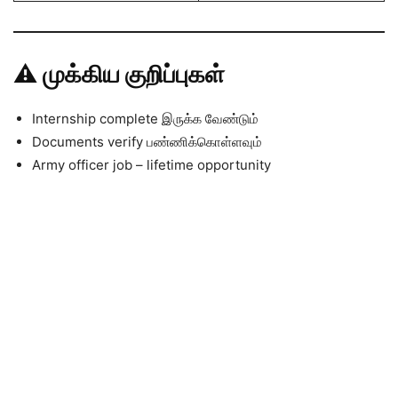
⚠️ முக்கிய குறிப்புகள்
Internship complete இருக்க வேண்டும்
Documents verify பண்ணிக்கொள்ளவும்
Army officer job – lifetime opportunity