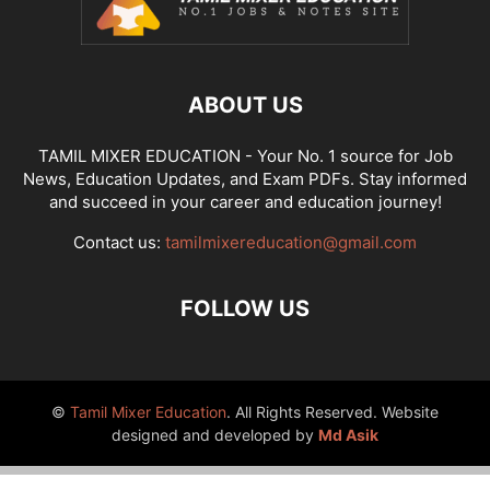
ABOUT US
TAMIL MIXER EDUCATION - Your No. 1 source for Job
News, Education Updates, and Exam PDFs. Stay informed
and succeed in your career and education journey!
Contact us:
tamilmixereducation@gmail.com
FOLLOW US
©
Tamil Mixer Education
. All Rights Reserved. Website
designed and developed by
Md Asik