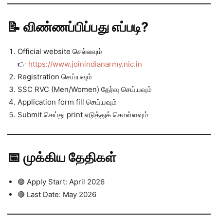
📝 விண்ணப்பிப்பது எப்படி?
Official website செல்லவும்
👉
https://www.joinindianarmy.nic.in
Registration செய்யவும்
SSC RVC (Men/Women) தேர்வு செய்யவும்
Application form fill செய்யவும்
Submit செய்து print எடுத்துக் கொள்ளவும்
📅 முக்கிய தேதிகள்
🟢 Apply Start: April 2026
🔴 Last Date: May 2026