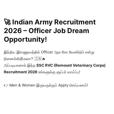
🚀 Indian Army Recruitment
2026 – Officer Job Dream
Opportunity!
இந்திய இராணுவத்தில் Officer ஆக சேர வேண்டும் என்று
நினைக்கிறீர்களா? 🇮🇳🔥
அப்படியானால் இந்த
SSC RVC (Remount Veterinary Corps)
Recruitment 2026
உங்களுக்கு சூப்பர் வாய்ப்பு!
👉 Men & Women இருவருக்கும் Apply செய்யலாம்!