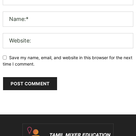
Save my name, email, and website in this browser for the next
time I comment.