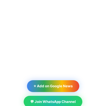
⭐ Add on Google News
💬 Join WhatsApp Channel