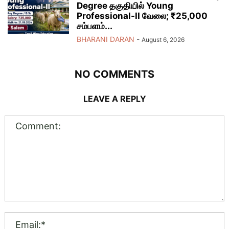
Degree தகுதியில் Young
Professional-II வேலை; ₹25,000
சம்பளம்...
BHARANI DARAN
-
August 6, 2026
NO COMMENTS
LEAVE A REPLY