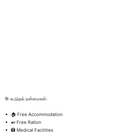
🎯 கூடுதல் நன்மைகள்:
🏠 Free Accommodation
🍛 Free Ration
🏥 Medical Facilities