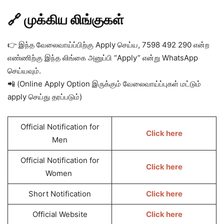
🔗 முக்கிய லிங்குகள்
👉 இந்த வேலைவாய்ப்பிற்கு Apply செய்ய, 7598 492 290 என்ற
எண்ணிற்கு இந்த லிங்கை அனுப்பி “Apply” என்று WhatsApp
செய்யவும்.
📲 (Online Apply Option இருக்கும் வேலைவாய்ப்புகள் மட்டும்
apply செய்து தரப்படும்)
Official Notification for
Click here
Men
Official Notification for
Click here
Women
Short Notification
Click here
Official Website
Click here