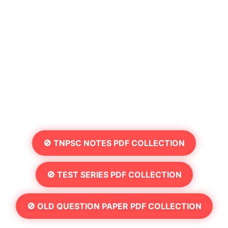
🚫 TNPSC NOTES PDF COLLECTION
🚫 TEST SERIES PDF COLLECTION
🚫 OLD QUESTION PAPER PDF COLLECTION