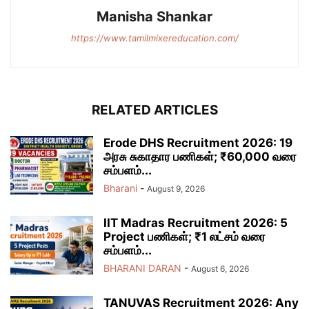
Manisha Shankar
https://www.tamilmixereducation.com/
RELATED ARTICLES
Erode DHS Recruitment 2026: 19
அரசு சுகாதார பணிகள்; ₹60,000 வரை
சம்பளம்...
Bharani
-
August 9, 2026
IIT Madras Recruitment 2026: 5
Project பணிகள்; ₹1 லட்சம் வரை
சம்பளம்...
BHARANI DARAN
-
August 6, 2026
TANUVAS Recruitment 2026: Any