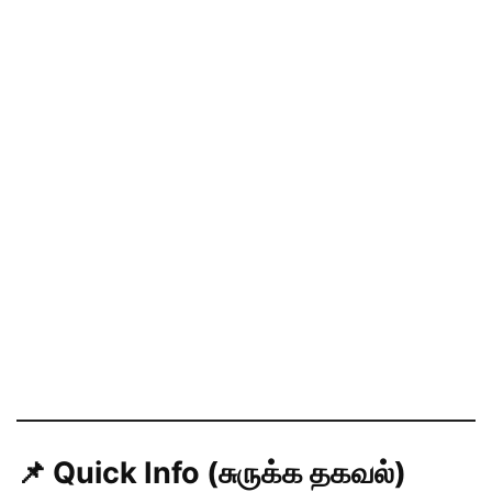
📌 Quick Info (சுருக்க தகவல்)