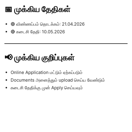
📅 முக்கிய தேதிகள்
🟢 விண்ணப்பம் தொடக்கம்: 21.04.2026
🔴 கடைசி தேதி: 10.05.2026
📢 முக்கிய குறிப்புகள்
Online Application மட்டும் ஏற்கப்படும்
Documents அனைத்தும் upload செய்ய வேண்டும்
கடைசி தேதிக்கு முன் Apply செய்யவும்