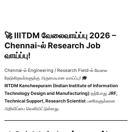
🚀 IIITDM வேலைவாய்ப்பு 2026 –
Chennai-ல் Research Job
வாய்ப்பு!
Chennai-ல் Engineering / Research Field-ல் வேலை
தேடுகிறவர்களுக்கு அருமையான வாய்ப்பு! 🎓
IIITDM Kancheepuram (Indian Institute of Information
Technology Design and Manufacturing)
தற்போது
JRF,
Technical Support, Research Scientist
பணிகளுக்கான
அறிவிப்பை வெளியிட்டுள்ளது.