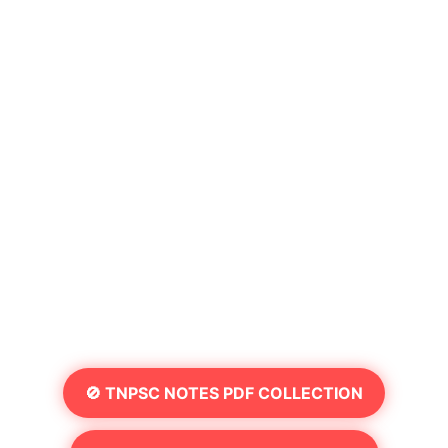
🚫 TNPSC NOTES PDF COLLECTION