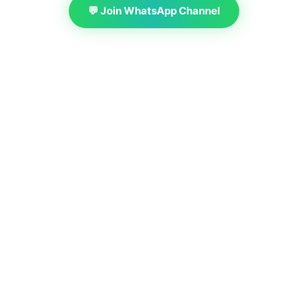
💬 Join WhatsApp Channel