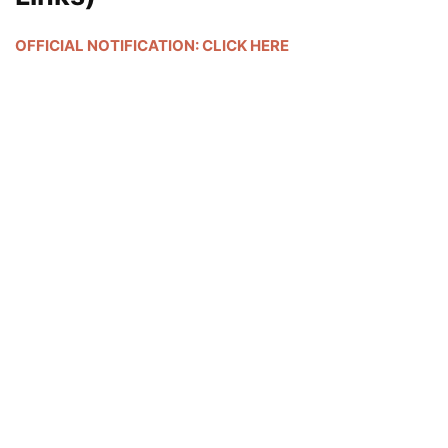
OFFICIAL NOTIFICATION: CLICK HERE