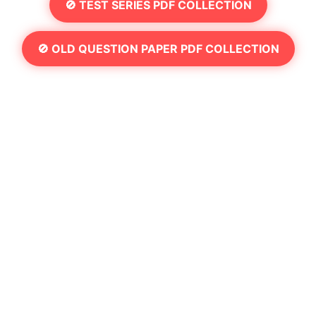
🚫 TEST SERIES PDF COLLECTION
🚫 OLD QUESTION PAPER PDF COLLECTION