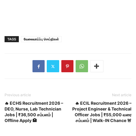
TAGS
வேலைவாய்ப்பு செய்திகள்
Previous article
Next article
🔥 ECHS Recruitment 2026 –
🔥 ECIL Recruitment 2026 –
DEO, Nurse, Lab Technician
Project Engineer & Technical
Jobs | ₹36,500 சம்பளம் |
Officer Jobs | ₹55,000 வரை
Offline Apply 🏥
சம்பளம் | Walk-IN Chance 🚨