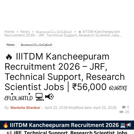
Home
News
வேலைவாய்ப்பு செய்திகள்
🔥 IIITDM Kancheepuram
Recruitment 2026 – JRF, Technical Support, Research Scientist Jobs...
News
வேலைவாய்ப்பு செய்திகள்
🔥 IIITDM Kancheepuram
Recruitment 2026 – JRF,
Technical Support, Research
Scientist Jobs | ₹56,000 வரை
சம்பளம் 💻📢
0
By
Manisha Shankar
-
April 22, 2026
Modified date: April 22, 2026
20