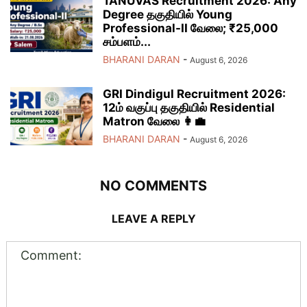
TANUVAS Recruitment 2026: Any
Degree தகுதியில் Young
Professional-II வேலை; ₹25,000
சம்பளம்...
BHARANI DARAN
-
August 6, 2026
GRI Dindigul Recruitment 2026:
12ம் வகுப்பு தகுதியில் Residential
Matron வேலை 👩‍💼
BHARANI DARAN
-
August 6, 2026
NO COMMENTS
LEAVE A REPLY