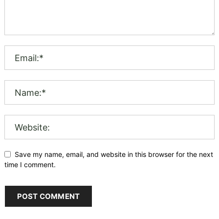
Save my name, email, and website in this browser for the next
time I comment.