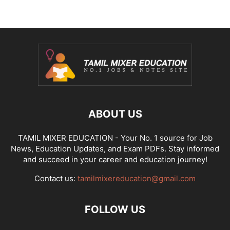
ABOUT US
TAMIL MIXER EDUCATION - Your No. 1 source for Job
News, Education Updates, and Exam PDFs. Stay informed
and succeed in your career and education journey!
Contact us:
tamilmixereducation@gmail.com
FOLLOW US