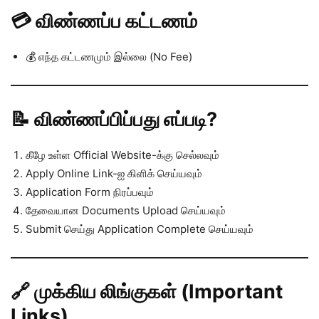
💳 விண்ணப்ப கட்டணம்
💰 எந்த கட்டணமும் இல்லை (No Fee)
📝 விண்ணப்பிப்பது எப்படி?
கீழே உள்ள Official Website-க்கு செல்லவும்
Apply Online Link-ஐ கிளிக் செய்யவும்
Application Form நிரப்பவும்
தேவையான Documents Upload செய்யவும்
Submit செய்து Application Complete செய்யவும்
🔗 முக்கிய லிங்குகள் (Important
Links)