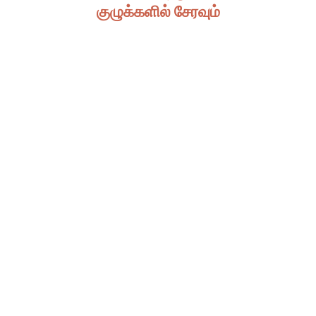
குழுக்களில் சேரவும்