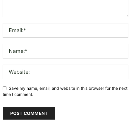
Save my name, email, and website in this browser for the next
time I comment.