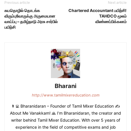
Previous article
Next article
சுயதொழில் தொடங்க
Chartered Accountant பயிற்சி!
விரும்புவோருக்கு அருமையான
TAHDCO மூலம்
வாய்ப்பு – தமிழ்நாடு அரசு சார்பில்
விண்ணப்பிக்கலாம்
பயிற்சி
Bharani
http://www.tamilmixereducation.com
👨‍💻 Bharanidaran – Founder of Tamil Mixer Education ✍️
About Me Vanakkam! 🙏 I’m Bharanidaran, the creator and
writer behind Tamil Mixer Education. With over 5 years of
experience in the field of competitive exams and job