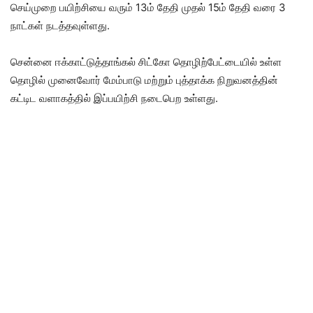
செய்முறை பயிற்சியை வரும் 13ம் தேதி முதல் 15ம் தேதி வரை 3
நாட்கள் நடத்தவுள்ளது.
சென்னை ஈக்காட்டுத்தாங்கல் சிட்கோ தொழிற்பேட்டையில் உள்ள
தொழில் முனைவோர் மேம்பாடு மற்றும் புத்தாக்க நிறுவனத்தின்
கட்டிட வளாகத்தில் இப்பயிற்சி நடைபெற உள்ளது.