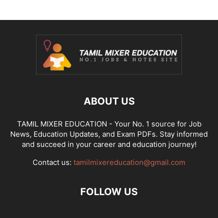
ABOUT US
TAMIL MIXER EDUCATION - Your No. 1 source for Job
News, Education Updates, and Exam PDFs. Stay informed
and succeed in your career and education journey!
Contact us:
tamilmixereducation@gmail.com
FOLLOW US