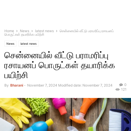
Home
News
latest news
சென்னையில் வீட்டு பராமரிப்பு ரசாயனப்
பொருட்கள் தயாரிக்க பயிற்சி
News
latest news
சென்னையில் வீட்டு பராமரிப்பு
ரசாயனப் பொருட்கள் தயாரிக்க
பயிற்சி
0
By
Bharani
-
November 7, 2024
Modified date: November 7, 2024
121