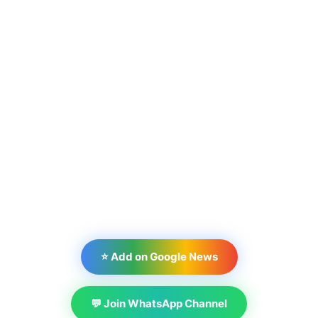
⭐ Add on Google News
💬 Join WhatsApp Channel