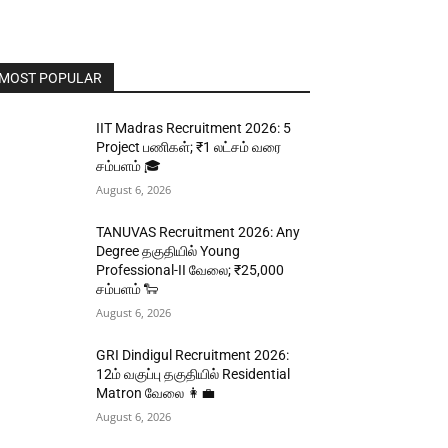
MOST POPULAR
IIT Madras Recruitment 2026: 5
Project பணிகள்; ₹1 லட்சம் வரை
சம்பளம் 🎓
August 6, 2026
TANUVAS Recruitment 2026: Any
Degree தகுதியில் Young
Professional-II வேலை; ₹25,000
சம்பளம் 🐑
August 6, 2026
GRI Dindigul Recruitment 2026:
12ம் வகுப்பு தகுதியில் Residential
Matron வேலை 👩‍💼
August 6, 2026