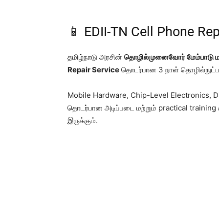
📱 EDII-TN Cell Phone Rep
தமிழ்நாடு அரசின்
தொழில்முனைவோர் மேம்பாடு மற்
Repair Service
தொடர்பான 3 நாள் தொழில்நுட்ப
Mobile Hardware, Chip-Level Electronics, D
தொடர்பான அடிப்படை மற்றும் practical training
இருக்கும்.