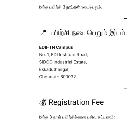
இந்த பயிற்சி
3 நாட்கள்
நடைபெறும்.
📍 பயிற்சி நடைபெறும் இடம்
EDII-TN Campus
No. 1, EDI Institute Road,
SIDCO Industrial Estate,
Ekkaduthangal,
Chennai – 600032
💰 Registration Fee
இந்த 3 நாள் பயிற்சிக்கான பதிவு கட்டணம்: