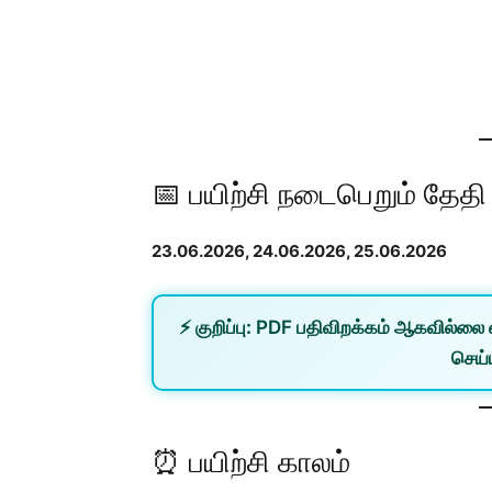
📅 பயிற்சி நடைபெறும் தேதி
23.06.2026, 24.06.2026, 25.06.2026
⚡
குறிப்பு:
PDF பதிவிறக்கம் ஆகவில்லை 
செய்ய
⏰ பயிற்சி காலம்