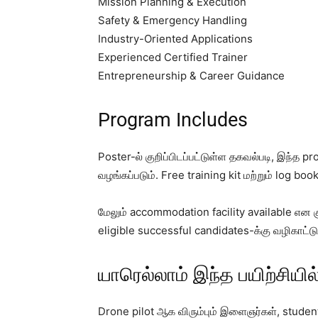
Mission Planning & Execution
Safety & Emergency Handling
Industry-Oriented Applications
Experienced Certified Trainer
Entrepreneurship & Career Guidance
Program Includes
Poster-ல் குறிப்பிடப்பட்டுள்ள தகவல்படி, இந்த
வழங்கப்படும். Free training kit மற்றும் log bo
மேலும் accommodation facility available என க
eligible successful candidates-க்கு வழிகாட்டு
யாரெல்லாம் இந்த பயிற்சியி
Drone pilot ஆக விரும்பும் இளைஞர்கள், stude