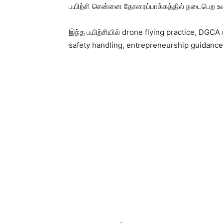
பயிற்சி சென்னை தோரைப்பாக்கத்தில் நடைபெற உள
இந்த பயிற்சியில் drone flying practice, DGCA 
safety handling, entrepreneurship guidance 