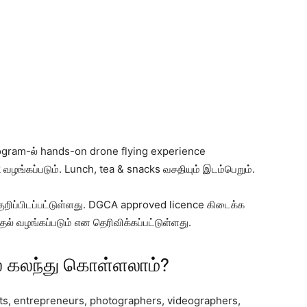
 program-ல் hands-on drone flying experience
ok வழங்கப்படும். Lunch, tea & snacks வசதியும் இடம்பெறும்.
ுறிப்பிடப்பட்டுள்ளது. DGCA approved licence கிடைக்க
தல் வழங்கப்படும் என தெரிவிக்கப்பட்டுள்ளது.
ல் கலந்து கொள்ளலாம்?
nts, entrepreneurs, photographers, videographers,