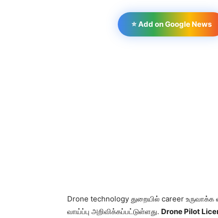
⭐ Add on Google News
Drone technology துறையில் career உருவாக்க விர
வாய்ப்பு அறிவிக்கப்பட்டுள்ளது.
Drone Pilot Lice