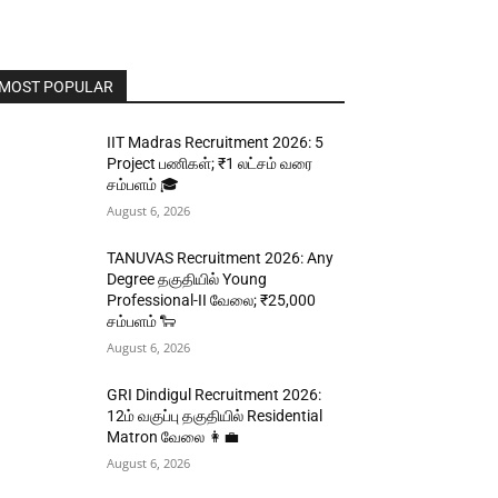
MOST POPULAR
IIT Madras Recruitment 2026: 5
Project பணிகள்; ₹1 லட்சம் வரை
சம்பளம் 🎓
August 6, 2026
TANUVAS Recruitment 2026: Any
Degree தகுதியில் Young
Professional-II வேலை; ₹25,000
சம்பளம் 🐑
August 6, 2026
GRI Dindigul Recruitment 2026:
12ம் வகுப்பு தகுதியில் Residential
Matron வேலை 👩‍💼
August 6, 2026