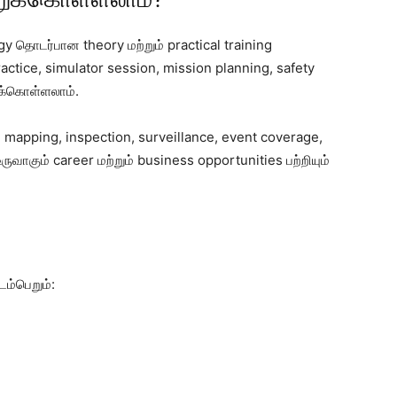
y தொடர்பான theory மற்றும் practical training
ractice, simulator session, mission planning, safety
க்கொள்ளலாம்.
, mapping, inspection, surveillance, event coverage,
ுவாகும் career மற்றும் business opportunities பற்றியும்
டம்பெறும்: