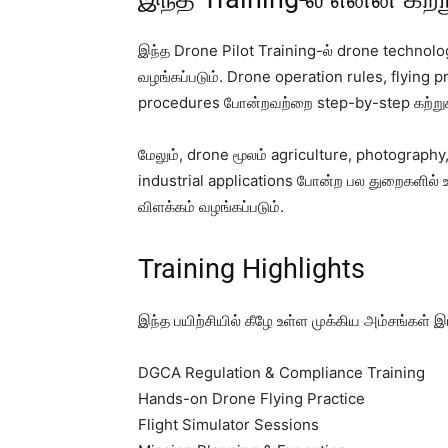
இந்த Drone Pilot Training-ல் drone technolog
வழங்கப்படும். Drone operation rules, flying p
procedures போன்றவற்றை step-by-step கற்று
மேலும், drone மூலம் agriculture, photography
industrial applications போன்ற பல துறைகளில் உர
விளக்கம் வழங்கப்படும்.
Training Highlights
இந்த பயிற்சியில் கீழே உள்ள முக்கிய அம்சங்கள் இ
DGCA Regulation & Compliance Training
Hands-on Drone Flying Practice
Flight Simulator Sessions