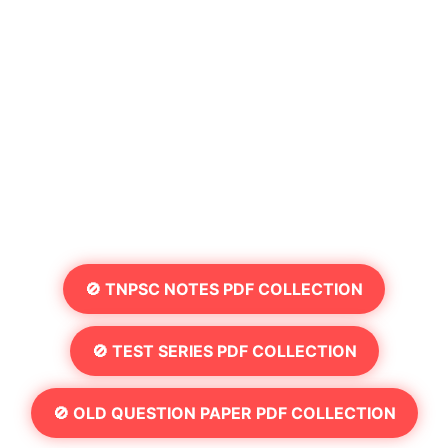
🚫 TNPSC NOTES PDF COLLECTION
🚫 TEST SERIES PDF COLLECTION
🚫 OLD QUESTION PAPER PDF COLLECTION