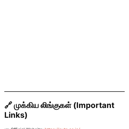
🔗 முக்கிய லிங்குகள் (Important
Links)