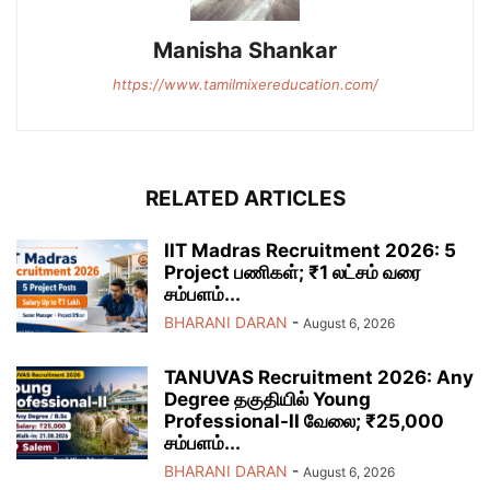
Manisha Shankar
https://www.tamilmixereducation.com/
RELATED ARTICLES
IIT Madras Recruitment 2026: 5
Project பணிகள்; ₹1 லட்சம் வரை
சம்பளம்...
BHARANI DARAN
-
August 6, 2026
TANUVAS Recruitment 2026: Any
Degree தகுதியில் Young
Professional-II வேலை; ₹25,000
சம்பளம்...
BHARANI DARAN
-
August 6, 2026