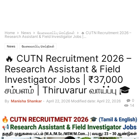
Home
News
வேலைவாய்ப்பு செய்திகள்
🔥 CUTN Recruitment 2026 –
Research Assistant & Field Investigator Jobs |...
News
வேலைவாய்ப்பு செய்திகள்
🔥 CUTN Recruitment 2026 –
Research Assistant & Field
Investigator Jobs | ₹37,000
சம்பளம் | Thiruvarur வாய்ப்பு 🎓
0
By
Manisha Shankar
-
April 22, 2026
Modified date: April 22, 2026
14