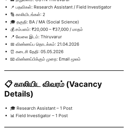
📌 பதவிகள்: Research Assistant / Field Investigator
🔢 காலியிடங்கள்: 2
🎓 தகுதி: BA / MA (Social Science)
💰 சம்பளம்: ₹20,000 – ₹37,000 / மாதம்
📍 வேலை இடம்: Thiruvarur
📅 விண்ணப்ப தொடக்கம்: 21.04.2026
⏰ கடைசி தேதி: 05.05.2026
📧 விண்ணப்பிக்கும் முறை: Email மூலம்
📋 காலியிட விவரம் (Vacancy
Details)
🎓 Research Assistant – 1 Post
📊 Field Investigator – 1 Post