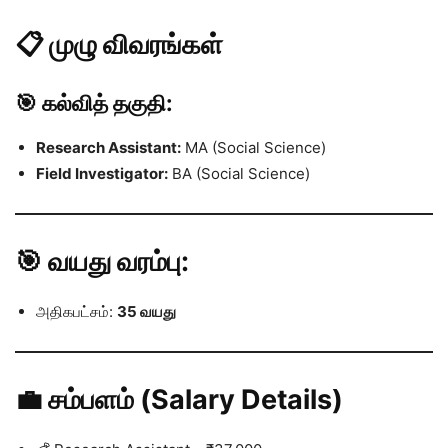
📋 முழு விவரங்கள்
🎯 கல்வித் தகுதி:
Research Assistant:
MA (Social Science)
Field Investigator:
BA (Social Science)
🎯 வயது வரம்பு:
அதிகபட்சம்:
35 வயது
💼 சம்பளம் (Salary Details)