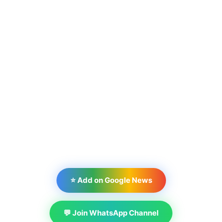
⭐ Add on Google News
💬 Join WhatsApp Channel