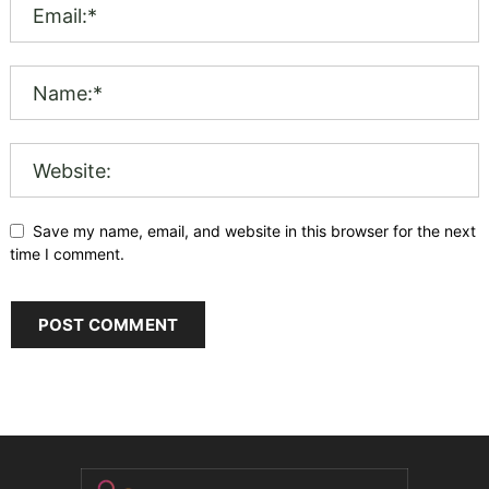
Save my name, email, and website in this browser for the next
time I comment.