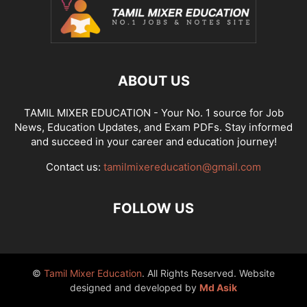
ABOUT US
TAMIL MIXER EDUCATION - Your No. 1 source for Job
News, Education Updates, and Exam PDFs. Stay informed
and succeed in your career and education journey!
Contact us:
tamilmixereducation@gmail.com
FOLLOW US
©
Tamil Mixer Education
. All Rights Reserved. Website
designed and developed by
Md Asik