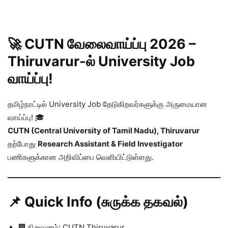
🚀 CUTN வேலைவாய்ப்பு 2026 –
Thiruvarur-ல் University Job
வாய்ப்பு!
தமிழ்நாட்டில் University Job தேடுகிறவர்களுக்கு அருமையான
வாய்ப்பு! 🎓
CUTN (Central University of Tamil Nadu), Thiruvarur
தற்போது
Research Assistant & Field Investigator
பணிகளுக்கான அறிவிப்பை வெளியிட்டுள்ளது.
📌 Quick Info (சுருக்க தகவல்)
🏢 நிறுவனம்: CUTN Thiruvarur