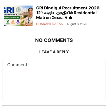
GRI Dindigul Recruitment 2026:
12ம் வகுப்பு தகுதியில் Residential
Matron வேலை 👩‍💼
BHARANI DARAN
-
August 6, 2026
NO COMMENTS
LEAVE A REPLY