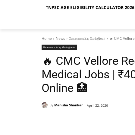
TNPSC AGE ELIGIBILITY CALCULATOR 2026 
Home
News
வேலைவாய்ப்பு செய்திகள்
🔥 CMC Vellore 
வேலைவாய்ப்பு செய்திகள்
🔥 CMC Vellore Re
Medical Jobs | ₹40
Online 🏥
By
Manisha Shankar
April 22, 2026
Share