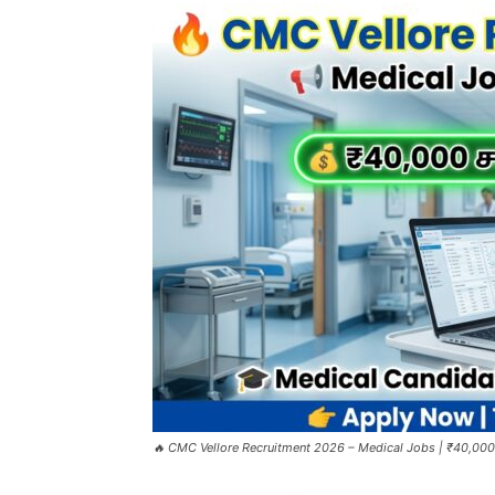
🔥 CMC Vellore Recruitment 2026 – Medical Jobs | ₹40,000 