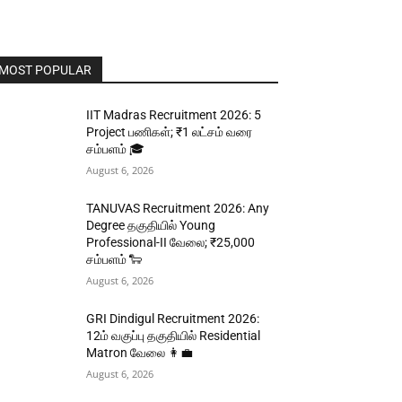
MOST POPULAR
IIT Madras Recruitment 2026: 5
Project பணிகள்; ₹1 லட்சம் வரை
சம்பளம் 🎓
August 6, 2026
TANUVAS Recruitment 2026: Any
Degree தகுதியில் Young
Professional-II வேலை; ₹25,000
சம்பளம் 🐑
August 6, 2026
GRI Dindigul Recruitment 2026:
12ம் வகுப்பு தகுதியில் Residential
Matron வேலை 👩‍💼
August 6, 2026