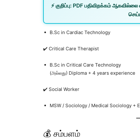
⚡
குறிப்பு:
PDF பதிவிறக்கம் ஆகவில்லை 
செய்ய
B.Sc in Cardiac Technology
✔️ Critical Care Therapist
B.Sc in Critical Care Technology
(அல்லது) Diploma + 4 years experience
✔️ Social Worker
MSW / Sociology / Medical Sociology + 
💰 சம்பளம்