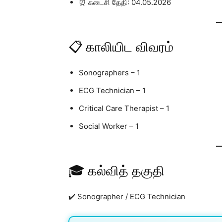
⏰ கடைசி தேதி: 04.05.2026
📋 காலியிட விவரம்
Sonographers – 1
ECG Technician – 1
Critical Care Therapist – 1
Social Worker – 1
🎓 கல்வித் தகுதி
✔️ Sonographer / ECG Technician