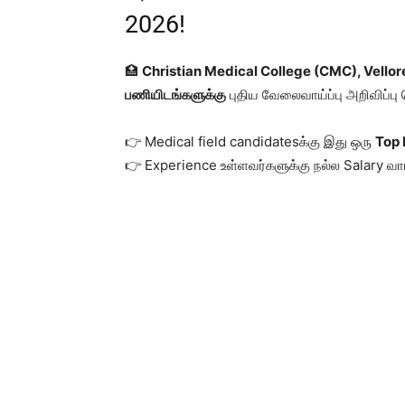
2026!
🏥
Christian Medical College (CMC), Vellor
பணியிடங்களுக்கு
புதிய வேலைவாய்ப்பு அறிவிப்பு 
👉 Medical field candidatesக்கு இது ஒரு
Top 
👉 Experience உள்ளவர்களுக்கு நல்ல Salary வாய்