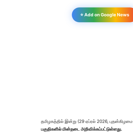
⭐ Add on Google News
தமிழகத்தில் இன்று (29 ஏப்ரல் 2026, புதன்கிழ
பகுதிகளில் மின்தடை அறிவிக்கப்பட்டுள்ளது.