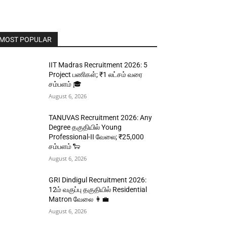
MOST POPULAR
IIT Madras Recruitment 2026: 5
Project பணிகள்; ₹1 லட்சம் வரை
சம்பளம் 🎓
August 6, 2026
TANUVAS Recruitment 2026: Any
Degree தகுதியில் Young
Professional-II வேலை; ₹25,000
சம்பளம் 🐑
August 6, 2026
GRI Dindigul Recruitment 2026:
12ம் வகுப்பு தகுதியில் Residential
Matron வேலை 👩‍💼
August 6, 2026