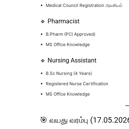
Medical Council Registration அவசியம்
🔹 Pharmacist
B.Pharm (PCI Approved)
MS Office Knowledge
🔹 Nursing Assistant
B.Sc Nursing (4 Years)
Registered Nurse Certification
MS Office Knowledge
🎯 வயது வரம்பு (17.05.202