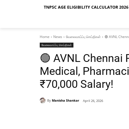
TNPSC AGE ELIGIBILITY CALCULATOR 2026 
Home
News
வேலைவாய்ப்பு செய்திகள்
🟢 AVNL Chenna
வேலைவாய்ப்பு செய்திகள்
🟢 AVNL Chennai 
Medical, Pharmaci
₹70,000 Salary!
By
Manisha Shankar
April 26, 2026
Share