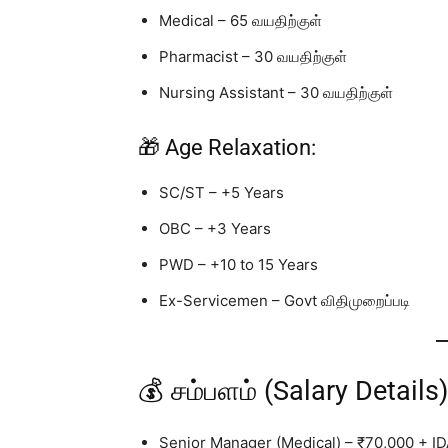
Medical – 65 வயதிற்குள்
Pharmacist – 30 வயதிற்குள்
Nursing Assistant – 30 வயதிற்குள்
🎁 Age Relaxation:
SC/ST – +5 Years
OBC – +3 Years
PWD – +10 to 15 Years
Ex-Servicemen – Govt விதிமுறைப்படி
💰 சம்பளம் (Salary Details)
Senior Manager (Medical) – ₹70,000 + I