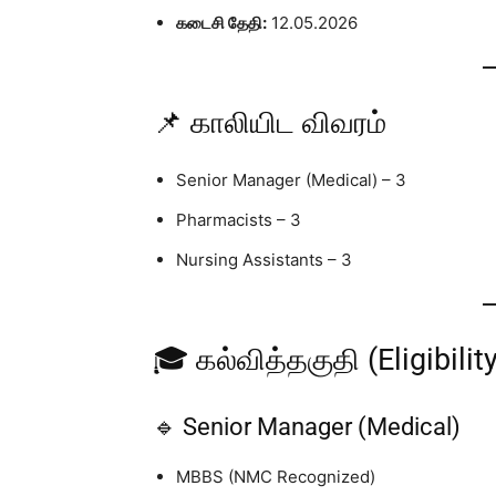
கடைசி தேதி:
12.05.2026
📌 காலியிட விவரம்
Senior Manager (Medical) – 3
Pharmacists – 3
Nursing Assistants – 3
🎓 கல்வித்தகுதி (Eligibility
🔹 Senior Manager (Medical)
MBBS (NMC Recognized)