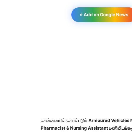
⭐ Add on Google News
சென்னையில் செயல்படும்
Armoured Vehicles 
Pharmacist & Nursing Assistant பணியிடங்களுக