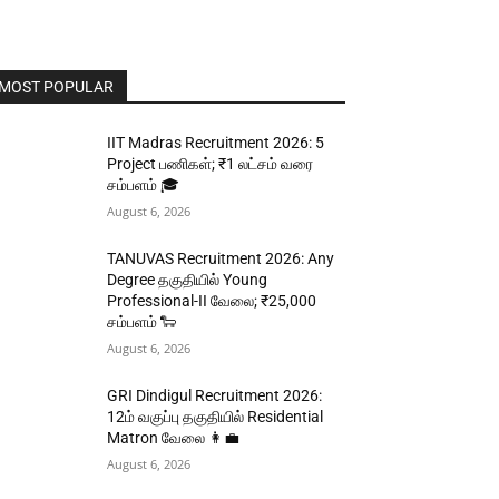
MOST POPULAR
IIT Madras Recruitment 2026: 5
Project பணிகள்; ₹1 லட்சம் வரை
சம்பளம் 🎓
August 6, 2026
TANUVAS Recruitment 2026: Any
Degree தகுதியில் Young
Professional-II வேலை; ₹25,000
சம்பளம் 🐑
August 6, 2026
GRI Dindigul Recruitment 2026:
12ம் வகுப்பு தகுதியில் Residential
Matron வேலை 👩‍💼
August 6, 2026