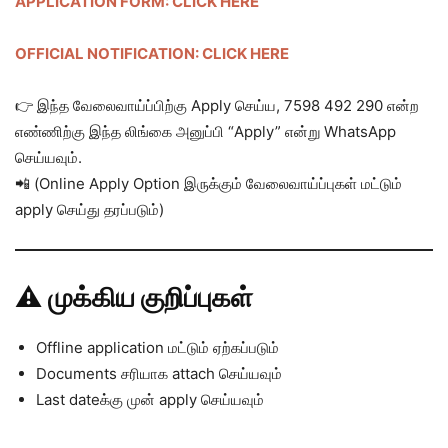
APPLICATION FORM: CLICK HERE
OFFICIAL NOTIFICATION: CLICK HERE
👉 இந்த வேலைவாய்ப்பிற்கு Apply செய்ய, 7598 492 290 என்ற
எண்ணிற்கு இந்த லிங்கை அனுப்பி “Apply” என்று WhatsApp
செய்யவும்.
📲 (Online Apply Option இருக்கும் வேலைவாய்ப்புகள் மட்டும்
apply செய்து தரப்படும்)
⚠️ முக்கிய குறிப்புகள்
Offline application மட்டும் ஏற்கப்படும்
Documents சரியாக attach செய்யவும்
Last dateக்கு முன் apply செய்யவும்