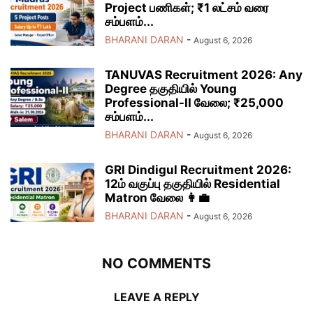
Project பணிகள்; ₹1 லட்சம் வரை
சம்பளம்...
BHARANI DARAN
-
August 6, 2026
TANUVAS Recruitment 2026: Any
Degree தகுதியில் Young
Professional-II வேலை; ₹25,000
சம்பளம்...
BHARANI DARAN
-
August 6, 2026
GRI Dindigul Recruitment 2026:
12ம் வகுப்பு தகுதியில் Residential
Matron வேலை 👩‍💼
BHARANI DARAN
-
August 6, 2026
NO COMMENTS
LEAVE A REPLY