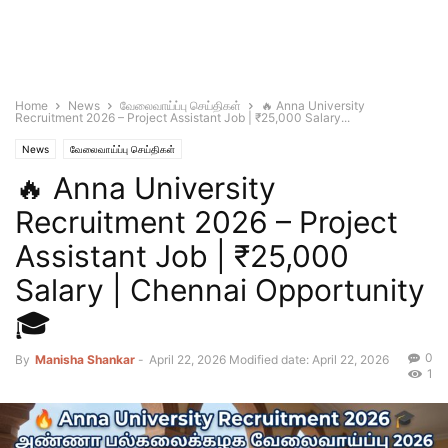
Home
News
வேலைவாய்ப்பு செய்திகள்
🔥 Anna University
Recruitment 2026 – Project Assistant Job | ₹25,000 Salary...
News
வேலைவாய்ப்பு செய்திகள்
🔥 Anna University
Recruitment 2026 – Project
Assistant Job | ₹25,000
Salary | Chennai Opportunity
🎓
0
By
Manisha Shankar
-
April 22, 2026
Modified date: April 22, 2026
1