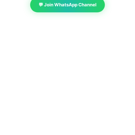
💬 Join WhatsApp Channel