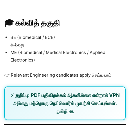
🎓 கல்வித் தகுதி
BE (Biomedical / ECE)
அல்லது
ME (Biomedical / Medical Electronics / Applied
Electronics)
👉 Relevant Engineering candidates apply செய்யலாம்
⚡
குறிப்பு:
PDF பதிவிறக்கம் ஆகவில்லை என்றால்
VPN
அல்லது
மற்றொரு நெட்வொர்க்
முயற்சி செய்யுங்கள்.
நன்றி 🙏