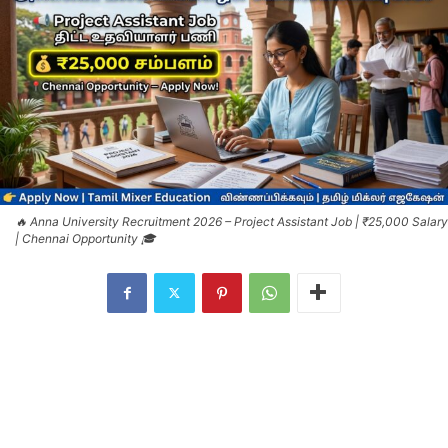
🔥 Anna University Recruitment 2026 – Project Assistant Job | ₹25,000 Salary
| Chennai Opportunity 🎓