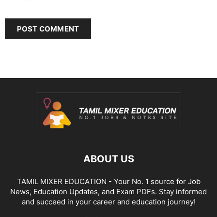
ABOUT US
TAMIL MIXER EDUCATION - Your No. 1 source for Job
News, Education Updates, and Exam PDFs. Stay informed
and succeed in your career and education journey!