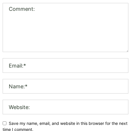
Save my name, email, and website in this browser for the next
time I comment.