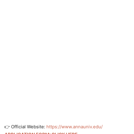
👉 Official Website:
https://www.annauniv.edu/