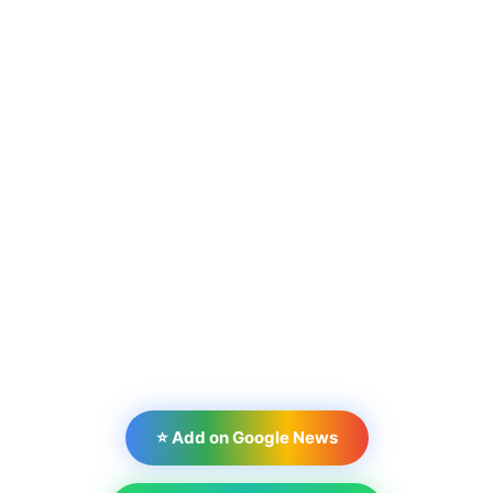
⭐ Add on Google News