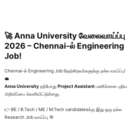
🚀 Anna University வேலைவாய்ப்பு
2026 – Chennai-ல் Engineering
Job!
Chennai-ல் Engineering Job தேடுகிறவர்களுக்கு நல்ல வாய்ப்பு!
💼
Anna University
தற்போது
Project Assistant
பணிக்கான புதிய
அறிவிப்பை வெளியிட்டுள்ளது.
👉 BE / B.Tech / ME / M.Tech candidatesக்கு இது ஒரு நல்ல
Research Job வாய்ப்பு 🎯