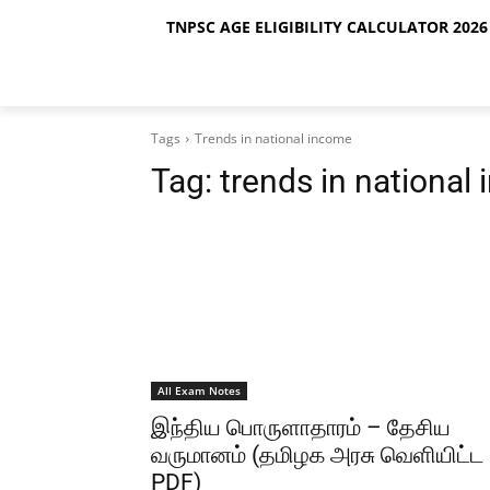
TNPSC AGE ELIGIBILITY CALCULATOR 2026 
Tags
Trends in national income
Tag:
trends in national
All Exam Notes
இந்திய பொருளாதாரம் – தேசிய
வருமானம் (தமிழக அரசு வெளியிட்ட
PDF)