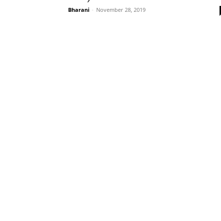
Bharani
-
November 28, 2019